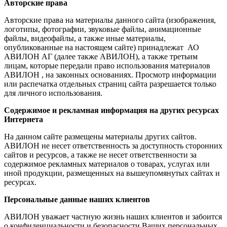
Авторские права
Авторские права на материалы данного сайта (изображения,
логотипы, фотографии, звуковые файлы, анимационные
файлы, видеофайлы, а также иные материалы,
опубликованные на настоящем сайте) принадлежат АО
АВИЛОН АГ (далее также АВИЛОН), а также третьим
лицам, которые передали право использования материалов
АВИЛОН , на законных основаниях. Просмотр информации
или распечатка отдельных страниц сайта разрешается только
для личного использования.
Содержимое и рекламная информация на других ресурсах
Интернета
На данном сайте размещены материалы других сайтов.
АВИЛОН не несет ответственность за доступность сторонних
сайтов и ресурсов, а также не несет ответственности за
содержимое рекламных материалов о товарах, услугах или
иной продукции, размещенных на вышеупомянутых сайтах и
ресурсах.
Персональные данные наших клиентов
АВИЛОН уважает частную жизнь наших клиентов и забоится
о конфиденциальности и безопасности Ваших персональных