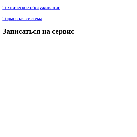
Техническое обслуживание
Тормозная система
Записаться на сервис