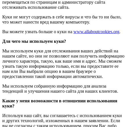
перемещаться по страницам и администратору сайта
отслеживать использование сайта.
Куки не могут содержать в себе вирусы и что бы то ни было,
что может нанести вред вашему компьютеру.
Вы можете узнать больше о куки на
www.allaboutcookies.org
.
Для чего мы используем куки?
Мы используем куки для отслеживания ваших действий на
нашем сайте, но они не позволяют нам получить информацию
личного характера, такую, как ваше имя и адрес. Мы сможем
узнать такую информацию только, если вы предоставите ее
нам или Вы выбрали опцию в вашем браузере о
предоставлении такой информации автоматически.
Мы используем собранную информацию для анализа
тенденций и улучшения нашего сайта для наших клиентов.
Какие у меня возможности в отношении использования
куки?
Используя наш сайт, вы соглашаетесь с использованием куки
и других технологий, изложенных в нашем заявлении. Если
вы не согласны с таким использованием, просим Вас либо