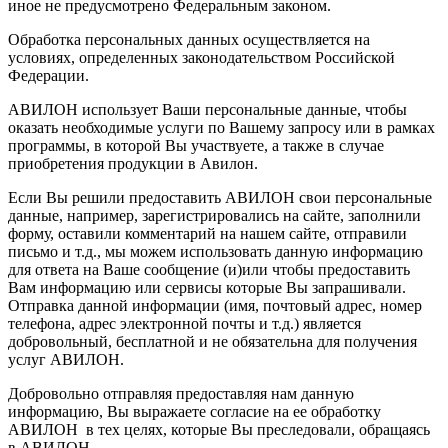
иное не предусмотрено Федеральным законом.
Обработка персональных данных осуществляется на
условиях, определенных законодательством Российской
Федерации.
АВИЛОН использует Ваши персональные данные, чтобы
оказать необходимые услуги по Вашему запросу или в рамках
программы, в которой Вы участвуете, а также в случае
приобретения продукции в Авилон.
Если Вы решили предоставить АВИЛОН свои персональные
данные, например, зарегистрировались на сайте, заполнили
форму, оставили комментарий на нашем сайте, отправили
письмо и т.д., мы можем использовать данную информацию
для ответа на Ваше сообщение (и)или чтобы предоставить
Вам информацию или сервисы которые Вы запрашивали.
Отправка данной информации (имя, почтовый адрес, номер
телефона, адрес электронной почты и т.д.) является
добровольный, бесплатной и не обязательна для получения
услуг АВИЛОН.
Добровольно отправляя предоставляя нам данную
информацию, Вы выражаете согласие на ее обработку
АВИЛОН в тех целях, которые Вы преследовали, обращаясь
в АВИЛОН