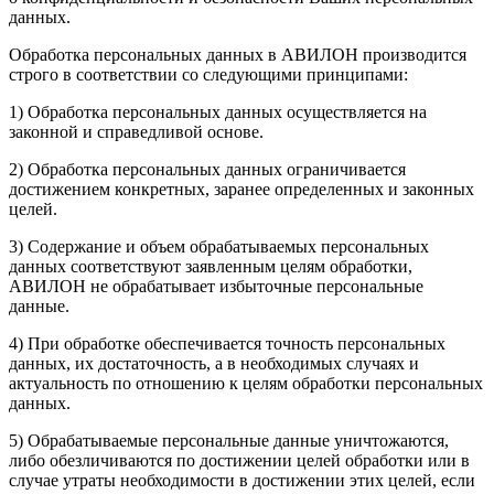
данных.
Обработка персональных данных в АВИЛОН производится
строго в соответствии со следующими принципами:
1) Обработка персональных данных осуществляется на
законной и справедливой основе.
2) Обработка персональных данных ограничивается
достижением конкретных, заранее определенных и законных
целей.
3) Содержание и объем обрабатываемых персональных
данных соответствуют заявленным целям обработки,
АВИЛОН не обрабатывает избыточные персональные
данные.
4) При обработке обеспечивается точность персональных
данных, их достаточность, а в необходимых случаях и
актуальность по отношению к целям обработки персональных
данных.
5) Обрабатываемые персональные данные уничтожаются,
либо обезличиваются по достижении целей обработки или в
случае утраты необходимости в достижении этих целей, если