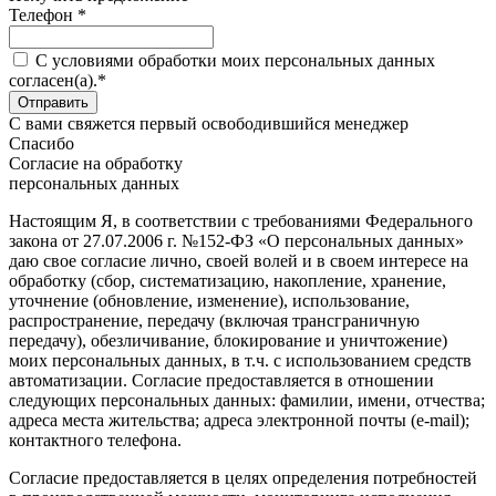
Телефон *
C условиями обработки моих персональных данных
согласен(а).*
С вами свяжется первый освободившийся менеджер
Спасибо
Согласие на обработку
персональных данных
Настоящим Я, в соответствии с требованиями Федерального
закона от 27.07.2006 г. №152-ФЗ «О персональных данных»
даю свое согласие лично, своей волей и в своем интересе на
обработку (сбор, систематизацию, накопление, хранение,
уточнение (обновление, изменение), использование,
распространение, передачу (включая трансграничную
передачу), обезличивание, блокирование и уничтожение)
моих персональных данных, в т.ч. с использованием средств
автоматизации. Согласие предоставляется в отношении
следующих персональных данных: фамилии, имени, отчества;
адреса места жительства; адреса электронной почты (e-mail);
контактного телефона.
Согласие предоставляется в целях определения потребностей