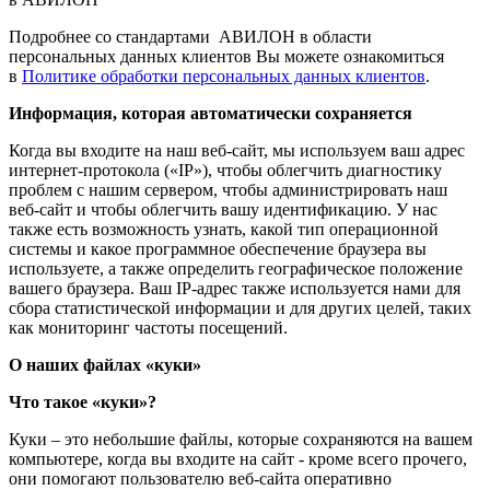
Подробнее со стандартами АВИЛОН в области
персональных данных клиентов Вы можете ознакомиться
в
Политике обработки персональных данных клиентов
.
Информация, которая автоматически сохраняется
Когда вы входите на наш веб-сайт, мы используем ваш адрес
интернет-протокола («IP»), чтобы облегчить диагностику
проблем с нашим сервером, чтобы администрировать наш
веб-сайт и чтобы облегчить вашу идентификацию. У нас
также есть возможность узнать, какой тип операционной
системы и какое программное обеспечение браузера вы
используете, а также определить географическое положение
вашего браузера. Ваш IP-адрес также используется нами для
сбора статистической информации и для других целей, таких
как мониторинг частоты посещений.
О наших файлах «куки»
Что такое «куки»?
Куки – это небольшие файлы, которые сохраняются на вашем
компьютере, когда вы входите на сайт - кроме всего прочего,
они помогают пользователю веб-сайта оперативно