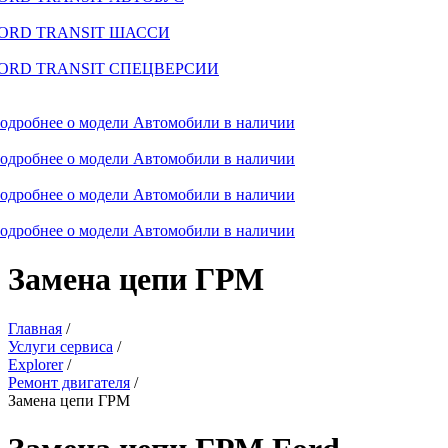
ORD TRANSIT ШАССИ
ORD TRANSIT СПЕЦВЕРСИИ
одробнее о модели
Автомобили в наличии
одробнее о модели
Автомобили в наличии
одробнее о модели
Автомобили в наличии
одробнее о модели
Автомобили в наличии
Замена цепи ГРМ
Главная
/
Услуги сервиса
/
Explorer
/
Ремонт двигателя
/
Замена цепи ГРМ