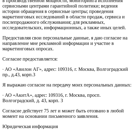
в производственной мощности, мониторинга исполнения
сервисными центрами гарантийной политики; ведения
истории обращения в сервисные центры; проведения
маркетинговых исследований в области продаж, сервиса и
послепродажного обслуживания; для рекламных,
исследовательских, информационных, а также иных целей.
Предоставляя свои персональные данные, я даю согласие на
направление мне рекламной информации и участие в
маркетинговых опросах.
Согласие предоставляется:
∙ АО «Авилон АГ», адрес: 109316, г. Москва, Волгоградский
пр., д.43, корп.3
Я выражаю согласие на передачу моих персональных данных:
∙ АО «АкитА», адрес: 109316, г. Москва, просп.
Волгоградский, д. 43, корп. 3
Согласие действует 75 лет и может быть отозвано в любой
момент на основании письменного заявления.
Юридическая информация