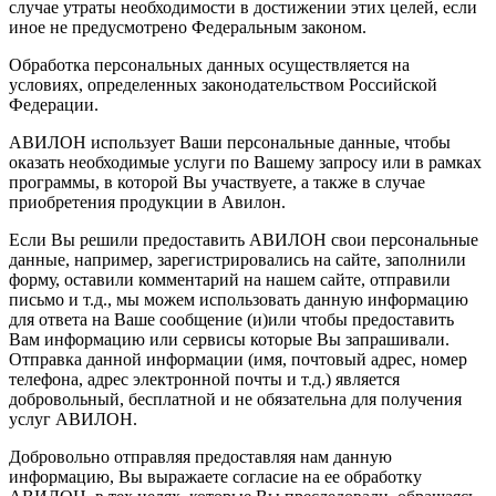
случае утраты необходимости в достижении этих целей, если
иное не предусмотрено Федеральным законом.
Обработка персональных данных осуществляется на
условиях, определенных законодательством Российской
Федерации.
АВИЛОН использует Ваши персональные данные, чтобы
оказать необходимые услуги по Вашему запросу или в рамках
программы, в которой Вы участвуете, а также в случае
приобретения продукции в Авилон.
Если Вы решили предоставить АВИЛОН свои персональные
данные, например, зарегистрировались на сайте, заполнили
форму, оставили комментарий на нашем сайте, отправили
письмо и т.д., мы можем использовать данную информацию
для ответа на Ваше сообщение (и)или чтобы предоставить
Вам информацию или сервисы которые Вы запрашивали.
Отправка данной информации (имя, почтовый адрес, номер
телефона, адрес электронной почты и т.д.) является
добровольный, бесплатной и не обязательна для получения
услуг АВИЛОН.
Добровольно отправляя предоставляя нам данную
информацию, Вы выражаете согласие на ее обработку