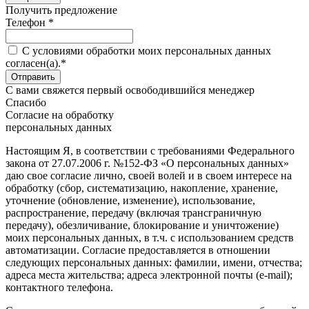
Получить предложение
Телефон *
C условиями обработки моих персональных данных
согласен(а).*
С вами свяжется первый освободившийся менеджер
Спасибо
Согласие на обработку
персональных данных
Настоящим Я, в соответствии с требованиями Федерального
закона от 27.07.2006 г. №152-ФЗ «О персональных данных»
даю свое согласие лично, своей волей и в своем интересе на
обработку (сбор, систематизацию, накопление, хранение,
уточнение (обновление, изменение), использование,
распространение, передачу (включая трансграничную
передачу), обезличивание, блокирование и уничтожение)
моих персональных данных, в т.ч. с использованием средств
автоматизации. Согласие предоставляется в отношении
следующих персональных данных: фамилии, имени, отчества;
адреса места жительства; адреса электронной почты (e-mail);
контактного телефона.