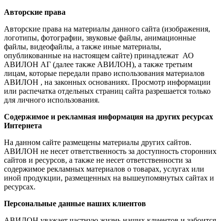
Авторские права
Авторские права на материалы данного сайта (изображения,
логотипы, фотографии, звуковые файлы, анимационные
файлы, видеофайлы, а также иные материалы,
опубликованные на настоящем сайте) принадлежат АО
АВИЛОН АГ (далее также АВИЛОН), а также третьим
лицам, которые передали право использования материалов
АВИЛОН , на законных основаниях. Просмотр информации
или распечатка отдельных страниц сайта разрешается только
для личного использования.
Содержимое и рекламная информация на других ресурсах
Интернета
На данном сайте размещены материалы других сайтов.
АВИЛОН не несет ответственность за доступность сторонних
сайтов и ресурсов, а также не несет ответственности за
содержимое рекламных материалов о товарах, услугах или
иной продукции, размещенных на вышеупомянутых сайтах и
ресурсах.
Персональные данные наших клиентов
АВИЛОН уважает частную жизнь наших клиентов и забоится