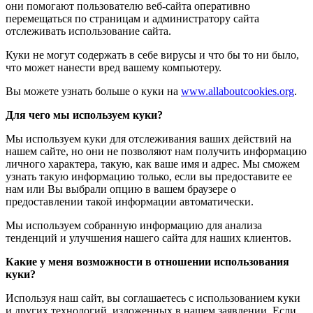
они помогают пользователю веб-сайта оперативно
перемещаться по страницам и администратору сайта
отслеживать использование сайта.
Куки не могут содержать в себе вирусы и что бы то ни было,
что может нанести вред вашему компьютеру.
Вы можете узнать больше о куки на
www.allaboutcookies.org
.
Для чего мы используем куки?
Мы используем куки для отслеживания ваших действий на
нашем сайте, но они не позволяют нам получить информацию
личного характера, такую, как ваше имя и адрес. Мы сможем
узнать такую информацию только, если вы предоставите ее
нам или Вы выбрали опцию в вашем браузере о
предоставлении такой информации автоматически.
Мы используем собранную информацию для анализа
тенденций и улучшения нашего сайта для наших клиентов.
Какие у меня возможности в отношении использования
куки?
Используя наш сайт, вы соглашаетесь с использованием куки
и других технологий, изложенных в нашем заявлении. Если