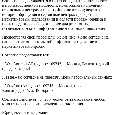
Согласие предоставляется в целях определения потребностей
в производственной мощности, мониторинга исполнения
сервисными центрами гарантийной политики; ведения
истории обращения в сервисные центры; проведения
маркетинговых исследований в области продаж, сервиса и
послепродажного обслуживания; для рекламных,
исследовательских, информационных, а также иных целей.
Предоставляя свои персональные данные, я даю согласие на
направление мне рекламной информации и участие в
маркетинговых опросах.
Согласие предоставляется:
∙ АО «Авилон АГ», адрес: 109316, г. Москва, Волгоградский
пр., д.43, корп.3
Я выражаю согласие на передачу моих персональных данных:
∙ АО «АкитА», адрес: 109316, г. Москва, просп.
Волгоградский, д. 43, корп. 3
Согласие действует 75 лет и может быть отозвано в любой
момент на основании письменного заявления.
Юридическая информация