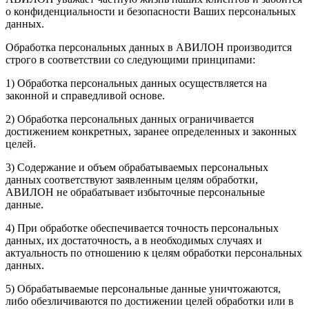
о конфиденциальности и безопасности Ваших персональных
данных.
Обработка персональных данных в АВИЛОН производится
строго в соответствии со следующими принципами:
1) Обработка персональных данных осуществляется на
законной и справедливой основе.
2) Обработка персональных данных ограничивается
достижением конкретных, заранее определенных и законных
целей.
3) Содержание и объем обрабатываемых персональных
данных соответствуют заявленным целям обработки,
АВИЛОН не обрабатывает избыточные персональные
данные.
4) При обработке обеспечивается точность персональных
данных, их достаточность, а в необходимых случаях и
актуальность по отношению к целям обработки персональных
данных.
5) Обрабатываемые персональные данные уничтожаются,
либо обезличиваются по достижении целей обработки или в