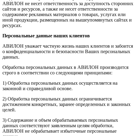
АВИЛОН не несет ответственность за доступность сторонних
сайтов и ресурсов, а также не несет ответственности за
содержимое рекламных материалов о товарах, услугах или
иной продукции, размещенных на вышеупомянутых сайтах и
ресурсах.
Персональные данные наших клиентов
АВИЛОН уважает частную жизнь наших клиентов и забоится
о конфиденциальности и безопасности Ваших персональных
данных.
Обработка персональных данных в АВИЛОН производится
строго в соответствии со следующими принципами:
1) Обработка персональных данных осуществляется на
законной и справедливой основе.
2) Обработка персональных данных ограничивается
достижением конкретных, заранее определенных и законных
целей.
3) Содержание и объем обрабатываемых персональных
данных соответствуют заявленным целям обработки,
АВИЛОН не обрабатывает избыточные персональные