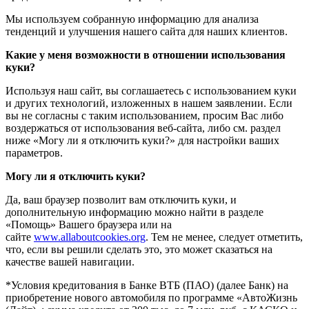
Мы используем собранную информацию для анализа
тенденций и улучшения нашего сайта для наших клиентов.
Какие у меня возможности в отношении использования
куки?
Используя наш сайт, вы соглашаетесь с использованием куки
и других технологий, изложенных в нашем заявлении. Если
вы не согласны с таким использованием, просим Вас либо
воздержаться от использования веб-сайта, либо см. раздел
ниже «Могу ли я отключить куки?» для настройки ваших
параметров.
Могу ли я отключить куки?
Да, ваш браузер позволит вам отключить куки, и
дополнительную информацию можно найти в разделе
«Помощь» Вашего браузера или на
сайте
www.allaboutcookies.org
. Тем не менее, следует отметить,
что, если вы решили сделать это, это может сказаться на
качестве вашей навигации.
*Условия кредитования в Банке ВТБ (ПАО) (далее Банк) на
приобретение нового автомобиля по программе «АвтоЖизнь