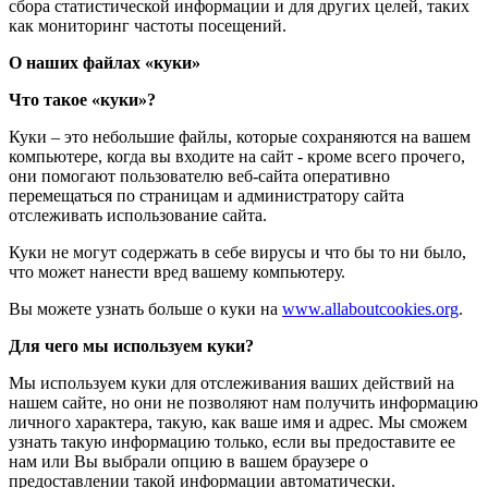
сбора статистической информации и для других целей, таких
как мониторинг частоты посещений.
О наших файлах «куки»
Что такое «куки»?
Куки – это небольшие файлы, которые сохраняются на вашем
компьютере, когда вы входите на сайт - кроме всего прочего,
они помогают пользователю веб-сайта оперативно
перемещаться по страницам и администратору сайта
отслеживать использование сайта.
Куки не могут содержать в себе вирусы и что бы то ни было,
что может нанести вред вашему компьютеру.
Вы можете узнать больше о куки на
www.allaboutcookies.org
.
Для чего мы используем куки?
Мы используем куки для отслеживания ваших действий на
нашем сайте, но они не позволяют нам получить информацию
личного характера, такую, как ваше имя и адрес. Мы сможем
узнать такую информацию только, если вы предоставите ее
нам или Вы выбрали опцию в вашем браузере о
предоставлении такой информации автоматически.