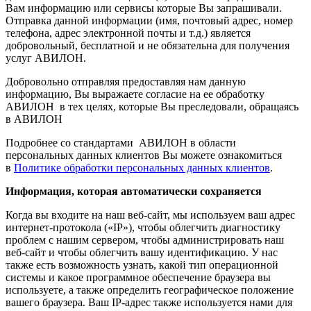
Вам информацию или сервисы которые Вы запрашивали.
Отправка данной информации (имя, почтовый адрес, номер
телефона, адрес электронной почты и т.д.) является
добровольный, бесплатной и не обязательна для получения
услуг АВИЛОН.
Добровольно отправляя предоставляя нам данную
информацию, Вы выражаете согласие на ее обработку
АВИЛОН в тех целях, которые Вы преследовали, обращаясь
в АВИЛОН
Подробнее со стандартами АВИЛОН в области
персональных данных клиентов Вы можете ознакомиться
в
Политике обработки персональных данных клиентов
.
Информация, которая автоматически сохраняется
Когда вы входите на наш веб-сайт, мы используем ваш адрес
интернет-протокола («IP»), чтобы облегчить диагностику
проблем с нашим сервером, чтобы администрировать наш
веб-сайт и чтобы облегчить вашу идентификацию. У нас
также есть возможность узнать, какой тип операционной
системы и какое программное обеспечение браузера вы
используете, а также определить географическое положение
вашего браузера. Ваш IP-адрес также используется нами для