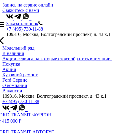
Запись на сервис онлайн
Свяжитесь с нами
Заказать звонок
+7 (495) 730-11-88
109316, Москва, Волгоградский проспект, д. 43 к.1
Модельный ряд
В наличии
Акции сервиса на которые стоит обратить внимание!
Покупка
Акции
Кузовной ремонт
Ford Сервис
О компании
Вакансии
109316, Москва, Волгоградский проспект, д. 43 к.1
+7 (495) 730-11-88
ORD TRANSIT ФУРГОН
т 415 000 ₽
ORD TRANSIT АВТОБУС