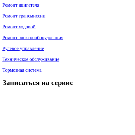
Ремонт двигателя
Ремонт трансмиссии
Ремонт ходовой
Ремонт электрооборудования
Рулевое управление
Техническое обслуживание
Тормозная система
Записаться на сервис