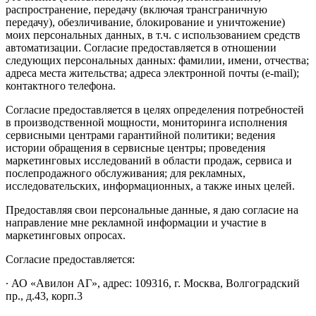
распространение, передачу (включая трансграничную
передачу), обезличивание, блокирование и уничтожение)
моих персональных данных, в т.ч. с использованием средств
автоматизации. Согласие предоставляется в отношении
следующих персональных данных: фамилии, имени, отчества;
адреса места жительства; адреса электронной почты (e-mail);
контактного телефона.
Согласие предоставляется в целях определения потребностей
в производственной мощности, мониторинга исполнения
сервисными центрами гарантийной политики; ведения
истории обращения в сервисные центры; проведения
маркетинговых исследований в области продаж, сервиса и
послепродажного обслуживания; для рекламных,
исследовательских, информационных, а также иных целей.
Предоставляя свои персональные данные, я даю согласие на
направление мне рекламной информации и участие в
маркетинговых опросах.
Согласие предоставляется:
∙ АО «Авилон АГ», адрес: 109316, г. Москва, Волгоградский
пр., д.43, корп.3