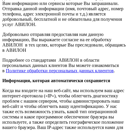
Вам информацию или сервисы которые Вы запрашивали.
Отправка данной информации (имя, почтовый адрес, номер
телефона, адрес электронной почты и т.д.) является
добровольный, бесплатной и не обязательна для получения
услуг АВИЛОН.
Добровольно отправляя предоставляя нам данную
информацию, Вы выражаете согласие на ее обработку
АВИЛОН в тех целях, которые Вы преследовали, обращаясь
в АВИЛОН
Подробнее со стандартами АВИЛОН в области
персональных данных клиентов Вы можете ознакомиться
в
Политике обработки персональных данных клиентов
.
Информация, которая автоматически сохраняется
Когда вы входите на наш веб-сайт, мы используем ваш адрес
интернет-протокола («IP»), чтобы облегчить диагностику
проблем с нашим сервером, чтобы администрировать наш
веб-сайт и чтобы облегчить вашу идентификацию. У нас
также есть возможность узнать, какой тип операционной
системы и какое программное обеспечение браузера вы
используете, а также определить географическое положение
вашего браузера. Ваш IP-адрес также используется нами для