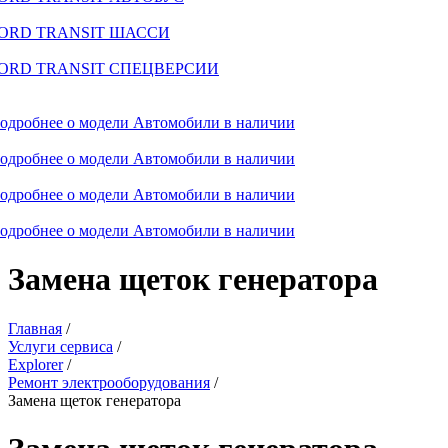
ORD TRANSIT ШАССИ
ORD TRANSIT СПЕЦВЕРСИИ
одробнее о модели
Автомобили в наличии
одробнее о модели
Автомобили в наличии
одробнее о модели
Автомобили в наличии
одробнее о модели
Автомобили в наличии
Замена щеток генератора
Главная
/
Услуги сервиса
/
Explorer
/
Ремонт электрооборудования
/
Замена щеток генератора