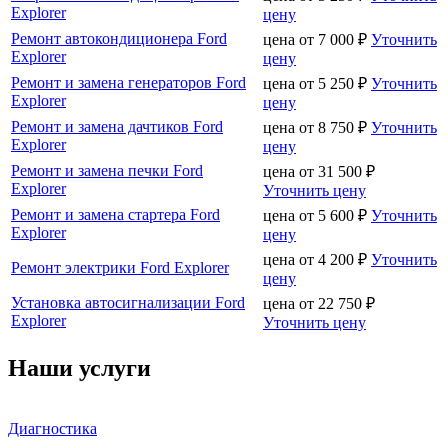
Explorer
цену
Ремонт автокондиционера Ford
цена от
7 000
₽
Уточнить
Explorer
цену
Ремонт и замена генераторов Ford
цена от
5 250
₽
Уточнить
Explorer
цену
Ремонт и замена дачтиков Ford
цена от
8 750
₽
Уточнить
Explorer
цену
Ремонт и замена печки Ford
цена от
31 500
₽
Explorer
Уточнить цену
Ремонт и замена стартера Ford
цена от
5 600
₽
Уточнить
Explorer
цену
цена от
4 200
₽
Уточнить
Ремонт электрики Ford Explorer
цену
Установка автосигнализации Ford
цена от
22 750
₽
Explorer
Уточнить цену
Наши услуги
Диагностика