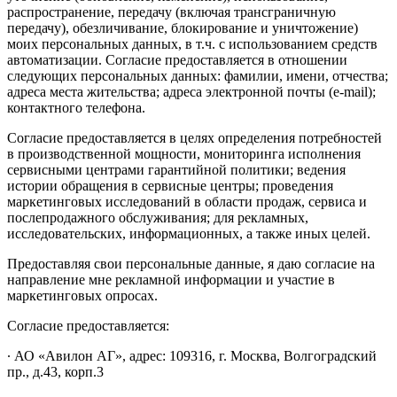
распространение, передачу (включая трансграничную
передачу), обезличивание, блокирование и уничтожение)
моих персональных данных, в т.ч. с использованием средств
автоматизации. Согласие предоставляется в отношении
следующих персональных данных: фамилии, имени, отчества;
адреса места жительства; адреса электронной почты (e-mail);
контактного телефона.
Согласие предоставляется в целях определения потребностей
в производственной мощности, мониторинга исполнения
сервисными центрами гарантийной политики; ведения
истории обращения в сервисные центры; проведения
маркетинговых исследований в области продаж, сервиса и
послепродажного обслуживания; для рекламных,
исследовательских, информационных, а также иных целей.
Предоставляя свои персональные данные, я даю согласие на
направление мне рекламной информации и участие в
маркетинговых опросах.
Согласие предоставляется:
∙ АО «Авилон АГ», адрес: 109316, г. Москва, Волгоградский
пр., д.43, корп.3