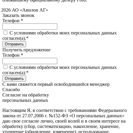
 2026 АО «Авилон АГ»
Заказать звонок
Телефон *
C условиями обработки моих персональных данных
согласен(а).*
Получить предложение
Телефон *
C условиями обработки моих персональных данных
согласен(а).*
С вами свяжется первый освободившийся менеджер
Спасибо
Согласие на обработку
персональных данных
Настоящим Я, в соответствии с требованиями Федерального
закона от 27.07.2006 г. №152-ФЗ «О персональных данных»
даю свое согласие лично, своей волей и в своем интересе на
обработку (сбор, систематизацию, накопление, хранение,
уточнение (обновление, изменение), использование,