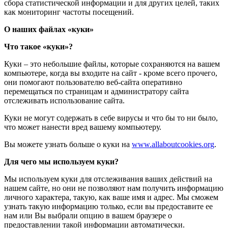
сбора статистической информации и для других целей, таких
как мониторинг частоты посещений.
О наших файлах «куки»
Что такое «куки»?
Куки – это небольшие файлы, которые сохраняются на вашем
компьютере, когда вы входите на сайт - кроме всего прочего,
они помогают пользователю веб-сайта оперативно
перемещаться по страницам и администратору сайта
отслеживать использование сайта.
Куки не могут содержать в себе вирусы и что бы то ни было,
что может нанести вред вашему компьютеру.
Вы можете узнать больше о куки на
www.allaboutcookies.org
.
Для чего мы используем куки?
Мы используем куки для отслеживания ваших действий на
нашем сайте, но они не позволяют нам получить информацию
личного характера, такую, как ваше имя и адрес. Мы сможем
узнать такую информацию только, если вы предоставите ее
нам или Вы выбрали опцию в вашем браузере о
предоставлении такой информации автоматически.