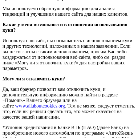
Мы используем собранную информацию для анализа
тенденций и улучшения нашего сайта для наших клиентов.
Какие у меня возможности в отношении использования
куки?
Используя наш сайт, вы соглашаетесь с использованием куки
и других технологий, изложенных в нашем заявлении. Если
вы не согласны с таким использованием, просим Вас либо
воздержаться от использования веб-сайта, либо см. раздел
ниже «Могу ли я отключить куки?» для настройки ваших
параметров.
Могу ли я отключить куки?
Да, ваш браузер позволит вам отключить куки, и
дополнительную информацию можно найти в разделе
«Помощь» Вашего браузера или на
сайте
www.allaboutcookies.org
. Тем не менее, следует отметить,
что, если вы решили сделать это, это может сказаться на
качестве вашей навигации.
*Условия кредитования в Банке ВТБ (ПАО) (далее Банк) на
приобретение нового автомобиля по программе «АвтоЖизнь