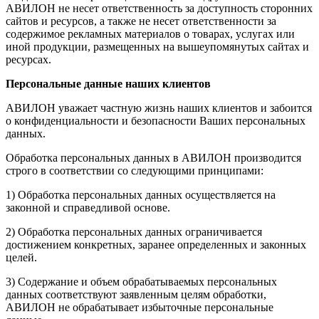
АВИЛОН не несет ответственность за доступность сторонних
сайтов и ресурсов, а также не несет ответственности за
содержимое рекламных материалов о товарах, услугах или
иной продукции, размещенных на вышеупомянутых сайтах и
ресурсах.
Персональные данные наших клиентов
АВИЛОН уважает частную жизнь наших клиентов и забоится
о конфиденциальности и безопасности Ваших персональных
данных.
Обработка персональных данных в АВИЛОН производится
строго в соответствии со следующими принципами:
1) Обработка персональных данных осуществляется на
законной и справедливой основе.
2) Обработка персональных данных ограничивается
достижением конкретных, заранее определенных и законных
целей.
3) Содержание и объем обрабатываемых персональных
данных соответствуют заявленным целям обработки,
АВИЛОН не обрабатывает избыточные персональные