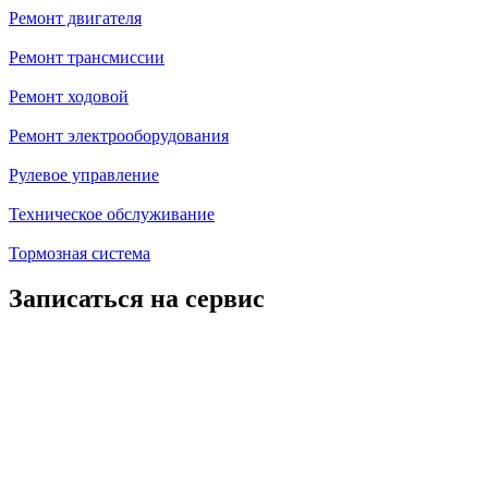
Ремонт двигателя
Ремонт трансмиссии
Ремонт ходовой
Ремонт электрооборудования
Рулевое управление
Техническое обслуживание
Тормозная система
Записаться на сервис