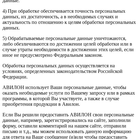
данные.
4) При обработке обеспечивается точность персональных
данных, их достаточность, а в необходимых случаях и
актуальность по отношению к целям обработки персональных
данных.
5) Обрабатываемые персональные данные уничтожаются,
либо обезличиваются по достижении целей обработки или в
случае утраты необходимости в достижении этих целей, если
иное не предусмотрено Федеральным законом.
Обработка персональных данных осуществляется на
условиях, определенных законодательством Российской
Федерации.
АВИЛОН использует Ваши персональные данные, чтобы
оказать необходимые услуги по Вашему запросу или в рамках
программы, в которой Вы участвуете, а также в случае
приобретения продукции в Авилон.
Если Вы решили предоставить АВИЛОН свои персональные
данные, например, зарегистрировались на сайте, заполнили
форму, оставили комментарий на нашем сайте, отправили
письмо и т.д., мы можем использовать данную информацию
для ответа на Ваше сообщение (и)или чтобы предоставить