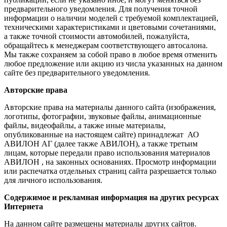
предварительного уведомления. Для получения точной
информации о наличии моделей с требуемой комплектацией,
техническими характеристиками и цветовыми сочетаниями,
а также точной стоимости автомобилей, пожалуйста,
обращайтесь к менеджерам соответствующего автосалона.
Мы также сохраняем за собой право в любое время отменить
любое предложение или акцию из числа указанных на данном
сайте без предварительного уведомления.
Авторские права
Авторские права на материалы данного сайта (изображения,
логотипы, фотографии, звуковые файлы, анимационные
файлы, видеофайлы, а также иные материалы,
опубликованные на настоящем сайте) принадлежат АО
АВИЛОН АГ (далее также АВИЛОН), а также третьим
лицам, которые передали право использования материалов
АВИЛОН , на законных основаниях. Просмотр информации
или распечатка отдельных страниц сайта разрешается только
для личного использования.
Содержимое и рекламная информация на других ресурсах
Интернета
На данном сайте размещены материалы других сайтов.