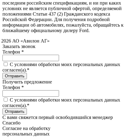
последним российским спецификациям, и ни при каких
условиях не является публичной офертой, определяемой
положениями Статьи 437 (2) Гражданского кодекса
Российской Федерации. Для получения подробной
информации об автомобилях, пожалуйста, обращайтесь к
ближайшему официальному дилеру Ford.
 2026 АО «Авилон АГ»
Заказать звонок
Телефон *
C условиями обработки моих персональных данных
согласен(а).*
Получить предложение
Телефон *
C условиями обработки моих персональных данных
согласен(а).*
С вами свяжется первый освободившийся менеджер
Спасибо
Согласие на обработку
персональных данных