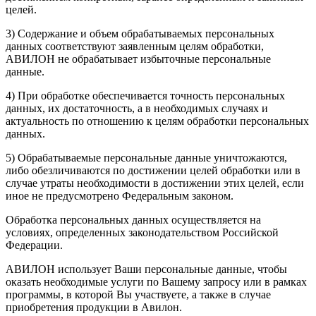
целей.
3) Содержание и объем обрабатываемых персональных
данных соответствуют заявленным целям обработки,
АВИЛОН не обрабатывает избыточные персональные
данные.
4) При обработке обеспечивается точность персональных
данных, их достаточность, а в необходимых случаях и
актуальность по отношению к целям обработки персональных
данных.
5) Обрабатываемые персональные данные уничтожаются,
либо обезличиваются по достижении целей обработки или в
случае утраты необходимости в достижении этих целей, если
иное не предусмотрено Федеральным законом.
Обработка персональных данных осуществляется на
условиях, определенных законодательством Российской
Федерации.
АВИЛОН использует Ваши персональные данные, чтобы
оказать необходимые услуги по Вашему запросу или в рамках
программы, в которой Вы участвуете, а также в случае
приобретения продукции в Авилон.