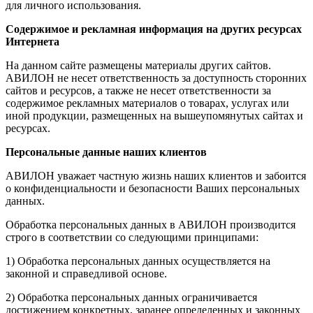
для личного использования.
Содержимое и рекламная информация на других ресурсах
Интернета
На данном сайте размещены материалы других сайтов.
АВИЛОН не несет ответственность за доступность сторонних
сайтов и ресурсов, а также не несет ответственности за
содержимое рекламных материалов о товарах, услугах или
иной продукции, размещенных на вышеупомянутых сайтах и
ресурсах.
Персональные данные наших клиентов
АВИЛОН уважает частную жизнь наших клиентов и забоится
о конфиденциальности и безопасности Ваших персональных
данных.
Обработка персональных данных в АВИЛОН производится
строго в соответствии со следующими принципами:
1) Обработка персональных данных осуществляется на
законной и справедливой основе.
2) Обработка персональных данных ограничивается
достижением конкретных, заранее определенных и законных