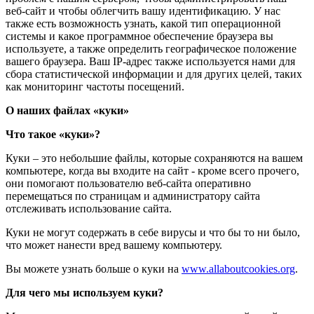
веб-сайт и чтобы облегчить вашу идентификацию. У нас
также есть возможность узнать, какой тип операционной
системы и какое программное обеспечение браузера вы
используете, а также определить географическое положение
вашего браузера. Ваш IP-адрес также используется нами для
сбора статистической информации и для других целей, таких
как мониторинг частоты посещений.
О наших файлах «куки»
Что такое «куки»?
Куки – это небольшие файлы, которые сохраняются на вашем
компьютере, когда вы входите на сайт - кроме всего прочего,
они помогают пользователю веб-сайта оперативно
перемещаться по страницам и администратору сайта
отслеживать использование сайта.
Куки не могут содержать в себе вирусы и что бы то ни было,
что может нанести вред вашему компьютеру.
Вы можете узнать больше о куки на
www.allaboutcookies.org
.
Для чего мы используем куки?