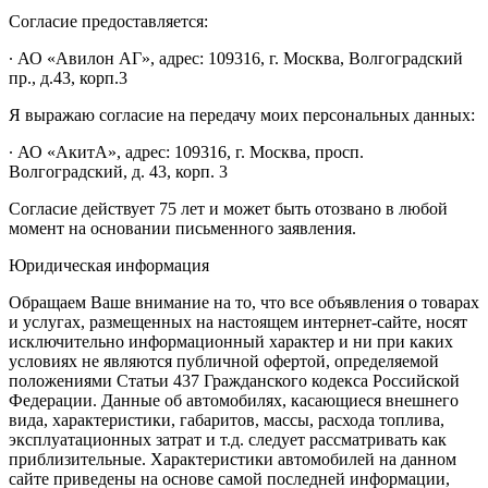
Согласие предоставляется:
∙ АО «Авилон АГ», адрес: 109316, г. Москва, Волгоградский
пр., д.43, корп.3
Я выражаю согласие на передачу моих персональных данных:
∙ АО «АкитА», адрес: 109316, г. Москва, просп.
Волгоградский, д. 43, корп. 3
Согласие действует 75 лет и может быть отозвано в любой
момент на основании письменного заявления.
Юридическая информация
Обращаем Ваше внимание на то, что все объявления о товарах
и услугах, размещенных на настоящем интернет-сайте, носят
исключительно информационный характер и ни при каких
условиях не являются публичной офертой, определяемой
положениями Статьи 437 Гражданского кодекса Российской
Федерации. Данные об автомобилях, касающиеся внешнего
вида, характеристики, габаритов, массы, расхода топлива,
эксплуатационных затрат и т.д. следует рассматривать как
приблизительные. Характеристики автомобилей на данном
сайте приведены на основе самой последней информации,