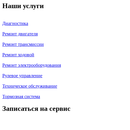
Наши услуги
Диагностика
Ремонт двигателя
Ремонт трансмиссии
Ремонт ходовой
Ремонт электрооборудования
Рулевое управление
Техническое обслуживание
Тормозная система
Записаться на сервис