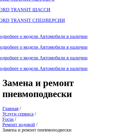
ORD TRANSIT ШАССИ
ORD TRANSIT СПЕЦВЕРСИИ
одробнее о модели
Автомобили в наличии
одробнее о модели
Автомобили в наличии
одробнее о модели
Автомобили в наличии
одробнее о модели
Автомобили в наличии
Замена и ремонт
пневмоподвески
Главная
/
Услуги сервиса
/
Focus
/
Ремонт ходовой
/
Замена и ремонт пневмоподвески