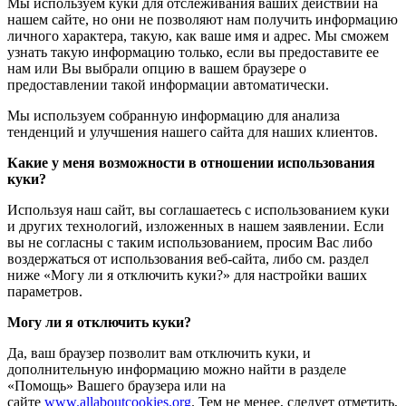
Мы используем куки для отслеживания ваших действий на
нашем сайте, но они не позволяют нам получить информацию
личного характера, такую, как ваше имя и адрес. Мы сможем
узнать такую информацию только, если вы предоставите ее
нам или Вы выбрали опцию в вашем браузере о
предоставлении такой информации автоматически.
Мы используем собранную информацию для анализа
тенденций и улучшения нашего сайта для наших клиентов.
Какие у меня возможности в отношении использования
куки?
Используя наш сайт, вы соглашаетесь с использованием куки
и других технологий, изложенных в нашем заявлении. Если
вы не согласны с таким использованием, просим Вас либо
воздержаться от использования веб-сайта, либо см. раздел
ниже «Могу ли я отключить куки?» для настройки ваших
параметров.
Могу ли я отключить куки?
Да, ваш браузер позволит вам отключить куки, и
дополнительную информацию можно найти в разделе
«Помощь» Вашего браузера или на
сайте
www.allaboutcookies.org
. Тем не менее, следует отметить,