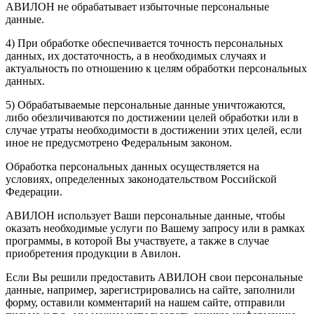
АВИЛОН не обрабатывает избыточные персональные
данные.
4) При обработке обеспечивается точность персональных
данных, их достаточность, а в необходимых случаях и
актуальность по отношению к целям обработки персональных
данных.
5) Обрабатываемые персональные данные уничтожаются,
либо обезличиваются по достижении целей обработки или в
случае утраты необходимости в достижении этих целей, если
иное не предусмотрено Федеральным законом.
Обработка персональных данных осуществляется на
условиях, определенных законодательством Российской
Федерации.
АВИЛОН использует Ваши персональные данные, чтобы
оказать необходимые услуги по Вашему запросу или в рамках
программы, в которой Вы участвуете, а также в случае
приобретения продукции в Авилон.
Если Вы решили предоставить АВИЛОН свои персональные
данные, например, зарегистрировались на сайте, заполнили
форму, оставили комментарий на нашем сайте, отправили