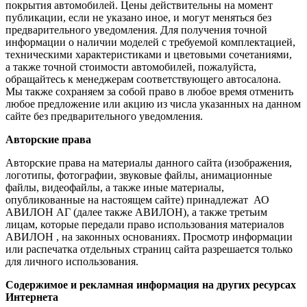
покрытия автомобилей. Цены действительны на момент
публикации, если не указано иное, и могут меняться без
предварительного уведомления. Для получения точной
информации о наличии моделей с требуемой комплектацией,
техническими характеристиками и цветовыми сочетаниями,
а также точной стоимости автомобилей, пожалуйста,
обращайтесь к менеджерам соответствующего автосалона.
Мы также сохраняем за собой право в любое время отменить
любое предложение или акцию из числа указанных на данном
сайте без предварительного уведомления.
Авторские права
Авторские права на материалы данного сайта (изображения,
логотипы, фотографии, звуковые файлы, анимационные
файлы, видеофайлы, а также иные материалы,
опубликованные на настоящем сайте) принадлежат АО
АВИЛОН АГ (далее также АВИЛОН), а также третьим
лицам, которые передали право использования материалов
АВИЛОН , на законных основаниях. Просмотр информации
или распечатка отдельных страниц сайта разрешается только
для личного использования.
Содержимое и рекламная информация на других ресурсах
Интернета