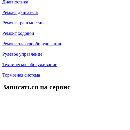
Диагностика
Ремонт двигателя
Ремонт трансмиссии
Ремонт ходовой
Ремонт электрооборудования
Рулевое управление
Техническое обслуживание
Тормозная система
Записаться на сервис