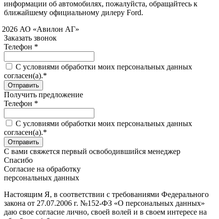
информации об автомобилях, пожалуйста, обращайтесь к
ближайшему официальному дилеру Ford.
 2026 АО «Авилон АГ»
Заказать звонок
Телефон *
C условиями обработки моих персональных данных
согласен(а).*
Получить предложение
Телефон *
C условиями обработки моих персональных данных
согласен(а).*
С вами свяжется первый освободившийся менеджер
Спасибо
Согласие на обработку
персональных данных
Настоящим Я, в соответствии с требованиями Федерального
закона от 27.07.2006 г. №152-ФЗ «О персональных данных»
даю свое согласие лично, своей волей и в своем интересе на