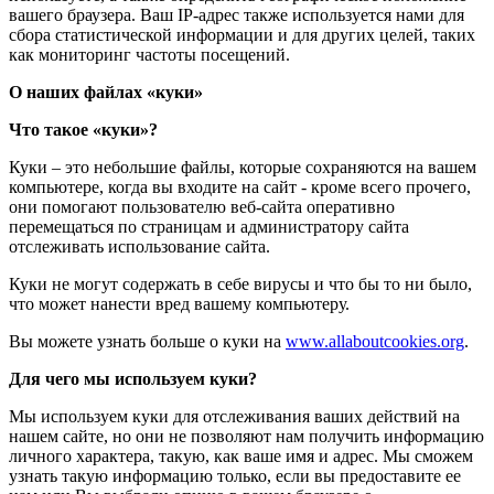
вашего браузера. Ваш IP-адрес также используется нами для
сбора статистической информации и для других целей, таких
как мониторинг частоты посещений.
О наших файлах «куки»
Что такое «куки»?
Куки – это небольшие файлы, которые сохраняются на вашем
компьютере, когда вы входите на сайт - кроме всего прочего,
они помогают пользователю веб-сайта оперативно
перемещаться по страницам и администратору сайта
отслеживать использование сайта.
Куки не могут содержать в себе вирусы и что бы то ни было,
что может нанести вред вашему компьютеру.
Вы можете узнать больше о куки на
www.allaboutcookies.org
.
Для чего мы используем куки?
Мы используем куки для отслеживания ваших действий на
нашем сайте, но они не позволяют нам получить информацию
личного характера, такую, как ваше имя и адрес. Мы сможем
узнать такую информацию только, если вы предоставите ее