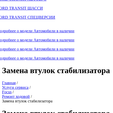
ORD TRANSIT ШАССИ
ORD TRANSIT СПЕЦВЕРСИИ
одробнее о модели
Автомобили в наличии
одробнее о модели
Автомобили в наличии
одробнее о модели
Автомобили в наличии
одробнее о модели
Автомобили в наличии
Замена втулок стабилизатора
Главная
/
Услуги сервиса
/
Focus
/
Ремонт ходовой
/
Замена втулок стабилизатора