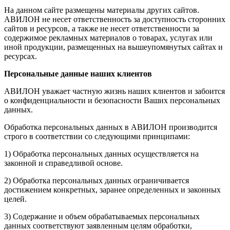
На данном сайте размещены материалы других сайтов.
АВИЛОН не несет ответственность за доступность сторонних
сайтов и ресурсов, а также не несет ответственности за
содержимое рекламных материалов о товарах, услугах или
иной продукции, размещенных на вышеупомянутых сайтах и
ресурсах.
Персональные данные наших клиентов
АВИЛОН уважает частную жизнь наших клиентов и забоится
о конфиденциальности и безопасности Ваших персональных
данных.
Обработка персональных данных в АВИЛОН производится
строго в соответствии со следующими принципами:
1) Обработка персональных данных осуществляется на
законной и справедливой основе.
2) Обработка персональных данных ограничивается
достижением конкретных, заранее определенных и законных
целей.
3) Содержание и объем обрабатываемых персональных
данных соответствуют заявленным целям обработки,