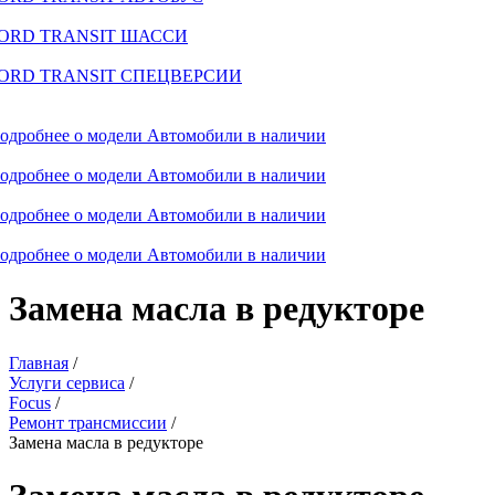
ORD TRANSIT ШАССИ
ORD TRANSIT СПЕЦВЕРСИИ
одробнее о модели
Автомобили в наличии
одробнее о модели
Автомобили в наличии
одробнее о модели
Автомобили в наличии
одробнее о модели
Автомобили в наличии
Замена масла в редукторе
Главная
/
Услуги сервиса
/
Focus
/
Ремонт трансмиссии
/
Замена масла в редукторе