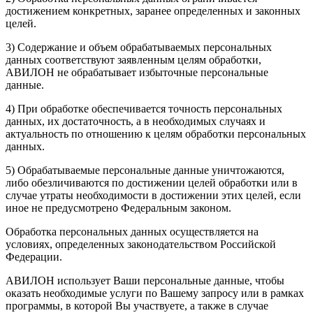
достижением конкретных, заранее определенных и законных
целей.
3) Содержание и объем обрабатываемых персональных
данных соответствуют заявленным целям обработки,
АВИЛОН не обрабатывает избыточные персональные
данные.
4) При обработке обеспечивается точность персональных
данных, их достаточность, а в необходимых случаях и
актуальность по отношению к целям обработки персональных
данных.
5) Обрабатываемые персональные данные уничтожаются,
либо обезличиваются по достижении целей обработки или в
случае утраты необходимости в достижении этих целей, если
иное не предусмотрено Федеральным законом.
Обработка персональных данных осуществляется на
условиях, определенных законодательством Российской
Федерации.
АВИЛОН использует Ваши персональные данные, чтобы
оказать необходимые услуги по Вашему запросу или в рамках
программы, в которой Вы участвуете, а также в случае