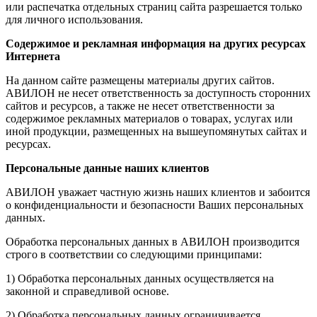
или распечатка отдельных страниц сайта разрешается только
для личного использования.
Содержимое и рекламная информация на других ресурсах
Интернета
На данном сайте размещены материалы других сайтов.
АВИЛОН не несет ответственность за доступность сторонних
сайтов и ресурсов, а также не несет ответственности за
содержимое рекламных материалов о товарах, услугах или
иной продукции, размещенных на вышеупомянутых сайтах и
ресурсах.
Персональные данные наших клиентов
АВИЛОН уважает частную жизнь наших клиентов и забоится
о конфиденциальности и безопасности Ваших персональных
данных.
Обработка персональных данных в АВИЛОН производится
строго в соответствии со следующими принципами:
1) Обработка персональных данных осуществляется на
законной и справедливой основе.
2) Обработка персональных данных ограничивается