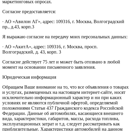
маркетинговых опросах.
Согласие предоставляется:
∙ АО «Авилон АГ», адрес: 109316, г. Москва, Волгоградский
пр., д.43, корп.3
Я выражаю согласие на передачу моих персональных данных:
∙ АО «АкитА», адрес: 109316, г. Москва, просп.
Волгоградский, д. 43, корп. 3
Согласие действует 75 лет и может быть отозвано в любой
момент на основании письменного заявления.
Юридическая информация
Обращаем Ваше внимание на то, что все объявления о товарах
и услугах, размещенных на настоящем интернет-сайте, носят
исключительно информационный характер и ни при каких
условиях не являются публичной офертой, определяемой
положениями Статьи 437 Гражданского кодекса Российской
Федерации. Данные об автомобилях, касающиеся внешнего
вида, характеристики, габаритов, массы, расхода топлива,
эксплуатационных затрат и т.д. следует рассматривать как
приблизительные. Характеристики автомобилей на данном