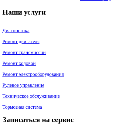
Наши услуги
Диагностика
Ремонт двигателя
Ремонт трансмиссии
Ремонт ходовой
Ремонт электрооборудования
Рулевое управление
Техническое обслуживание
Тормозная система
Записаться на сервис