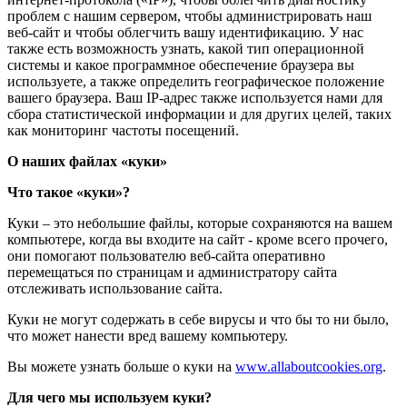
проблем с нашим сервером, чтобы администрировать наш
веб-сайт и чтобы облегчить вашу идентификацию. У нас
также есть возможность узнать, какой тип операционной
системы и какое программное обеспечение браузера вы
используете, а также определить географическое положение
вашего браузера. Ваш IP-адрес также используется нами для
сбора статистической информации и для других целей, таких
как мониторинг частоты посещений.
О наших файлах «куки»
Что такое «куки»?
Куки – это небольшие файлы, которые сохраняются на вашем
компьютере, когда вы входите на сайт - кроме всего прочего,
они помогают пользователю веб-сайта оперативно
перемещаться по страницам и администратору сайта
отслеживать использование сайта.
Куки не могут содержать в себе вирусы и что бы то ни было,
что может нанести вред вашему компьютеру.
Вы можете узнать больше о куки на
www.allaboutcookies.org
.
Для чего мы используем куки?