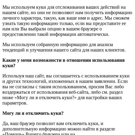
Мы используем куки для отслеживания ваших действий на
нашем сайте, но они не позволяют нам получить информацию
личного характера, такую, как ваше имя и адрес. Мы сможем
узнать такую информацию только, если вы предоставите ее
нам или Вы выбрали опцию в вашем браузере о
предоставлении такой информации автоматически.
Мы используем собранную информацию для анализа
тенденций и улучшения нашего сайта для наших клиентов.
Какие у меня возможности в отношении использования
куки?
Используя наш сайт, вы соглашаетесь с использованием куки
и других технологий, изложенных в нашем заявлении. Если
вы не согласны с таким использованием, просим Вас либо
воздержаться от использования веб-сайта, либо см. раздел
ниже «Могу ли я отключить куки?» для настройки ваших
параметров.
Могу ли я отключить куки?
Да, ваш браузер позволит вам отключить куки, и
дополнительную информацию можно найти в разделе
«Помощь» Вашего браузера или на