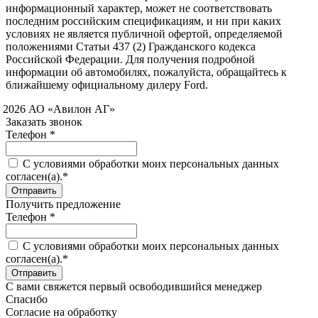
информационный характер, может не соответствовать
последним российским спецификациям, и ни при каких
условиях не является публичной офертой, определяемой
положениями Статьи 437 (2) Гражданского кодекса
Российской Федерации. Для получения подробной
информации об автомобилях, пожалуйста, обращайтесь к
ближайшему официальному дилеру Ford.
 2026 АО «Авилон АГ»
Заказать звонок
Телефон *
C условиями обработки моих персональных данных
согласен(а).*
Получить предложение
Телефон *
C условиями обработки моих персональных данных
согласен(а).*
С вами свяжется первый освободившийся менеджер
Спасибо
Согласие на обработку