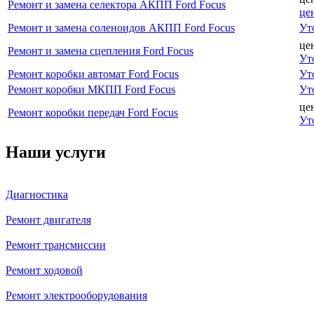
Ремонт и замена селектора АКПП Ford Focus
це
Ремонт и замена соленоидов АКПП Ford Focus
Ут
це
Ремонт и замена сцепления Ford Focus
Ут
Ремонт коробки автомат Ford Focus
Ут
Ремонт коробки МКПП Ford Focus
Ут
це
Ремонт коробки передач Ford Focus
Ут
Наши услуги
Диагностика
Ремонт двигателя
Ремонт трансмиссии
Ремонт ходовой
Ремонт электрооборудования