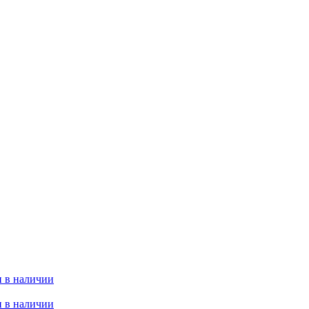
 в наличии
 в наличии