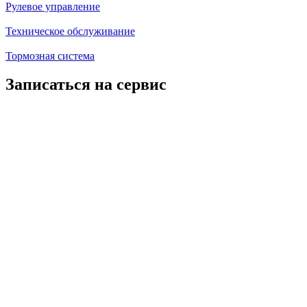
Рулевое управление
Техническое обслуживание
Тормозная система
Записаться на сервис