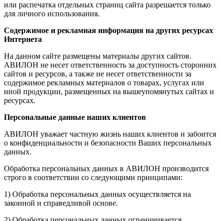
или распечатка отдельных страниц сайта разрешается только
для личного использования.
Содержимое и рекламная информация на других ресурсах
Интернета
На данном сайте размещены материалы других сайтов.
АВИЛОН не несет ответственность за доступность сторонних
сайтов и ресурсов, а также не несет ответственности за
содержимое рекламных материалов о товарах, услугах или
иной продукции, размещенных на вышеупомянутых сайтах и
ресурсах.
Персональные данные наших клиентов
АВИЛОН уважает частную жизнь наших клиентов и забоится
о конфиденциальности и безопасности Ваших персональных
данных.
Обработка персональных данных в АВИЛОН производится
строго в соответствии со следующими принципами:
1) Обработка персональных данных осуществляется на
законной и справедливой основе.
2) Обработка персональных данных ограничивается