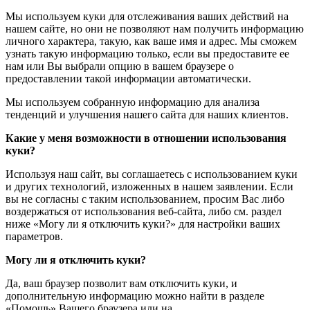
Мы используем куки для отслеживания ваших действий на
нашем сайте, но они не позволяют нам получить информацию
личного характера, такую, как ваше имя и адрес. Мы сможем
узнать такую информацию только, если вы предоставите ее
нам или Вы выбрали опцию в вашем браузере о
предоставлении такой информации автоматически.
Мы используем собранную информацию для анализа
тенденций и улучшения нашего сайта для наших клиентов.
Какие у меня возможности в отношении использования
куки?
Используя наш сайт, вы соглашаетесь с использованием куки
и других технологий, изложенных в нашем заявлении. Если
вы не согласны с таким использованием, просим Вас либо
воздержаться от использования веб-сайта, либо см. раздел
ниже «Могу ли я отключить куки?» для настройки ваших
параметров.
Могу ли я отключить куки?
Да, ваш браузер позволит вам отключить куки, и
дополнительную информацию можно найти в разделе
«Помощь» Вашего браузера или на