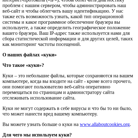
проблем с нашим сервером, чтобы администрировать наш
веб-сайт и чтобы облегчить вашу идентификацию. У нас
также есть возможность узнать, какой тип операционной
системы и какое программное обеспечение браузера вы
используете, а также определить географическое положение
вашего браузера. Ваш IP-адрес также используется нами для
сбора статистической информации и для других целей, таких
как мониторинг частоты посещений.
О наших файлах «куки»
Что такое «куки»?
Куки – это небольшие файлы, которые сохраняются на вашем
компьютере, когда вы входите на сайт - кроме всего прочего,
они помогают пользователю веб-сайта оперативно
перемещаться по страницам и администратору сайта
отслеживать использование сайта.
Куки не могут содержать в себе вирусы и что бы то ни было,
что может нанести вред вашему компьютеру.
Вы можете узнать больше о куки на
www.allaboutcookies.org
.
Для чего мы используем куки?