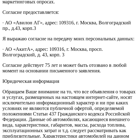
маркетинговых опросах.
Согласие предоставляется:
∙ АО «Авилон АГ», адрес: 109316, г. Москва, Волгоградский
пр., д.43, корп.3
Я выражаю согласие на передачу моих персональных данных:
∙ АО «АкитА», адрес: 109316, г. Москва, просп.
Волгоградский, д. 43, корп. 3
Согласие действует 75 лет и может быть отозвано в любой
момент на основании письменного заявления.
Юридическая информация
Обращаем Ваше внимание на то, что все объявления о товарах
и услугах, размещенных на настоящем интернет-сайте, носят
исключительно информационный характер и ни при каких
условиях не являются публичной офертой, определяемой
положениями Статьи 437 Гражданского кодекса Российской
Федерации. Данные об автомобилях, касающиеся внешнего
вида, характеристики, габаритов, массы, расхода топлива,
эксплуатационных затрат и т.д. следует рассматривать как
приблизительные. Характеристики автомобилей на данном