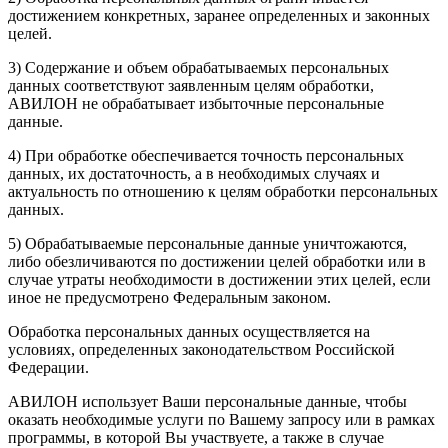
достижением конкретных, заранее определенных и законных
целей.
3) Содержание и объем обрабатываемых персональных
данных соответствуют заявленным целям обработки,
АВИЛОН не обрабатывает избыточные персональные
данные.
4) При обработке обеспечивается точность персональных
данных, их достаточность, а в необходимых случаях и
актуальность по отношению к целям обработки персональных
данных.
5) Обрабатываемые персональные данные уничтожаются,
либо обезличиваются по достижении целей обработки или в
случае утраты необходимости в достижении этих целей, если
иное не предусмотрено Федеральным законом.
Обработка персональных данных осуществляется на
условиях, определенных законодательством Российской
Федерации.
АВИЛОН использует Ваши персональные данные, чтобы
оказать необходимые услуги по Вашему запросу или в рамках
программы, в которой Вы участвуете, а также в случае