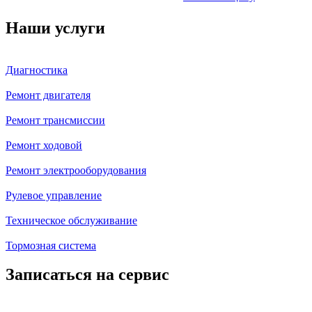
Наши услуги
Диагностика
Ремонт двигателя
Ремонт трансмиссии
Ремонт ходовой
Ремонт электрооборудования
Рулевое управление
Техническое обслуживание
Тормозная система
Записаться на сервис