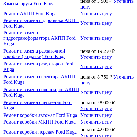
цена от
3 500
₽
Уточнить
Замена шруса Ford Kuga
цену
Ремонт АКПП Ford Kuga
Уточнить цену
Ремонт и замена гидроблока АКПП
Уточнить цену
Ford Kuga
Ремонт и замена
гидротрансформатора АКПП Ford
Уточнить цену
Kuga
Ремонт и замена раздаточной
цена от
19 250
₽
коробки (раздатки) Ford Kuga
Уточнить цену
Ремонт и замена редукторов Ford
Уточнить цену
Kuga
Ремонт и замена селектора АКПП
цена от
8 750
₽
Уточнить
Ford Kuga
цену
Ремонт и замена соленоидов АКПП
Уточнить цену
Ford Kuga
Ремонт и замена сцепления Ford
цена от
28 000
₽
Kuga
Уточнить цену
Ремонт коробки автомат Ford Kuga
Уточнить цену
Ремонт коробки МКПП Ford Kuga
Уточнить цену
цена от
42 000
₽
Ремонт коробки передач Ford Kuga
Уточнить цену