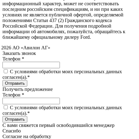
информационный характер, может не соответствовать
последним российским спецификациям, и ни при каких
условиях не является публичной офертой, определяемой
положениями Статьи 437 (2) Гражданского кодекса
Российской Федерации. Для получения подробной
информации об автомобилях, пожалуйста, обращайтесь к
ближайшему официальному дилеру Ford.
 2026 АО «Авилон АГ»
Заказать звонок
Телефон *
C условиями обработки моих персональных данных
согласен(а).*
Получить предложение
Телефон *
C условиями обработки моих персональных данных
согласен(а).*
С вами свяжется первый освободившийся менеджер
Спасибо
Согласие на обработку