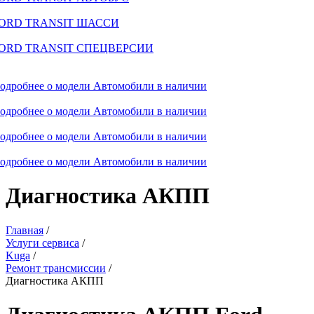
ORD TRANSIT ШАССИ
ORD TRANSIT СПЕЦВЕРСИИ
одробнее о модели
Автомобили в наличии
одробнее о модели
Автомобили в наличии
одробнее о модели
Автомобили в наличии
одробнее о модели
Автомобили в наличии
Диагностика АКПП
Главная
/
Услуги сервиса
/
Kuga
/
Ремонт трансмиссии
/
Диагностика АКПП