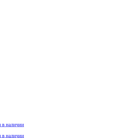
 в наличии
 в наличии