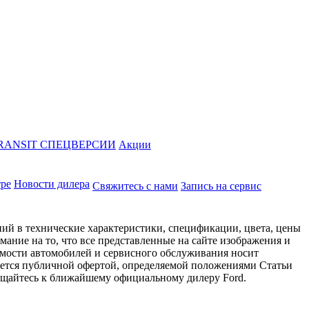
RANSIT СПЕЦВЕРСИИ
Акции
тре
Новости дилера
Свяжитесь с нами
Запись на сервис
ий в технические характеристики, спецификации, цвета, цены
ание на то, что все представленные на сайте изображения и
имости автомобилей и сервисного обслуживания носит
яется публичной офертой, определяемой положениями Статьи
ращайтесь к ближайшему официальному дилеру Ford.