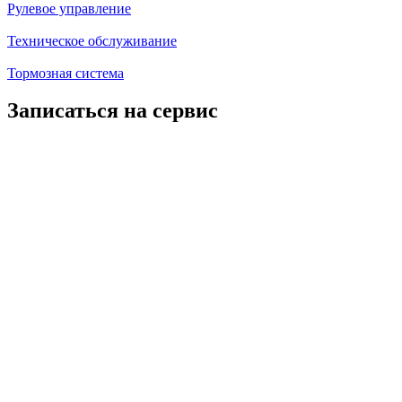
Рулевое управление
Техническое обслуживание
Тормозная система
Записаться на сервис