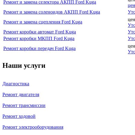
Ремонт и замена селектора АКПП Ford Kuga
це
Ремонт и замена соленоидов АКПП Ford Kuga
Уто
цен
Ремонт и замена сцепления Ford Kuga
Уто
Ремонт коробки автомат Ford Kuga
Уто
Ремонт коробки МКПП Ford Kuga
Уто
цен
Ремонт коробки передач Ford Kuga
Уто
Наши услуги
Диагностика
Ремонт двигателя
Ремонт трансмиссии
Ремонт ходовой
Ремонт электрооборудования