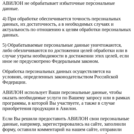
АВИЛОН не обрабатывает избыточные персональные
данные.
4) При обработке обеспечивается точность персональных
данных, их достаточность, а в необходимых случаях и
актуальность по отношению к целям обработки персональных
данных.
5) Обрабатываемые персональные данные уничтожаются,
либо обезличиваются по достижении целей обработки или в
случае утраты необходимости в достижении этих целей, если
иное не предусмотрено Федеральным законом.
Обработка персональных данных осуществляется на
условиях, определенных законодательством Российской
Федерации.
АВИЛОН использует Ваши персональные данные, чтобы
оказать необходимые услуги по Вашему запросу или в рамках
программы, в которой Вы участвуете, а также в случае
приобретения продукции в Авилон.
Если Вы решили предоставить АВИЛОН свои персональные
данные, например, зарегистрировались на сайте, заполнили
форму, оставили комментарий на нашем сайте, отправили