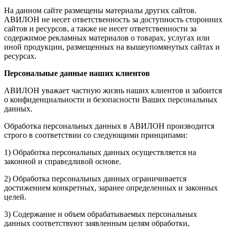
На данном сайте размещены материалы других сайтов.
АВИЛОН не несет ответственность за доступность сторонних
сайтов и ресурсов, а также не несет ответственности за
содержимое рекламных материалов о товарах, услугах или
иной продукции, размещенных на вышеупомянутых сайтах и
ресурсах.
Персональные данные наших клиентов
АВИЛОН уважает частную жизнь наших клиентов и забоится
о конфиденциальности и безопасности Ваших персональных
данных.
Обработка персональных данных в АВИЛОН производится
строго в соответствии со следующими принципами:
1) Обработка персональных данных осуществляется на
законной и справедливой основе.
2) Обработка персональных данных ограничивается
достижением конкретных, заранее определенных и законных
целей.
3) Содержание и объем обрабатываемых персональных
данных соответствуют заявленным целям обработки,