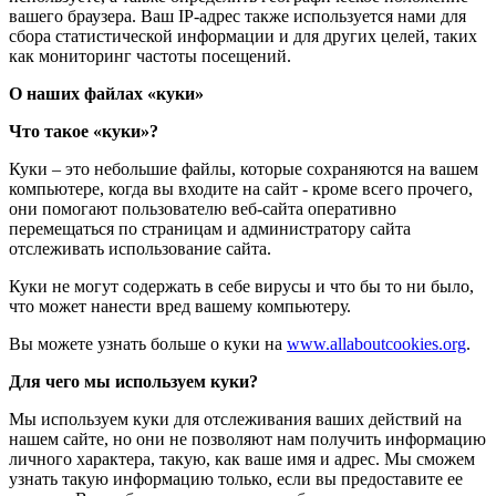
вашего браузера. Ваш IP-адрес также используется нами для
сбора статистической информации и для других целей, таких
как мониторинг частоты посещений.
О наших файлах «куки»
Что такое «куки»?
Куки – это небольшие файлы, которые сохраняются на вашем
компьютере, когда вы входите на сайт - кроме всего прочего,
они помогают пользователю веб-сайта оперативно
перемещаться по страницам и администратору сайта
отслеживать использование сайта.
Куки не могут содержать в себе вирусы и что бы то ни было,
что может нанести вред вашему компьютеру.
Вы можете узнать больше о куки на
www.allaboutcookies.org
.
Для чего мы используем куки?
Мы используем куки для отслеживания ваших действий на
нашем сайте, но они не позволяют нам получить информацию
личного характера, такую, как ваше имя и адрес. Мы сможем
узнать такую информацию только, если вы предоставите ее