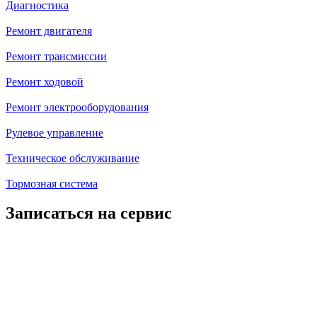
Диагностика
Ремонт двигателя
Ремонт трансмиссии
Ремонт ходовой
Ремонт электрооборудования
Рулевое управление
Техническое обслуживание
Тормозная система
Записаться на сервис