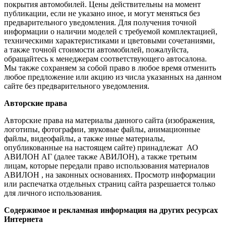
покрытия автомобилей. Цены действительны на момент
публикации, если не указано иное, и могут меняться без
предварительного уведомления. Для получения точной
информации о наличии моделей с требуемой комплектацией,
техническими характеристиками и цветовыми сочетаниями,
а также точной стоимости автомобилей, пожалуйста,
обращайтесь к менеджерам соответствующего автосалона.
Мы также сохраняем за собой право в любое время отменить
любое предложение или акцию из числа указанных на данном
сайте без предварительного уведомления.
Авторские права
Авторские права на материалы данного сайта (изображения,
логотипы, фотографии, звуковые файлы, анимационные
файлы, видеофайлы, а также иные материалы,
опубликованные на настоящем сайте) принадлежат АО
АВИЛОН АГ (далее также АВИЛОН), а также третьим
лицам, которые передали право использования материалов
АВИЛОН , на законных основаниях. Просмотр информации
или распечатка отдельных страниц сайта разрешается только
для личного использования.
Содержимое и рекламная информация на других ресурсах
Интернета