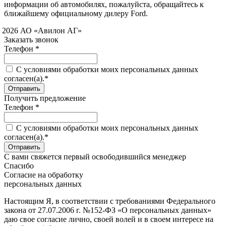
информации об автомобилях, пожалуйста, обращайтесь к
ближайшему официальному дилеру Ford.
 2026 АО «Авилон АГ»
Заказать звонок
Телефон *
C условиями обработки моих персональных данных
согласен(а).*
Получить предложение
Телефон *
C условиями обработки моих персональных данных
согласен(а).*
С вами свяжется первый освободившийся менеджер
Спасибо
Согласие на обработку
персональных данных
Настоящим Я, в соответствии с требованиями Федерального
закона от 27.07.2006 г. №152-ФЗ «О персональных данных»
даю свое согласие лично, своей волей и в своем интересе на