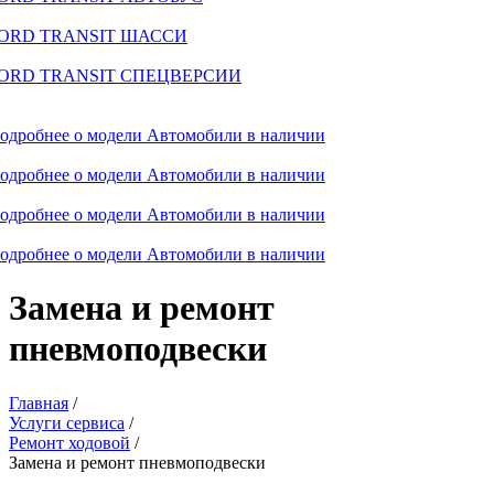
ORD TRANSIT ШАССИ
ORD TRANSIT СПЕЦВЕРСИИ
одробнее о модели
Автомобили в наличии
одробнее о модели
Автомобили в наличии
одробнее о модели
Автомобили в наличии
одробнее о модели
Автомобили в наличии
Замена и ремонт
пневмоподвески
Главная
/
Услуги сервиса
/
Ремонт ходовой
/
Замена и ремонт пневмоподвески