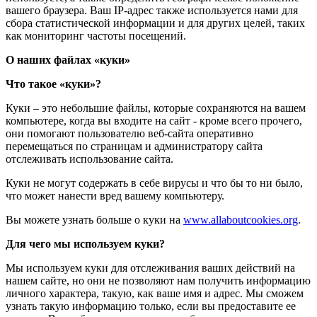
вашего браузера. Ваш IP-адрес также используется нами для
сбора статистической информации и для других целей, таких
как мониторинг частоты посещений.
О наших файлах «куки»
Что такое «куки»?
Куки – это небольшие файлы, которые сохраняются на вашем
компьютере, когда вы входите на сайт - кроме всего прочего,
они помогают пользователю веб-сайта оперативно
перемещаться по страницам и администратору сайта
отслеживать использование сайта.
Куки не могут содержать в себе вирусы и что бы то ни было,
что может нанести вред вашему компьютеру.
Вы можете узнать больше о куки на
www.allaboutcookies.org
.
Для чего мы используем куки?
Мы используем куки для отслеживания ваших действий на
нашем сайте, но они не позволяют нам получить информацию
личного характера, такую, как ваше имя и адрес. Мы сможем
узнать такую информацию только, если вы предоставите ее