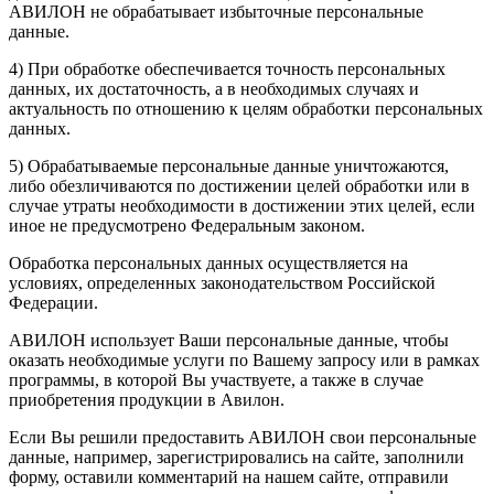
АВИЛОН не обрабатывает избыточные персональные
данные.
4) При обработке обеспечивается точность персональных
данных, их достаточность, а в необходимых случаях и
актуальность по отношению к целям обработки персональных
данных.
5) Обрабатываемые персональные данные уничтожаются,
либо обезличиваются по достижении целей обработки или в
случае утраты необходимости в достижении этих целей, если
иное не предусмотрено Федеральным законом.
Обработка персональных данных осуществляется на
условиях, определенных законодательством Российской
Федерации.
АВИЛОН использует Ваши персональные данные, чтобы
оказать необходимые услуги по Вашему запросу или в рамках
программы, в которой Вы участвуете, а также в случае
приобретения продукции в Авилон.
Если Вы решили предоставить АВИЛОН свои персональные
данные, например, зарегистрировались на сайте, заполнили
форму, оставили комментарий на нашем сайте, отправили