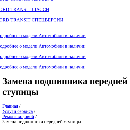
ORD TRANSIT ШАССИ
ORD TRANSIT СПЕЦВЕРСИИ
одробнее о модели
Автомобили в наличии
одробнее о модели
Автомобили в наличии
одробнее о модели
Автомобили в наличии
одробнее о модели
Автомобили в наличии
Замена подшипника передней
ступицы
Главная
/
Услуги сервиса
/
Ремонт ходовой
/
Замена подшипника передней ступицы