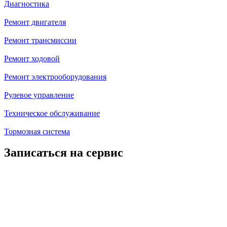
Диагностика
Ремонт двигателя
Ремонт трансмиссии
Ремонт ходовой
Ремонт электрооборудования
Рулевое управление
Техническое обслуживание
Тормозная система
Записаться на сервис