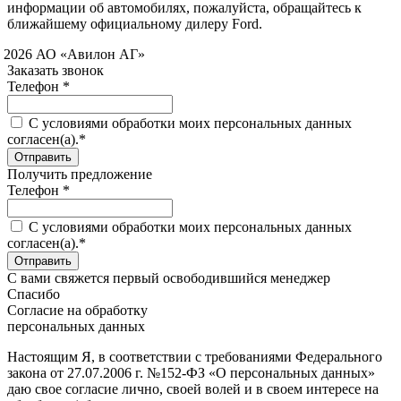
информации об автомобилях, пожалуйста, обращайтесь к
ближайшему официальному дилеру Ford.
 2026 АО «Авилон АГ»
Заказать звонок
Телефон *
C условиями обработки моих персональных данных
согласен(а).*
Получить предложение
Телефон *
C условиями обработки моих персональных данных
согласен(а).*
С вами свяжется первый освободившийся менеджер
Спасибо
Согласие на обработку
персональных данных
Настоящим Я, в соответствии с требованиями Федерального
закона от 27.07.2006 г. №152-ФЗ «О персональных данных»
даю свое согласие лично, своей волей и в своем интересе на