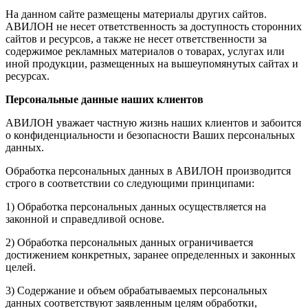
На данном сайте размещены материалы других сайтов.
АВИЛОН не несет ответственность за доступность сторонних
сайтов и ресурсов, а также не несет ответственности за
содержимое рекламных материалов о товарах, услугах или
иной продукции, размещенных на вышеупомянутых сайтах и
ресурсах.
Персональные данные наших клиентов
АВИЛОН уважает частную жизнь наших клиентов и забоится
о конфиденциальности и безопасности Ваших персональных
данных.
Обработка персональных данных в АВИЛОН производится
строго в соответствии со следующими принципами:
1) Обработка персональных данных осуществляется на
законной и справедливой основе.
2) Обработка персональных данных ограничивается
достижением конкретных, заранее определенных и законных
целей.
3) Содержание и объем обрабатываемых персональных
данных соответствуют заявленным целям обработки,