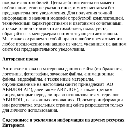
покрытия автомобилей. Цены действительны на момент
публикации, если не указано иное, и могут меняться без
предварительного уведомления. Для получения точной
информации о наличии моделей с требуемой комплектацией,
техническими характеристиками и цветовыми сочетаниями,
а также точной стоимости автомобилей, пожалуйста,
обращайтесь к менеджерам соответствующего автосалона.
Мы также сохраняем за собой право в любое время отменить
любое предложение или акцию из числа указанных на данном
сайте без предварительного уведомления.
Авторские права
Авторские права на материалы данного сайта (изображения,
логотипы, фотографии, звуковые файлы, анимационные
файлы, видеофайлы, а также иные материалы,
опубликованные на настоящем сайте) принадлежат АО
АВИЛОН АГ (далее также АВИЛОН), а также третьим
лицам, которые передали право использования материалов
АВИЛОН , на законных основаниях. Просмотр информации
или распечатка отдельных страниц сайта разрешается только
для личного использования.
Содержимое и рекламная информация на других ресурсах
Интернета