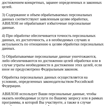
достижением конкретных, заранее определенных и законных
целей.
3) Содержание и объем обрабатываемых персональных
данных соответствуют заявленным целям обработки,
АВИЛОН не обрабатывает избыточные персональные
данные.
4) При обработке обеспечивается точность персональных
данных, их достаточность, а в необходимых случаях и
актуальность по отношению к целям обработки персональных
данных.
5) Обрабатываемые персональные данные уничтожаются,
либо обезличиваются по достижении целей обработки или в
случае утраты необходимости в достижении этих целей, если
иное не предусмотрено Федеральным законом.
Обработка персональных данных осуществляется на
условиях, определенных законодательством Российской
Федерации.
АВИЛОН использует Ваши персональные данные, чтобы
оказать необходимые услуги по Вашему запросу или в рамках
программы, в которой Вы участвуете, а также в случае