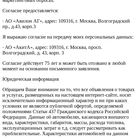
маркетинговых опросах.
Согласие предоставляется:
∙ АО «Авилон АГ», адрес: 109316, г. Москва, Волгоградский
пр., д.43, корп.3
Я выражаю согласие на передачу моих персональных данных:
∙ АО «АкитА», адрес: 109316, г. Москва, просп.
Волгоградский, д. 43, корп. 3
Согласие действует 75 лет и может быть отозвано в любой
момент на основании письменного заявления.
Юридическая информация
Обращаем Ваше внимание на то, что все объявления о товарах
и услугах, размещенных на настоящем интернет-сайте, носят
исключительно информационный характер и ни при каких
условиях не являются публичной офертой, определяемой
положениями Статьи 437 Гражданского кодекса Российской
Федерации. Данные об автомобилях, касающиеся внешнего
вида, характеристики, габаритов, массы, расхода топлива,
эксплуатационных затрат и т.д. следует рассматривать как
приблизительные. Характеристики автомобилей на данном