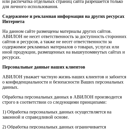
или распечатка отдельных страниц сайта разрешается только
для личного использования.
Содержимое и рекламная информация на других ресурсах
Интернета
На данном сайте размещены материалы других сайтов.
АВИЛОН не несет ответственность за доступность сторонних
сайтов и ресурсов, а также не несет ответственности за
содержимое рекламных материалов о товарах, услугах или
иной продукции, размещенных на вышеупомянутых сайтах и
ресурсах.
Персональные данные наших клиентов
АВИЛОН уважает частную жизнь наших клиентов и забоится
о конфиденциальности и безопасности Ваших персональных
данных.
Обработка персональных данных в АВИЛОН производится
строго в соответствии со следующими принципами:
1) Обработка персональных данных осуществляется на
законной и справедливой основе.
2) Обработка персональных данных ограничивается