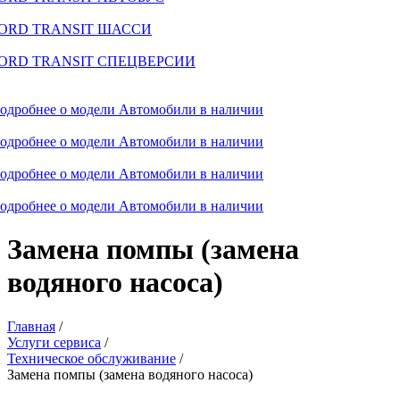
ORD TRANSIT ШАССИ
ORD TRANSIT СПЕЦВЕРСИИ
одробнее о модели
Автомобили в наличии
одробнее о модели
Автомобили в наличии
одробнее о модели
Автомобили в наличии
одробнее о модели
Автомобили в наличии
Замена помпы (замена
водяного насоса)
Главная
/
Услуги сервиса
/
Техническое обслуживание
/
Замена помпы (замена водяного насоса)