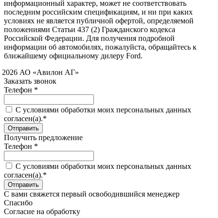
информационный характер, может не соответствовать
последним российским спецификациям, и ни при каких
условиях не является публичной офертой, определяемой
положениями Статьи 437 (2) Гражданского кодекса
Российской Федерации. Для получения подробной
информации об автомобилях, пожалуйста, обращайтесь к
ближайшему официальному дилеру Ford.
 2026 АО «Авилон АГ»
Заказать звонок
Телефон *
C условиями обработки моих персональных данных
согласен(а).*
Получить предложение
Телефон *
C условиями обработки моих персональных данных
согласен(а).*
С вами свяжется первый освободившийся менеджер
Спасибо
Согласие на обработку