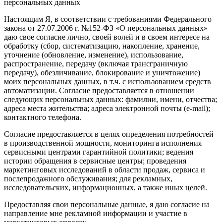
персональных данных
Настоящим Я, в соответствии с требованиями Федерального
закона от 27.07.2006 г. №152-ФЗ «О персональных данных»
даю свое согласие лично, своей волей и в своем интересе на
обработку (сбор, систематизацию, накопление, хранение,
уточнение (обновление, изменение), использование,
распространение, передачу (включая трансграничную
передачу), обезличивание, блокирование и уничтожение)
моих персональных данных, в т.ч. с использованием средств
автоматизации. Согласие предоставляется в отношении
следующих персональных данных: фамилии, имени, отчества;
адреса места жительства; адреса электронной почты (e-mail);
контактного телефона.
Согласие предоставляется в целях определения потребностей
в производственной мощности, мониторинга исполнения
сервисными центрами гарантийной политики; ведения
истории обращения в сервисные центры; проведения
маркетинговых исследований в области продаж, сервиса и
послепродажного обслуживания; для рекламных,
исследовательских, информационных, а также иных целей.
Предоставляя свои персональные данные, я даю согласие на
направление мне рекламной информации и участие в