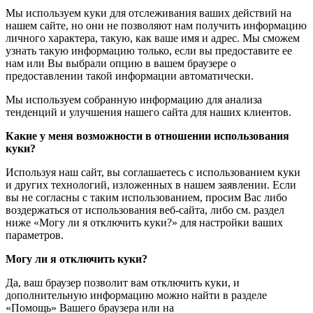
Мы используем куки для отслеживания ваших действий на
нашем сайте, но они не позволяют нам получить информацию
личного характера, такую, как ваше имя и адрес. Мы сможем
узнать такую информацию только, если вы предоставите ее
нам или Вы выбрали опцию в вашем браузере о
предоставлении такой информации автоматически.
Мы используем собранную информацию для анализа
тенденций и улучшения нашего сайта для наших клиентов.
Какие у меня возможности в отношении использования
куки?
Используя наш сайт, вы соглашаетесь с использованием куки
и других технологий, изложенных в нашем заявлении. Если
вы не согласны с таким использованием, просим Вас либо
воздержаться от использования веб-сайта, либо см. раздел
ниже «Могу ли я отключить куки?» для настройки ваших
параметров.
Могу ли я отключить куки?
Да, ваш браузер позволит вам отключить куки, и
дополнительную информацию можно найти в разделе
«Помощь» Вашего браузера или на