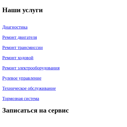
Наши услуги
Диагностика
Ремонт двигателя
Ремонт трансмиссии
Ремонт ходовой
Ремонт электрооборудования
Рулевое управление
Техническое обслуживание
Тормозная система
Записаться на сервис