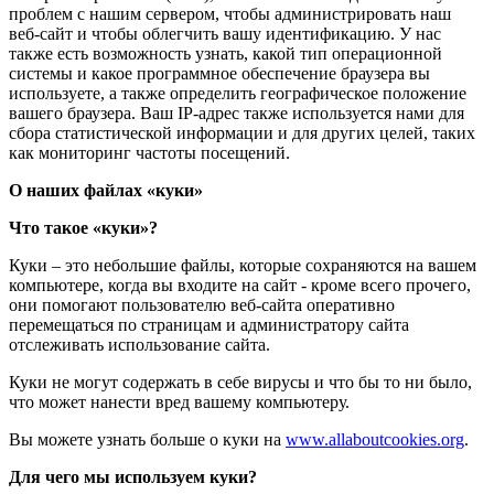
проблем с нашим сервером, чтобы администрировать наш
веб-сайт и чтобы облегчить вашу идентификацию. У нас
также есть возможность узнать, какой тип операционной
системы и какое программное обеспечение браузера вы
используете, а также определить географическое положение
вашего браузера. Ваш IP-адрес также используется нами для
сбора статистической информации и для других целей, таких
как мониторинг частоты посещений.
О наших файлах «куки»
Что такое «куки»?
Куки – это небольшие файлы, которые сохраняются на вашем
компьютере, когда вы входите на сайт - кроме всего прочего,
они помогают пользователю веб-сайта оперативно
перемещаться по страницам и администратору сайта
отслеживать использование сайта.
Куки не могут содержать в себе вирусы и что бы то ни было,
что может нанести вред вашему компьютеру.
Вы можете узнать больше о куки на
www.allaboutcookies.org
.
Для чего мы используем куки?