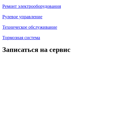
Ремонт электрооборудования
Рулевое управление
Техническое обслуживание
Тормозная система
Записаться на сервис