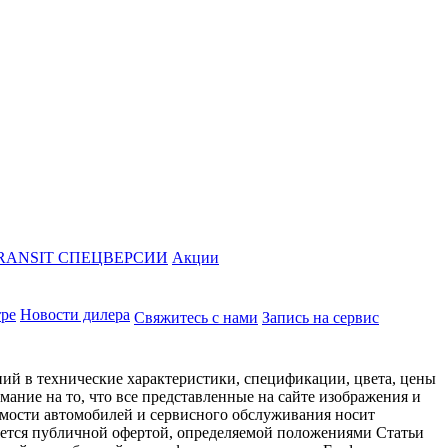
RANSIT СПЕЦВЕРСИИ
Акции
тре
Новости дилера
Свяжитесь с нами
Запись на сервис
ий в технические характеристики, спецификации, цвета, цены
ание на то, что все представленные на сайте изображения и
имости автомобилей и сервисного обслуживания носит
яется публичной офертой, определяемой положениями Статьи