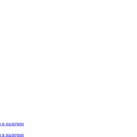
 в наличии
 в наличии