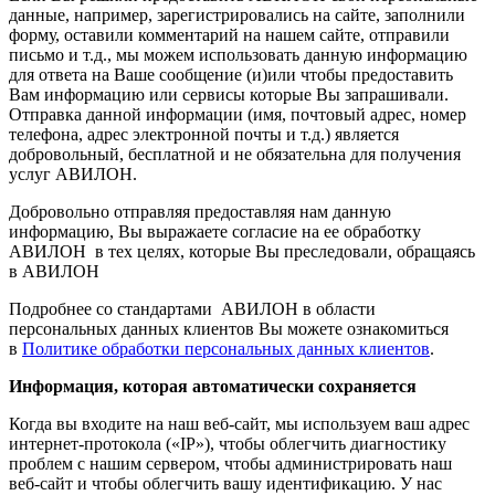
данные, например, зарегистрировались на сайте, заполнили
форму, оставили комментарий на нашем сайте, отправили
письмо и т.д., мы можем использовать данную информацию
для ответа на Ваше сообщение (и)или чтобы предоставить
Вам информацию или сервисы которые Вы запрашивали.
Отправка данной информации (имя, почтовый адрес, номер
телефона, адрес электронной почты и т.д.) является
добровольный, бесплатной и не обязательна для получения
услуг АВИЛОН.
Добровольно отправляя предоставляя нам данную
информацию, Вы выражаете согласие на ее обработку
АВИЛОН в тех целях, которые Вы преследовали, обращаясь
в АВИЛОН
Подробнее со стандартами АВИЛОН в области
персональных данных клиентов Вы можете ознакомиться
в
Политике обработки персональных данных клиентов
.
Информация, которая автоматически сохраняется
Когда вы входите на наш веб-сайт, мы используем ваш адрес
интернет-протокола («IP»), чтобы облегчить диагностику
проблем с нашим сервером, чтобы администрировать наш
веб-сайт и чтобы облегчить вашу идентификацию. У нас