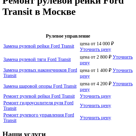
Ремонт рулевой рейки Ford
Transit в Москве
Рулевое управление
цена от
14 000
₽
Замена рулевой рейки Ford Transit
Уточнить цену
цена от
2 800
₽
Уточнить
Замена рулевой тяги Ford Transit
цену
Замена рулевых наконечников Ford
цена от
1 400
₽
Уточнить
Transit
цену
цена от
4 200
₽
Уточнить
Замена шаровой опоры Ford Transit
цену
Ремонт рулевой рейки Ford Transit
Уточнить цену
Ремонт гидроусилителя руля Ford
Уточнить цену
Transit
Ремонт рулевого управления Ford
Уточнить цену
Transit
Наши услуги