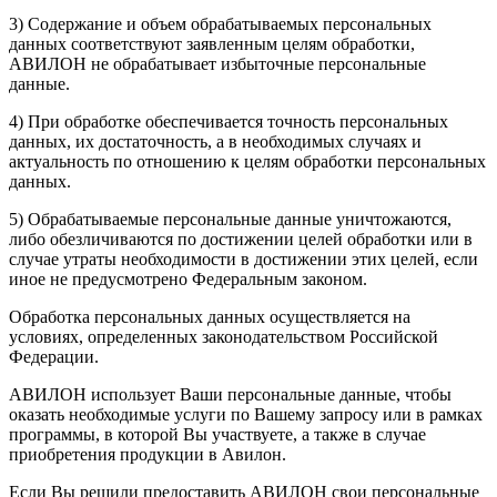
3) Содержание и объем обрабатываемых персональных
данных соответствуют заявленным целям обработки,
АВИЛОН не обрабатывает избыточные персональные
данные.
4) При обработке обеспечивается точность персональных
данных, их достаточность, а в необходимых случаях и
актуальность по отношению к целям обработки персональных
данных.
5) Обрабатываемые персональные данные уничтожаются,
либо обезличиваются по достижении целей обработки или в
случае утраты необходимости в достижении этих целей, если
иное не предусмотрено Федеральным законом.
Обработка персональных данных осуществляется на
условиях, определенных законодательством Российской
Федерации.
АВИЛОН использует Ваши персональные данные, чтобы
оказать необходимые услуги по Вашему запросу или в рамках
программы, в которой Вы участвуете, а также в случае
приобретения продукции в Авилон.
Если Вы решили предоставить АВИЛОН свои персональные