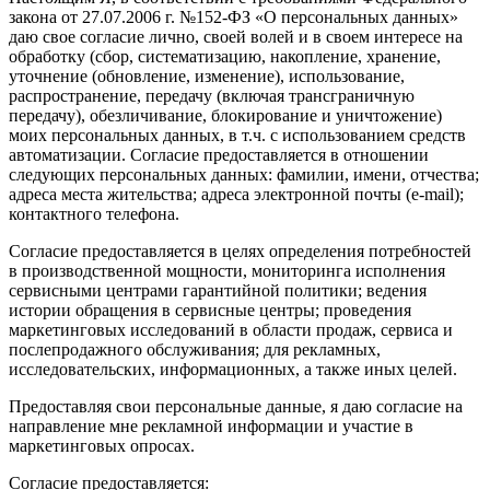
закона от 27.07.2006 г. №152-ФЗ «О персональных данных»
даю свое согласие лично, своей волей и в своем интересе на
обработку (сбор, систематизацию, накопление, хранение,
уточнение (обновление, изменение), использование,
распространение, передачу (включая трансграничную
передачу), обезличивание, блокирование и уничтожение)
моих персональных данных, в т.ч. с использованием средств
автоматизации. Согласие предоставляется в отношении
следующих персональных данных: фамилии, имени, отчества;
адреса места жительства; адреса электронной почты (e-mail);
контактного телефона.
Согласие предоставляется в целях определения потребностей
в производственной мощности, мониторинга исполнения
сервисными центрами гарантийной политики; ведения
истории обращения в сервисные центры; проведения
маркетинговых исследований в области продаж, сервиса и
послепродажного обслуживания; для рекламных,
исследовательских, информационных, а также иных целей.
Предоставляя свои персональные данные, я даю согласие на
направление мне рекламной информации и участие в
маркетинговых опросах.
Согласие предоставляется: