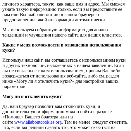
личного характера, такую, как ваше имя и адрес. Мы сможем
узнать такую информацию только, если вы предоставите ее
нам или Вы выбрали опцию в вашем браузере о
предоставлении такой информации автоматически.
Мы используем собранную информацию для анализа
тенденций и улучшения нашего сайта для наших клиентов.
Какие у меня возможности в отношении использования
куки?
Используя наш сайт, вы соглашаетесь с использованием куки
и других технологий, изложенных в нашем заявлении. Если
вы не согласны с таким использованием, просим Вас либо
воздержаться от использования веб-сайта, либо см. раздел
ниже «Могу ли я отключить куки?» для настройки ваших
параметров.
Могу ли я отключить куки?
Да, ваш браузер позволит вам отключить куки, и
дополнительную информацию можно найти в разделе
«Помощь» Вашего браузера или на
сайте
www.allaboutcookies.org
. Тем не менее, следует отметить,
что, если вы решили сделать это, это может сказаться на