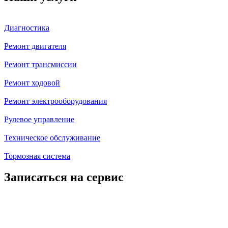
Диагностика
Ремонт двигателя
Ремонт трансмиссии
Ремонт ходовой
Ремонт электрооборудования
Рулевое управление
Техническое обслуживание
Тормозная система
Записаться на сервис