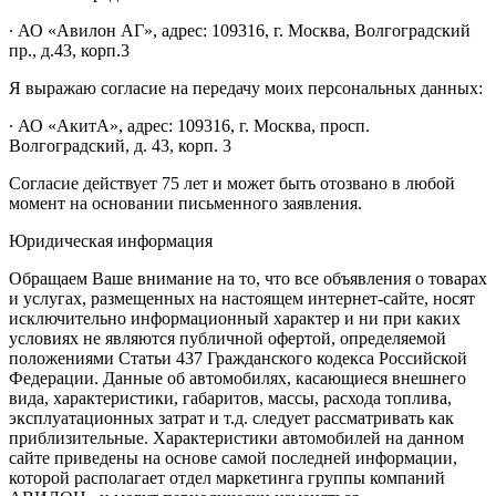
∙ АО «Авилон АГ», адрес: 109316, г. Москва, Волгоградский
пр., д.43, корп.3
Я выражаю согласие на передачу моих персональных данных:
∙ АО «АкитА», адрес: 109316, г. Москва, просп.
Волгоградский, д. 43, корп. 3
Согласие действует 75 лет и может быть отозвано в любой
момент на основании письменного заявления.
Юридическая информация
Обращаем Ваше внимание на то, что все объявления о товарах
и услугах, размещенных на настоящем интернет-сайте, носят
исключительно информационный характер и ни при каких
условиях не являются публичной офертой, определяемой
положениями Статьи 437 Гражданского кодекса Российской
Федерации. Данные об автомобилях, касающиеся внешнего
вида, характеристики, габаритов, массы, расхода топлива,
эксплуатационных затрат и т.д. следует рассматривать как
приблизительные. Характеристики автомобилей на данном
сайте приведены на основе самой последней информации,
которой располагает отдел маркетинга группы компаний