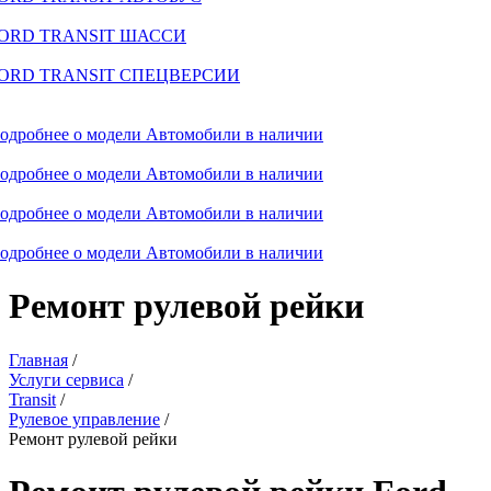
ORD TRANSIT ШАССИ
ORD TRANSIT СПЕЦВЕРСИИ
одробнее о модели
Автомобили в наличии
одробнее о модели
Автомобили в наличии
одробнее о модели
Автомобили в наличии
одробнее о модели
Автомобили в наличии
Ремонт рулевой рейки
Главная
/
Услуги сервиса
/
Transit
/
Рулевое управление
/
Ремонт рулевой рейки