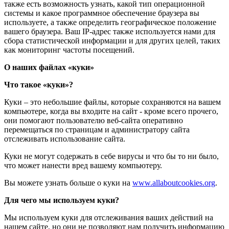
также есть возможность узнать, какой тип операционной
системы и какое программное обеспечение браузера вы
используете, а также определить географическое положение
вашего браузера. Ваш IP-адрес также используется нами для
сбора статистической информации и для других целей, таких
как мониторинг частоты посещений.
О наших файлах «куки»
Что такое «куки»?
Куки – это небольшие файлы, которые сохраняются на вашем
компьютере, когда вы входите на сайт - кроме всего прочего,
они помогают пользователю веб-сайта оперативно
перемещаться по страницам и администратору сайта
отслеживать использование сайта.
Куки не могут содержать в себе вирусы и что бы то ни было,
что может нанести вред вашему компьютеру.
Вы можете узнать больше о куки на
www.allaboutcookies.org
.
Для чего мы используем куки?
Мы используем куки для отслеживания ваших действий на
нашем сайте, но они не позволяют нам получить информацию