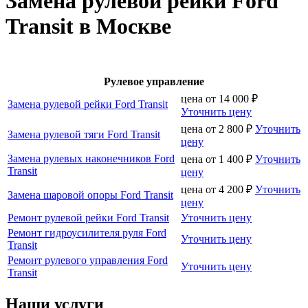
Замена рулевой рейки Ford
Transit в Москве
Рулевое управление
цена от
14 000
₽
Замена рулевой рейки Ford Transit
Уточнить цену
цена от
2 800
₽
Уточнить
Замена рулевой тяги Ford Transit
цену
Замена рулевых наконечников Ford
цена от
1 400
₽
Уточнить
Transit
цену
цена от
4 200
₽
Уточнить
Замена шаровой опоры Ford Transit
цену
Ремонт рулевой рейки Ford Transit
Уточнить цену
Ремонт гидроусилителя руля Ford
Уточнить цену
Transit
Ремонт рулевого управления Ford
Уточнить цену
Transit
Наши услуги