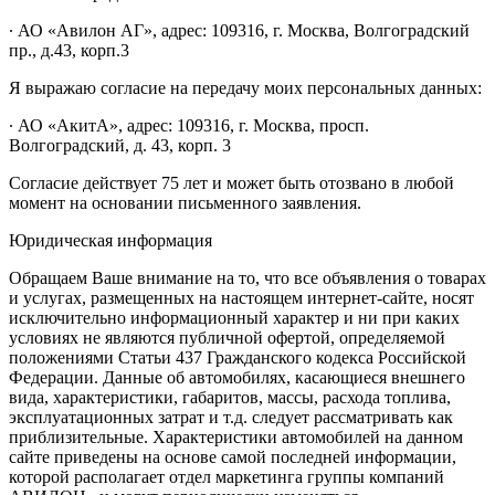
∙ АО «Авилон АГ», адрес: 109316, г. Москва, Волгоградский
пр., д.43, корп.3
Я выражаю согласие на передачу моих персональных данных:
∙ АО «АкитА», адрес: 109316, г. Москва, просп.
Волгоградский, д. 43, корп. 3
Согласие действует 75 лет и может быть отозвано в любой
момент на основании письменного заявления.
Юридическая информация
Обращаем Ваше внимание на то, что все объявления о товарах
и услугах, размещенных на настоящем интернет-сайте, носят
исключительно информационный характер и ни при каких
условиях не являются публичной офертой, определяемой
положениями Статьи 437 Гражданского кодекса Российской
Федерации. Данные об автомобилях, касающиеся внешнего
вида, характеристики, габаритов, массы, расхода топлива,
эксплуатационных затрат и т.д. следует рассматривать как
приблизительные. Характеристики автомобилей на данном
сайте приведены на основе самой последней информации,
которой располагает отдел маркетинга группы компаний