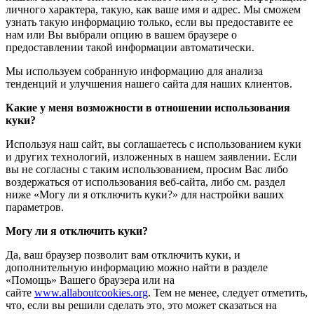
личного характера, такую, как ваше имя и адрес. Мы сможем
узнать такую информацию только, если вы предоставите ее
нам или Вы выбрали опцию в вашем браузере о
предоставлении такой информации автоматически.
Мы используем собранную информацию для анализа
тенденций и улучшения нашего сайта для наших клиентов.
Какие у меня возможности в отношении использования
куки?
Используя наш сайт, вы соглашаетесь с использованием куки
и других технологий, изложенных в нашем заявлении. Если
вы не согласны с таким использованием, просим Вас либо
воздержаться от использования веб-сайта, либо см. раздел
ниже «Могу ли я отключить куки?» для настройки ваших
параметров.
Могу ли я отключить куки?
Да, ваш браузер позволит вам отключить куки, и
дополнительную информацию можно найти в разделе
«Помощь» Вашего браузера или на
сайте
www.allaboutcookies.org
. Тем не менее, следует отметить,
что, если вы решили сделать это, это может сказаться на