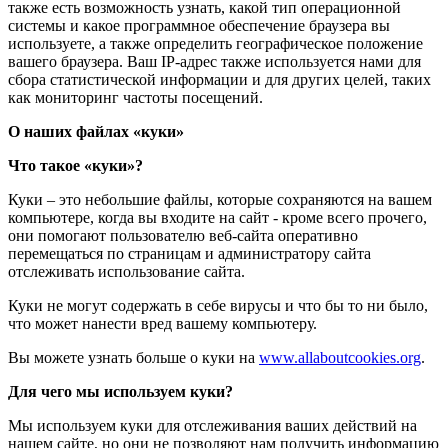
также есть возможность узнать, какой тип операционной
системы и какое программное обеспечение браузера вы
используете, а также определить географическое положение
вашего браузера. Ваш IP-адрес также используется нами для
сбора статистической информации и для других целей, таких
как мониторинг частоты посещений.
О наших файлах «куки»
Что такое «куки»?
Куки – это небольшие файлы, которые сохраняются на вашем
компьютере, когда вы входите на сайт - кроме всего прочего,
они помогают пользователю веб-сайта оперативно
перемещаться по страницам и администратору сайта
отслеживать использование сайта.
Куки не могут содержать в себе вирусы и что бы то ни было,
что может нанести вред вашему компьютеру.
Вы можете узнать больше о куки на
www.allaboutcookies.org
.
Для чего мы используем куки?
Мы используем куки для отслеживания ваших действий на
нашем сайте, но они не позволяют нам получить информацию