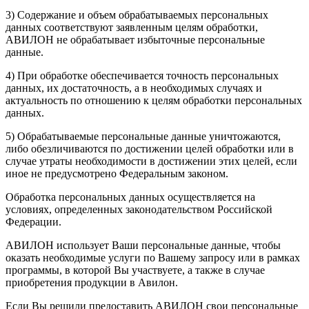
3) Содержание и объем обрабатываемых персональных
данных соответствуют заявленным целям обработки,
АВИЛОН не обрабатывает избыточные персональные
данные.
4) При обработке обеспечивается точность персональных
данных, их достаточность, а в необходимых случаях и
актуальность по отношению к целям обработки персональных
данных.
5) Обрабатываемые персональные данные уничтожаются,
либо обезличиваются по достижении целей обработки или в
случае утраты необходимости в достижении этих целей, если
иное не предусмотрено Федеральным законом.
Обработка персональных данных осуществляется на
условиях, определенных законодательством Российской
Федерации.
АВИЛОН использует Ваши персональные данные, чтобы
оказать необходимые услуги по Вашему запросу или в рамках
программы, в которой Вы участвуете, а также в случае
приобретения продукции в Авилон.
Если Вы решили предоставить АВИЛОН свои персональные