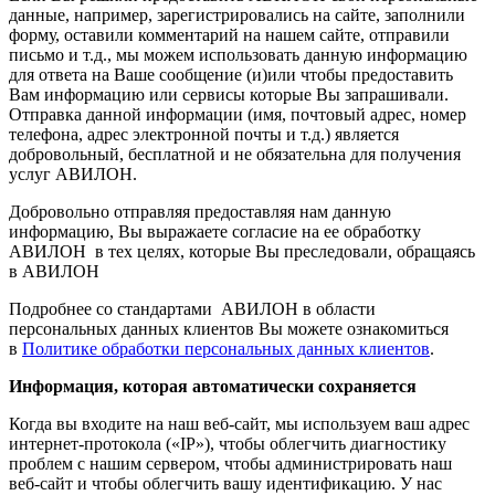
данные, например, зарегистрировались на сайте, заполнили
форму, оставили комментарий на нашем сайте, отправили
письмо и т.д., мы можем использовать данную информацию
для ответа на Ваше сообщение (и)или чтобы предоставить
Вам информацию или сервисы которые Вы запрашивали.
Отправка данной информации (имя, почтовый адрес, номер
телефона, адрес электронной почты и т.д.) является
добровольный, бесплатной и не обязательна для получения
услуг АВИЛОН.
Добровольно отправляя предоставляя нам данную
информацию, Вы выражаете согласие на ее обработку
АВИЛОН в тех целях, которые Вы преследовали, обращаясь
в АВИЛОН
Подробнее со стандартами АВИЛОН в области
персональных данных клиентов Вы можете ознакомиться
в
Политике обработки персональных данных клиентов
.
Информация, которая автоматически сохраняется
Когда вы входите на наш веб-сайт, мы используем ваш адрес
интернет-протокола («IP»), чтобы облегчить диагностику
проблем с нашим сервером, чтобы администрировать наш
веб-сайт и чтобы облегчить вашу идентификацию. У нас