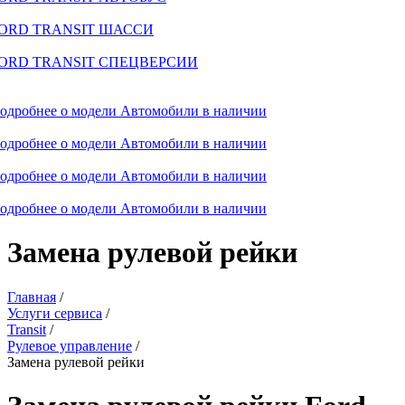
ORD TRANSIT ШАССИ
ORD TRANSIT СПЕЦВЕРСИИ
одробнее о модели
Автомобили в наличии
одробнее о модели
Автомобили в наличии
одробнее о модели
Автомобили в наличии
одробнее о модели
Автомобили в наличии
Замена рулевой рейки
Главная
/
Услуги сервиса
/
Transit
/
Рулевое управление
/
Замена рулевой рейки