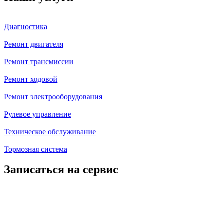
Диагностика
Ремонт двигателя
Ремонт трансмиссии
Ремонт ходовой
Ремонт электрооборудования
Рулевое управление
Техническое обслуживание
Тормозная система
Записаться на сервис