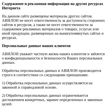
Содержимое и рекламная информация на других ресурсах
Интернета
На данном сайте размещены материалы других сайтов.
АВИЛОН не несет ответственность за доступность сторонних
сайтов и ресурсов, а также не несет ответственности за
содержимое рекламных материалов о товарах, услугах или
иной продукции, размещенных на вышеупомянутых сайтах и
ресурсах.
Персональные данные наших клиентов
АВИЛОН уважает частную жизнь наших клиентов и забоится
о конфиденциальности и безопасности Ваших персональных
данных.
Обработка персональных данных в АВИЛОН производится
строго в соответствии со следующими принципами:
1) Обработка персональных данных осуществляется на
законной и справедливой основе.
2) Обработка персональных данных ограничивается
достижением конкретных, заранее определенных и законных
целей.