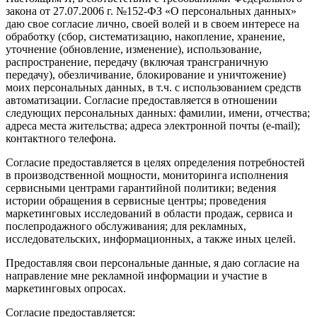
закона от 27.07.2006 г. №152-ФЗ «О персональных данных»
даю свое согласие лично, своей волей и в своем интересе на
обработку (сбор, систематизацию, накопление, хранение,
уточнение (обновление, изменение), использование,
распространение, передачу (включая трансграничную
передачу), обезличивание, блокирование и уничтожение)
моих персональных данных, в т.ч. с использованием средств
автоматизации. Согласие предоставляется в отношении
следующих персональных данных: фамилии, имени, отчества;
адреса места жительства; адреса электронной почты (e-mail);
контактного телефона.
Согласие предоставляется в целях определения потребностей
в производственной мощности, мониторинга исполнения
сервисными центрами гарантийной политики; ведения
истории обращения в сервисные центры; проведения
маркетинговых исследований в области продаж, сервиса и
послепродажного обслуживания; для рекламных,
исследовательских, информационных, а также иных целей.
Предоставляя свои персональные данные, я даю согласие на
направление мне рекламной информации и участие в
маркетинговых опросах.
Согласие предоставляется: