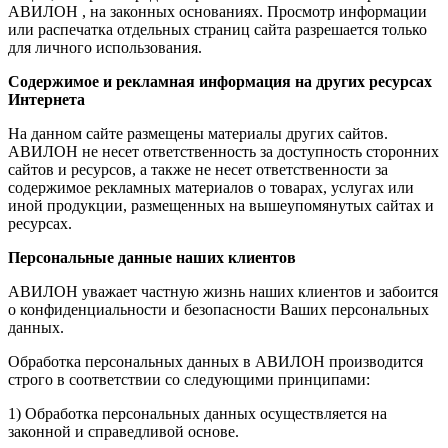
АВИЛОН , на законных основаниях. Просмотр информации
или распечатка отдельных страниц сайта разрешается только
для личного использования.
Содержимое и рекламная информация на других ресурсах
Интернета
На данном сайте размещены материалы других сайтов.
АВИЛОН не несет ответственность за доступность сторонних
сайтов и ресурсов, а также не несет ответственности за
содержимое рекламных материалов о товарах, услугах или
иной продукции, размещенных на вышеупомянутых сайтах и
ресурсах.
Персональные данные наших клиентов
АВИЛОН уважает частную жизнь наших клиентов и забоится
о конфиденциальности и безопасности Ваших персональных
данных.
Обработка персональных данных в АВИЛОН производится
строго в соответствии со следующими принципами:
1) Обработка персональных данных осуществляется на
законной и справедливой основе.