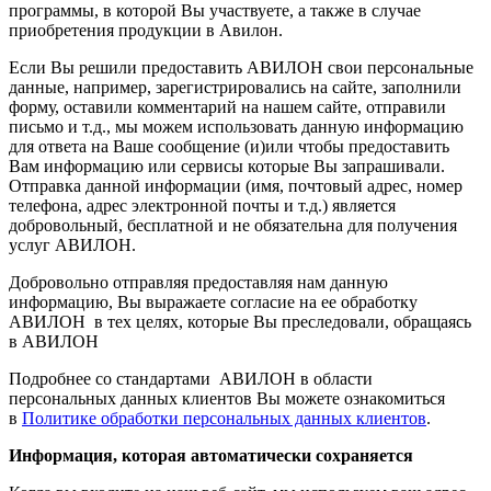
программы, в которой Вы участвуете, а также в случае
приобретения продукции в Авилон.
Если Вы решили предоставить АВИЛОН свои персональные
данные, например, зарегистрировались на сайте, заполнили
форму, оставили комментарий на нашем сайте, отправили
письмо и т.д., мы можем использовать данную информацию
для ответа на Ваше сообщение (и)или чтобы предоставить
Вам информацию или сервисы которые Вы запрашивали.
Отправка данной информации (имя, почтовый адрес, номер
телефона, адрес электронной почты и т.д.) является
добровольный, бесплатной и не обязательна для получения
услуг АВИЛОН.
Добровольно отправляя предоставляя нам данную
информацию, Вы выражаете согласие на ее обработку
АВИЛОН в тех целях, которые Вы преследовали, обращаясь
в АВИЛОН
Подробнее со стандартами АВИЛОН в области
персональных данных клиентов Вы можете ознакомиться
в
Политике обработки персональных данных клиентов
.
Информация, которая автоматически сохраняется