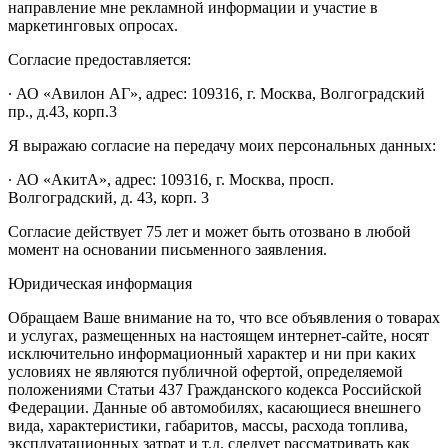
направление мне рекламной информации и участие в
маркетинговых опросах.
Согласие предоставляется:
∙ АО «Авилон АГ», адрес: 109316, г. Москва, Волгоградский
пр., д.43, корп.3
Я выражаю согласие на передачу моих персональных данных:
∙ АО «АкитА», адрес: 109316, г. Москва, просп.
Волгоградский, д. 43, корп. 3
Согласие действует 75 лет и может быть отозвано в любой
момент на основании письменного заявления.
Юридическая информация
Обращаем Ваше внимание на то, что все объявления о товарах
и услугах, размещенных на настоящем интернет-сайте, носят
исключительно информационный характер и ни при каких
условиях не являются публичной офертой, определяемой
положениями Статьи 437 Гражданского кодекса Российской
Федерации. Данные об автомобилях, касающиеся внешнего
вида, характеристики, габаритов, массы, расхода топлива,
эксплуатационных затрат и т.д. следует рассматривать как