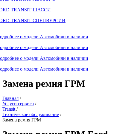
ORD TRANSIT ШАССИ
ORD TRANSIT СПЕЦВЕРСИИ
одробнее о модели
Автомобили в наличии
одробнее о модели
Автомобили в наличии
одробнее о модели
Автомобили в наличии
одробнее о модели
Автомобили в наличии
Замена ремня ГРМ
Главная
/
Услуги сервиса
/
Transit
/
Техническое обслуживание
/
Замена ремня ГРМ