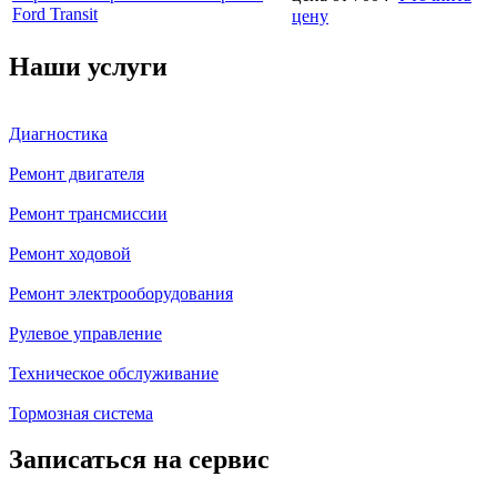
Ford Transit
цену
Наши услуги
Диагностика
Ремонт двигателя
Ремонт трансмиссии
Ремонт ходовой
Ремонт электрооборудования
Рулевое управление
Техническое обслуживание
Тормозная система
Записаться на сервис