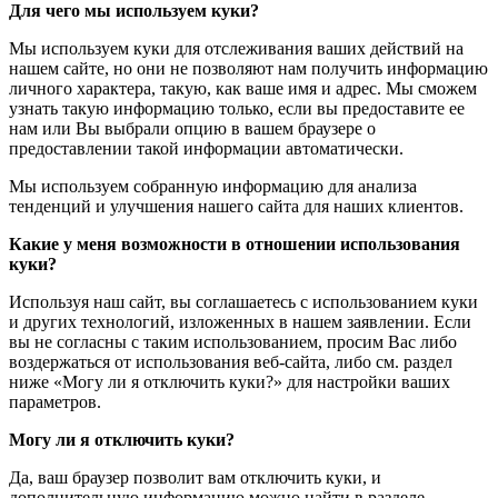
Для чего мы используем куки?
Мы используем куки для отслеживания ваших действий на
нашем сайте, но они не позволяют нам получить информацию
личного характера, такую, как ваше имя и адрес. Мы сможем
узнать такую информацию только, если вы предоставите ее
нам или Вы выбрали опцию в вашем браузере о
предоставлении такой информации автоматически.
Мы используем собранную информацию для анализа
тенденций и улучшения нашего сайта для наших клиентов.
Какие у меня возможности в отношении использования
куки?
Используя наш сайт, вы соглашаетесь с использованием куки
и других технологий, изложенных в нашем заявлении. Если
вы не согласны с таким использованием, просим Вас либо
воздержаться от использования веб-сайта, либо см. раздел
ниже «Могу ли я отключить куки?» для настройки ваших
параметров.
Могу ли я отключить куки?
Да, ваш браузер позволит вам отключить куки, и
дополнительную информацию можно найти в разделе