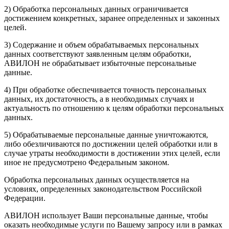
2) Обработка персональных данных ограничивается
достижением конкретных, заранее определенных и законных
целей.
3) Содержание и объем обрабатываемых персональных
данных соответствуют заявленным целям обработки,
АВИЛОН не обрабатывает избыточные персональные
данные.
4) При обработке обеспечивается точность персональных
данных, их достаточность, а в необходимых случаях и
актуальность по отношению к целям обработки персональных
данных.
5) Обрабатываемые персональные данные уничтожаются,
либо обезличиваются по достижении целей обработки или в
случае утраты необходимости в достижении этих целей, если
иное не предусмотрено Федеральным законом.
Обработка персональных данных осуществляется на
условиях, определенных законодательством Российской
Федерации.
АВИЛОН использует Ваши персональные данные, чтобы
оказать необходимые услуги по Вашему запросу или в рамках