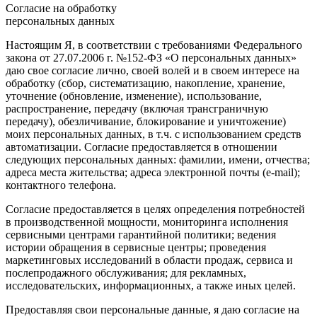
Согласие на обработку
персональных данных
Настоящим Я, в соответствии с требованиями Федерального
закона от 27.07.2006 г. №152-ФЗ «О персональных данных»
даю свое согласие лично, своей волей и в своем интересе на
обработку (сбор, систематизацию, накопление, хранение,
уточнение (обновление, изменение), использование,
распространение, передачу (включая трансграничную
передачу), обезличивание, блокирование и уничтожение)
моих персональных данных, в т.ч. с использованием средств
автоматизации. Согласие предоставляется в отношении
следующих персональных данных: фамилии, имени, отчества;
адреса места жительства; адреса электронной почты (e-mail);
контактного телефона.
Согласие предоставляется в целях определения потребностей
в производственной мощности, мониторинга исполнения
сервисными центрами гарантийной политики; ведения
истории обращения в сервисные центры; проведения
маркетинговых исследований в области продаж, сервиса и
послепродажного обслуживания; для рекламных,
исследовательских, информационных, а также иных целей.
Предоставляя свои персональные данные, я даю согласие на