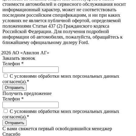
стоимости автомобилей и сервисного обслуживания носит
информационный характер, может не соответствовать
последним российским спецификациям, и ни при каких
условиях не является публичной офертой, определяемой
положениями Статьи 437 (2) Гражданского кодекса
Российской Федерации. Для получения подробной
информации об автомобилях, пожалуйста, обращайтесь к
ближайшему официальному дилеру Ford.
 2026 АО «Авилон АГ»
Заказать звонок
Телефон *
C условиями обработки моих персональных данных
согласен(а).*
Получить предложение
Телефон *
C условиями обработки моих персональных данных
согласен(а).*
С вами свяжется первый освободившийся менеджер
Спасибо