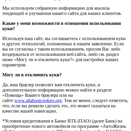
Мы используем собранную информацию для анализа
тенденций и улучшения нашего сайта для наших клиентов.
Какие у меня возможности в отношении использования
куки?
Используя наш сайт, вы соглашаетесь с использованием куки
и других технологий, изложенных в нашем заявлении. Если
вы не согласны с таким использованием, просим Вас либо
воздержаться от использования веб-сайта, либо см. раздел
ниже «Могу ли я отключить куки?» для настройки ваших
параметров.
Могу ли я отключить куки?
Да, ваш браузер позволит вам отключить куки, и
дополнительную информацию можно найти в разделе
«Помощь» Вашего браузера или на
сайте
www.allaboutcookies.org
. Тем не менее, следует отметить,
что, если вы решили сделать это, это может сказаться на
качестве вашей навигации.
*Условия кредитования в Банке ВТБ (ПАО) (далее Банк) на
приобретение нового автомобиля по программе «АвтоЖизнь