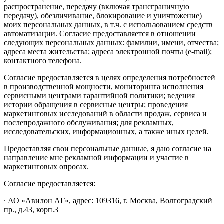
распространение, передачу (включая трансграничную
передачу), обезличивание, блокирование и уничтожение)
моих персональных данных, в т.ч. с использованием средств
автоматизации. Согласие предоставляется в отношении
следующих персональных данных: фамилии, имени, отчества;
адреса места жительства; адреса электронной почты (e-mail);
контактного телефона.
Согласие предоставляется в целях определения потребностей
в производственной мощности, мониторинга исполнения
сервисными центрами гарантийной политики; ведения
истории обращения в сервисные центры; проведения
маркетинговых исследований в области продаж, сервиса и
послепродажного обслуживания; для рекламных,
исследовательских, информационных, а также иных целей.
Предоставляя свои персональные данные, я даю согласие на
направление мне рекламной информации и участие в
маркетинговых опросах.
Согласие предоставляется:
∙ АО «Авилон АГ», адрес: 109316, г. Москва, Волгоградский
пр., д.43, корп.3