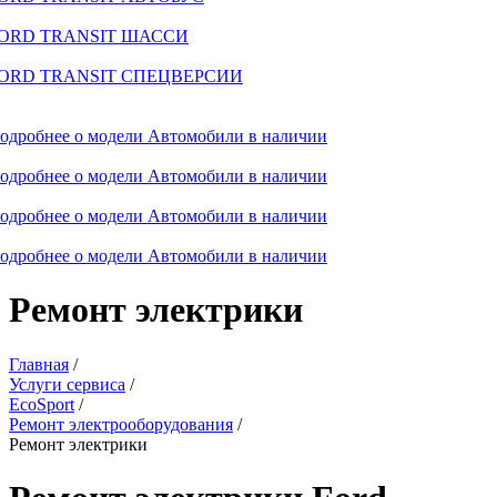
ORD TRANSIT ШАССИ
ORD TRANSIT СПЕЦВЕРСИИ
одробнее о модели
Автомобили в наличии
одробнее о модели
Автомобили в наличии
одробнее о модели
Автомобили в наличии
одробнее о модели
Автомобили в наличии
Ремонт электрики
Главная
/
Услуги сервиса
/
EcoSport
/
Ремонт электрооборудования
/
Ремонт электрики