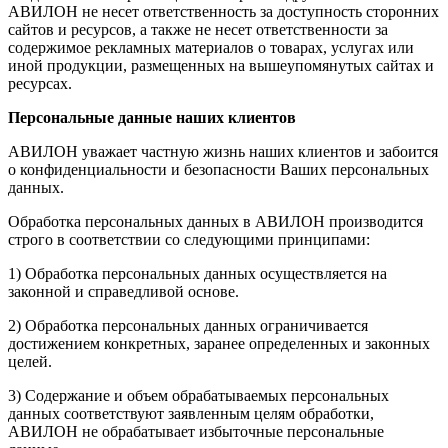
АВИЛОН не несет ответственность за доступность сторонних
сайтов и ресурсов, а также не несет ответственности за
содержимое рекламных материалов о товарах, услугах или
иной продукции, размещенных на вышеупомянутых сайтах и
ресурсах.
Персональные данные наших клиентов
АВИЛОН уважает частную жизнь наших клиентов и забоится
о конфиденциальности и безопасности Ваших персональных
данных.
Обработка персональных данных в АВИЛОН производится
строго в соответствии со следующими принципами:
1) Обработка персональных данных осуществляется на
законной и справедливой основе.
2) Обработка персональных данных ограничивается
достижением конкретных, заранее определенных и законных
целей.
3) Содержание и объем обрабатываемых персональных
данных соответствуют заявленным целям обработки,
АВИЛОН не обрабатывает избыточные персональные