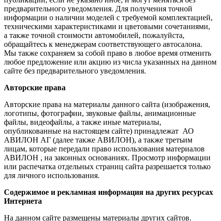
предварительного уведомления. Для получения точной
информации о наличии моделей с требуемой комплектацией,
техническими характеристиками и цветовыми сочетаниями,
а также точной стоимости автомобилей, пожалуйста,
обращайтесь к менеджерам соответствующего автосалона.
Мы также сохраняем за собой право в любое время отменить
любое предложение или акцию из числа указанных на данном
сайте без предварительного уведомления.
Авторские права
Авторские права на материалы данного сайта (изображения,
логотипы, фотографии, звуковые файлы, анимационные
файлы, видеофайлы, а также иные материалы,
опубликованные на настоящем сайте) принадлежат АО
АВИЛОН АГ (далее также АВИЛОН), а также третьим
лицам, которые передали право использования материалов
АВИЛОН , на законных основаниях. Просмотр информации
или распечатка отдельных страниц сайта разрешается только
для личного использования.
Содержимое и рекламная информация на других ресурсах
Интернета
На данном сайте размещены материалы других сайтов.