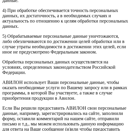
данные.
4) При обработке обеспечивается точность персональных
данных, их достаточность, а в необходимых случаях и
актуальность по отношению к целям обработки персональных
данных.
5) Обрабатываемые персональные данные уничтожаются,
либо обезличиваются по достижении целей обработки или в
случае утраты необходимости в достижении этих целей, если
иное не предусмотрено Федеральным законом.
Обработка персональных данных осуществляется на
условиях, определенных законодательством Российской
Федерации.
АВИЛОН использует Ваши персональные данные, чтобы
оказать необходимые услуги по Вашему запросу или в рамках
программы, в которой Вы участвуете, а также в случае
приобретения продукции в Авилон.
Если Вы решили предоставить АВИЛОН свои персональные
данные, например, зарегистрировались на сайте, заполнили
форму, оставили комментарий на нашем сайте, отправили
письмо и т.д., мы можем использовать данную информацию
для ответа на Ваше сообщение (и)или чтобы предоставить