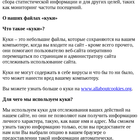
сбора статистической информации и для других целей, таких
как мониторинг частоты посещений.
О наших файлах «куки»
Что такое «куки»?
Куки – это небольшие файлы, которые сохраняются на вашем
компьютере, когда вы входите на сайт - кроме всего прочего,
они помогают пользователю веб-сайта оперативно
перемещаться по страницам и администратору сайта
отслеживать использование сайта.
Куки не могут содержать в себе вирусы и что бы то ни было,
что может нанести вред вашему компьютеру.
Вы можете узнать больше о куки на
www.allaboutcookies.org
.
Для чего мы используем куки?
Мы используем куки для отслеживания ваших действий на
нашем сайте, но они не позволяют нам получить информацию
личного характера, такую, как ваше имя и адрес. Мы сможем
узнать такую информацию только, если вы предоставите ее
нам или Вы выбрали опцию в вашем браузере о
предоставлении такой информации автоматически.