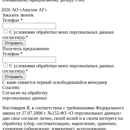
 2026 АО «Авилон АГ»
Заказать звонок
Телефон *
C условиями обработки моих персональных данных
согласен(а).*
Получить предложение
Телефон *
C условиями обработки моих персональных данных
согласен(а).*
С вами свяжется первый освободившийся менеджер
Спасибо
Согласие на обработку
персональных данных
Настоящим Я, в соответствии с требованиями Федерального
закона от 27.07.2006 г. №152-ФЗ «О персональных данных»
даю свое согласие лично, своей волей и в своем интересе на
обработку (сбор, систематизацию, накопление, хранение,
уточнение (обновление, изменение), использование,