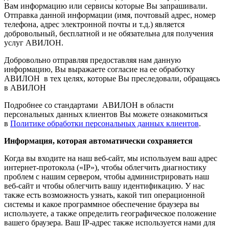
Вам информацию или сервисы которые Вы запрашивали.
Отправка данной информации (имя, почтовый адрес, номер
телефона, адрес электронной почты и т.д.) является
добровольный, бесплатной и не обязательна для получения
услуг АВИЛОН.
Добровольно отправляя предоставляя нам данную
информацию, Вы выражаете согласие на ее обработку
АВИЛОН в тех целях, которые Вы преследовали, обращаясь
в АВИЛОН
Подробнее со стандартами АВИЛОН в области
персональных данных клиентов Вы можете ознакомиться
в
Политике обработки персональных данных клиентов
.
Информация, которая автоматически сохраняется
Когда вы входите на наш веб-сайт, мы используем ваш адрес
интернет-протокола («IP»), чтобы облегчить диагностику
проблем с нашим сервером, чтобы администрировать наш
веб-сайт и чтобы облегчить вашу идентификацию. У нас
также есть возможность узнать, какой тип операционной
системы и какое программное обеспечение браузера вы
используете, а также определить географическое положение
вашего браузера. Ваш IP-адрес также используется нами для