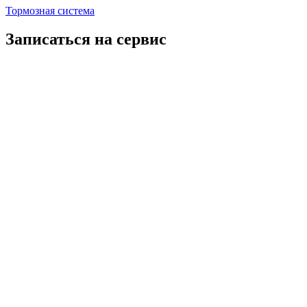
Тормозная система
Записаться на сервис