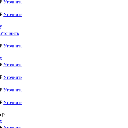
₽
Уточнить
₽
Уточнить
у
Уточнить
₽
Уточнить
у
₽
Уточнить
₽
Уточнить
₽
Уточнить
₽
Уточнить
0
₽
у
₽
Уточнить