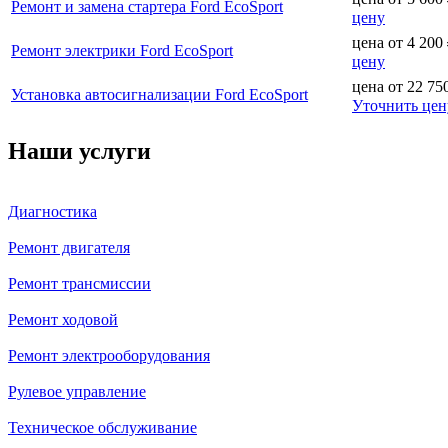
Ремонт и замена стартера Ford EcoSport
цену
цена от
4 200
Ремонт электрики Ford EcoSport
цену
цена от
22 75
Установка автосигнализации Ford EcoSport
Уточнить цен
Наши услуги
Диагностика
Ремонт двигателя
Ремонт трансмиссии
Ремонт ходовой
Ремонт электрооборудования
Рулевое управление
Техническое обслуживание