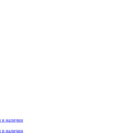
 в наличии
 в наличии