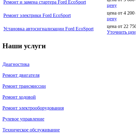
Ремонт и замена стартера Ford EcoSport
цену
цена от
4 200
Ремонт электрики Ford EcoSport
цену
цена от
22 75
Установка автосигнализации Ford EcoSport
Уточнить цен
Наши услуги
Диагностика
Ремонт двигателя
Ремонт трансмиссии
Ремонт ходовой
Ремонт электрооборудования
Рулевое управление
Техническое обслуживание