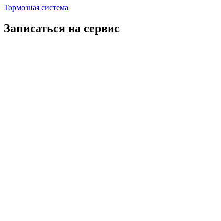
Тормозная система
Записаться на сервис