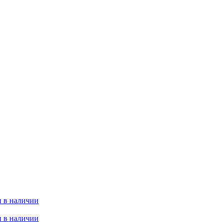
 в наличии
 в наличии