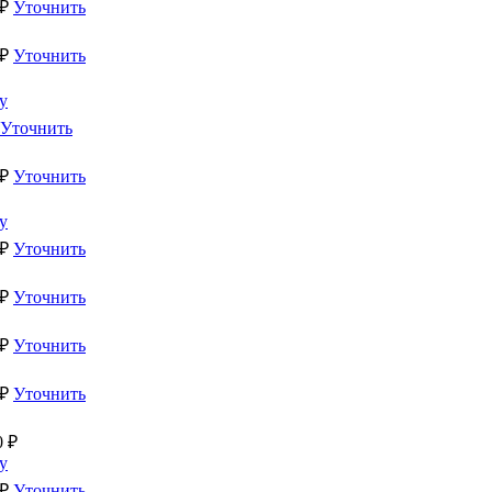
₽
Уточнить
₽
Уточнить
у
Уточнить
₽
Уточнить
у
₽
Уточнить
₽
Уточнить
₽
Уточнить
₽
Уточнить
0
₽
у
₽
Уточнить