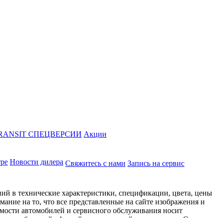
RANSIT СПЕЦВЕРСИИ
Акции
тре
Новости дилера
Свяжитесь с нами
Запись на сервис
ий в технические характеристики, спецификации, цвета, цены
ание на то, что все представленные на сайте изображения и
имости автомобилей и сервисного обслуживания носит