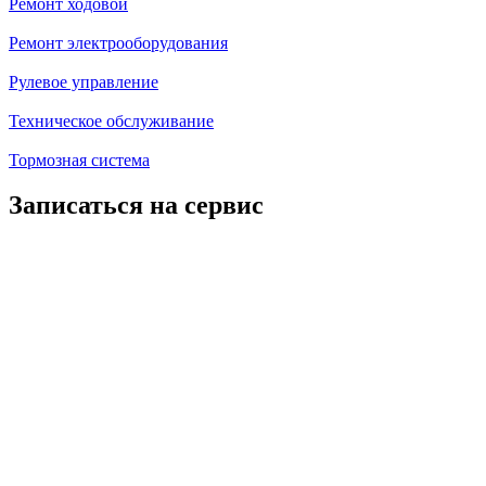
Ремонт ходовой
Ремонт электрооборудования
Рулевое управление
Техническое обслуживание
Тормозная система
Записаться на сервис