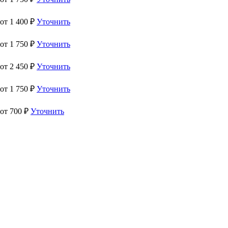
 от
1 400
₽
Уточнить
 от
1 750
₽
Уточнить
 от
2 450
₽
Уточнить
 от
1 750
₽
Уточнить
 от
700
₽
Уточнить