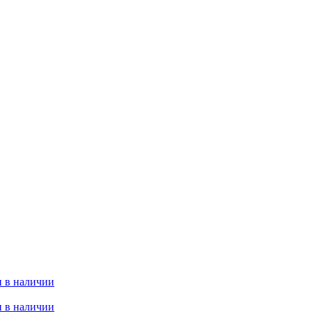
 в наличии
 в наличии