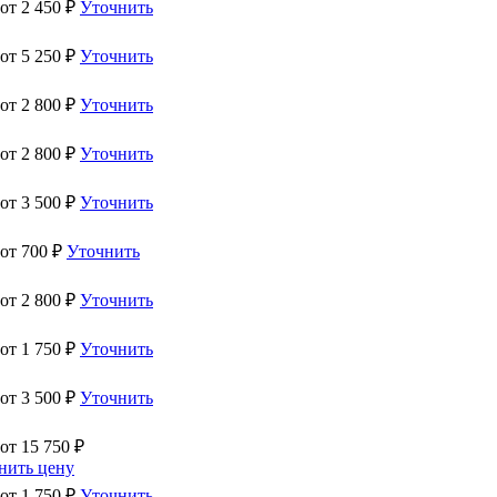
 от
2 450
₽
Уточнить
 от
5 250
₽
Уточнить
 от
2 800
₽
Уточнить
 от
2 800
₽
Уточнить
 от
3 500
₽
Уточнить
 от
700
₽
Уточнить
 от
2 800
₽
Уточнить
 от
1 750
₽
Уточнить
 от
3 500
₽
Уточнить
 от
15 750
₽
нить цену
 от
1 750
₽
Уточнить