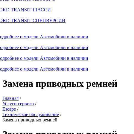
ORD TRANSIT ШАССИ
ORD TRANSIT СПЕЦВЕРСИИ
одробнее о модели
Автомобили в наличии
одробнее о модели
Автомобили в наличии
одробнее о модели
Автомобили в наличии
одробнее о модели
Автомобили в наличии
Замена приводных ремней
Главная
/
Услуги сервиса
/
Escape
/
Техническое обслуживание
/
Замена приводных ремней