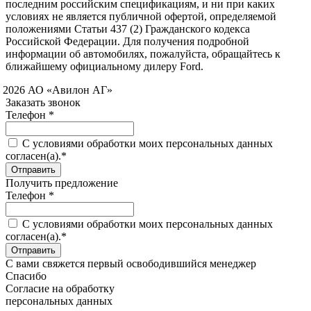
последним российским спецификациям, и ни при каких
условиях не является публичной офертой, определяемой
положениями Статьи 437 (2) Гражданского кодекса
Российской Федерации. Для получения подробной
информации об автомобилях, пожалуйста, обращайтесь к
ближайшему официальному дилеру Ford.
 2026 АО «Авилон АГ»
Заказать звонок
Телефон *
C условиями обработки моих персональных данных
согласен(а).*
Получить предложение
Телефон *
C условиями обработки моих персональных данных
согласен(а).*
С вами свяжется первый освободившийся менеджер
Спасибо
Согласие на обработку
персональных данных