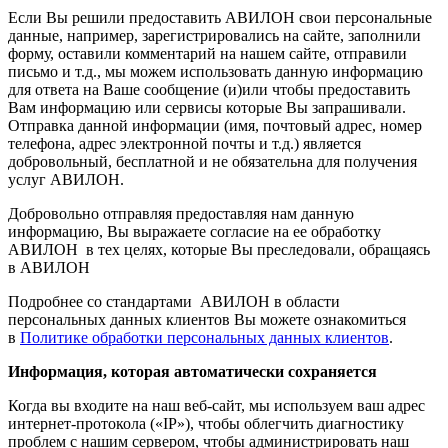
Если Вы решили предоставить АВИЛОН свои персональные
данные, например, зарегистрировались на сайте, заполнили
форму, оставили комментарий на нашем сайте, отправили
письмо и т.д., мы можем использовать данную информацию
для ответа на Ваше сообщение (и)или чтобы предоставить
Вам информацию или сервисы которые Вы запрашивали.
Отправка данной информации (имя, почтовый адрес, номер
телефона, адрес электронной почты и т.д.) является
добровольный, бесплатной и не обязательна для получения
услуг АВИЛОН.
Добровольно отправляя предоставляя нам данную
информацию, Вы выражаете согласие на ее обработку
АВИЛОН в тех целях, которые Вы преследовали, обращаясь
в АВИЛОН
Подробнее со стандартами АВИЛОН в области
персональных данных клиентов Вы можете ознакомиться
в
Политике обработки персональных данных клиентов
.
Информация, которая автоматически сохраняется
Когда вы входите на наш веб-сайт, мы используем ваш адрес
интернет-протокола («IP»), чтобы облегчить диагностику
проблем с нашим сервером, чтобы администрировать наш