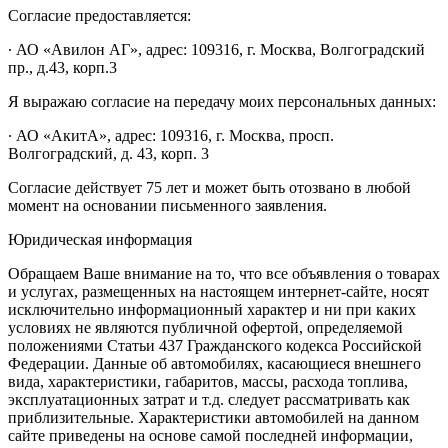
Согласие предоставляется:
∙ АО «Авилон АГ», адрес: 109316, г. Москва, Волгоградский
пр., д.43, корп.3
Я выражаю согласие на передачу моих персональных данных:
∙ АО «АкитА», адрес: 109316, г. Москва, просп.
Волгоградский, д. 43, корп. 3
Согласие действует 75 лет и может быть отозвано в любой
момент на основании письменного заявления.
Юридическая информация
Обращаем Ваше внимание на то, что все объявления о товарах
и услугах, размещенных на настоящем интернет-сайте, носят
исключительно информационный характер и ни при каких
условиях не являются публичной офертой, определяемой
положениями Статьи 437 Гражданского кодекса Российской
Федерации. Данные об автомобилях, касающиеся внешнего
вида, характеристики, габаритов, массы, расхода топлива,
эксплуатационных затрат и т.д. следует рассматривать как
приблизительные. Характеристики автомобилей на данном
сайте приведены на основе самой последней информации,