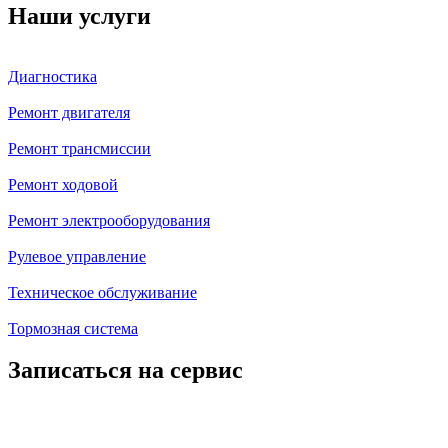
Наши услуги
Диагностика
Ремонт двигателя
Ремонт трансмиссии
Ремонт ходовой
Ремонт электрооборудования
Рулевое управление
Техническое обслуживание
Тормозная система
Записаться на сервис