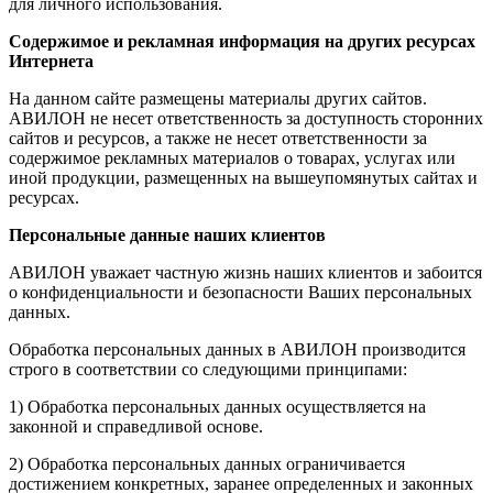
для личного использования.
Содержимое и рекламная информация на других ресурсах
Интернета
На данном сайте размещены материалы других сайтов.
АВИЛОН не несет ответственность за доступность сторонних
сайтов и ресурсов, а также не несет ответственности за
содержимое рекламных материалов о товарах, услугах или
иной продукции, размещенных на вышеупомянутых сайтах и
ресурсах.
Персональные данные наших клиентов
АВИЛОН уважает частную жизнь наших клиентов и забоится
о конфиденциальности и безопасности Ваших персональных
данных.
Обработка персональных данных в АВИЛОН производится
строго в соответствии со следующими принципами:
1) Обработка персональных данных осуществляется на
законной и справедливой основе.
2) Обработка персональных данных ограничивается
достижением конкретных, заранее определенных и законных