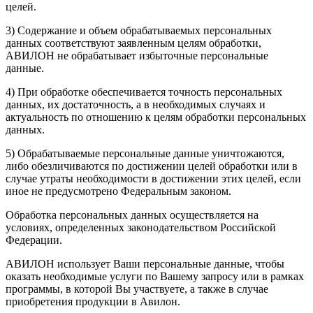
целей.
3) Содержание и объем обрабатываемых персональных
данных соответствуют заявленным целям обработки,
АВИЛОН не обрабатывает избыточные персональные
данные.
4) При обработке обеспечивается точность персональных
данных, их достаточность, а в необходимых случаях и
актуальность по отношению к целям обработки персональных
данных.
5) Обрабатываемые персональные данные уничтожаются,
либо обезличиваются по достижении целей обработки или в
случае утраты необходимости в достижении этих целей, если
иное не предусмотрено Федеральным законом.
Обработка персональных данных осуществляется на
условиях, определенных законодательством Российской
Федерации.
АВИЛОН использует Ваши персональные данные, чтобы
оказать необходимые услуги по Вашему запросу или в рамках
программы, в которой Вы участвуете, а также в случае
приобретения продукции в Авилон.