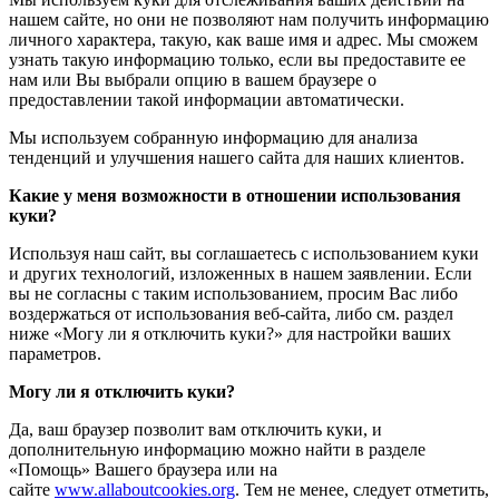
нашем сайте, но они не позволяют нам получить информацию
личного характера, такую, как ваше имя и адрес. Мы сможем
узнать такую информацию только, если вы предоставите ее
нам или Вы выбрали опцию в вашем браузере о
предоставлении такой информации автоматически.
Мы используем собранную информацию для анализа
тенденций и улучшения нашего сайта для наших клиентов.
Какие у меня возможности в отношении использования
куки?
Используя наш сайт, вы соглашаетесь с использованием куки
и других технологий, изложенных в нашем заявлении. Если
вы не согласны с таким использованием, просим Вас либо
воздержаться от использования веб-сайта, либо см. раздел
ниже «Могу ли я отключить куки?» для настройки ваших
параметров.
Могу ли я отключить куки?
Да, ваш браузер позволит вам отключить куки, и
дополнительную информацию можно найти в разделе
«Помощь» Вашего браузера или на
сайте
www.allaboutcookies.org
. Тем не менее, следует отметить,