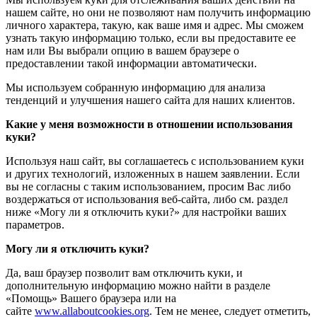
нашем сайте, но они не позволяют нам получить информацию
личного характера, такую, как ваше имя и адрес. Мы сможем
узнать такую информацию только, если вы предоставите ее
нам или Вы выбрали опцию в вашем браузере о
предоставлении такой информации автоматически.
Мы используем собранную информацию для анализа
тенденций и улучшения нашего сайта для наших клиентов.
Какие у меня возможности в отношении использования
куки?
Используя наш сайт, вы соглашаетесь с использованием куки
и других технологий, изложенных в нашем заявлении. Если
вы не согласны с таким использованием, просим Вас либо
воздержаться от использования веб-сайта, либо см. раздел
ниже «Могу ли я отключить куки?» для настройки ваших
параметров.
Могу ли я отключить куки?
Да, ваш браузер позволит вам отключить куки, и
дополнительную информацию можно найти в разделе
«Помощь» Вашего браузера или на
сайте
www.allaboutcookies.org
. Тем не менее, следует отметить,