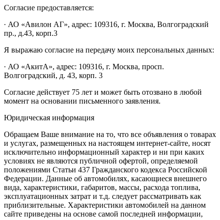
Согласие предоставляется:
∙ АО «Авилон АГ», адрес: 109316, г. Москва, Волгоградский
пр., д.43, корп.3
Я выражаю согласие на передачу моих персональных данных:
∙ АО «АкитА», адрес: 109316, г. Москва, просп.
Волгоградский, д. 43, корп. 3
Согласие действует 75 лет и может быть отозвано в любой
момент на основании письменного заявления.
Юридическая информация
Обращаем Ваше внимание на то, что все объявления о товарах
и услугах, размещенных на настоящем интернет-сайте, носят
исключительно информационный характер и ни при каких
условиях не являются публичной офертой, определяемой
положениями Статьи 437 Гражданского кодекса Российской
Федерации. Данные об автомобилях, касающиеся внешнего
вида, характеристики, габаритов, массы, расхода топлива,
эксплуатационных затрат и т.д. следует рассматривать как
приблизительные. Характеристики автомобилей на данном
сайте приведены на основе самой последней информации,