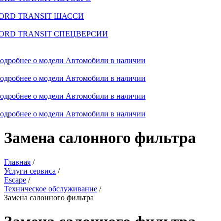
ORD TRANSIT ШАССИ
ORD TRANSIT СПЕЦВЕРСИИ
одробнее о модели
Автомобили в наличии
одробнее о модели
Автомобили в наличии
одробнее о модели
Автомобили в наличии
одробнее о модели
Автомобили в наличии
Замена салонного фильтра
Главная
/
Услуги сервиса
/
Escape
/
Техническое обслуживание
/
Замена салонного фильтра