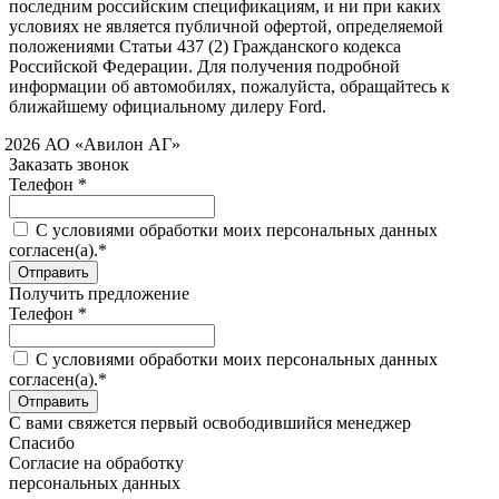
последним российским спецификациям, и ни при каких
условиях не является публичной офертой, определяемой
положениями Статьи 437 (2) Гражданского кодекса
Российской Федерации. Для получения подробной
информации об автомобилях, пожалуйста, обращайтесь к
ближайшему официальному дилеру Ford.
 2026 АО «Авилон АГ»
Заказать звонок
Телефон *
C условиями обработки моих персональных данных
согласен(а).*
Получить предложение
Телефон *
C условиями обработки моих персональных данных
согласен(а).*
С вами свяжется первый освободившийся менеджер
Спасибо
Согласие на обработку
персональных данных