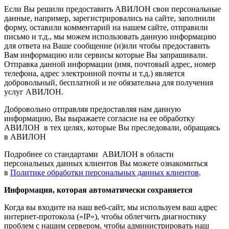
Если Вы решили предоставить АВИЛОН свои персональные
данные, например, зарегистрировались на сайте, заполнили
форму, оставили комментарий на нашем сайте, отправили
письмо и т.д., мы можем использовать данную информацию
для ответа на Ваше сообщение (и)или чтобы предоставить
Вам информацию или сервисы которые Вы запрашивали.
Отправка данной информации (имя, почтовый адрес, номер
телефона, адрес электронной почты и т.д.) является
добровольный, бесплатной и не обязательна для получения
услуг АВИЛОН.
Добровольно отправляя предоставляя нам данную
информацию, Вы выражаете согласие на ее обработку
АВИЛОН в тех целях, которые Вы преследовали, обращаясь
в АВИЛОН
Подробнее со стандартами АВИЛОН в области
персональных данных клиентов Вы можете ознакомиться
в
Политике обработки персональных данных клиентов
.
Информация, которая автоматически сохраняется
Когда вы входите на наш веб-сайт, мы используем ваш адрес
интернет-протокола («IP»), чтобы облегчить диагностику
проблем с нашим сервером, чтобы администрировать наш