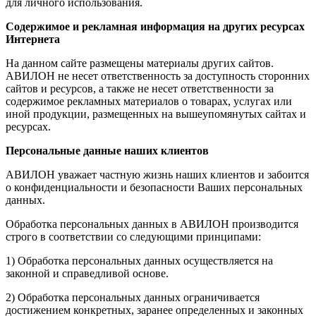
для личного использования.
Содержимое и рекламная информация на других ресурсах
Интернета
На данном сайте размещены материалы других сайтов.
АВИЛОН не несет ответственность за доступность сторонних
сайтов и ресурсов, а также не несет ответственности за
содержимое рекламных материалов о товарах, услугах или
иной продукции, размещенных на вышеупомянутых сайтах и
ресурсах.
Персональные данные наших клиентов
АВИЛОН уважает частную жизнь наших клиентов и забоится
о конфиденциальности и безопасности Ваших персональных
данных.
Обработка персональных данных в АВИЛОН производится
строго в соответствии со следующими принципами:
1) Обработка персональных данных осуществляется на
законной и справедливой основе.
2) Обработка персональных данных ограничивается
достижением конкретных, заранее определенных и законных