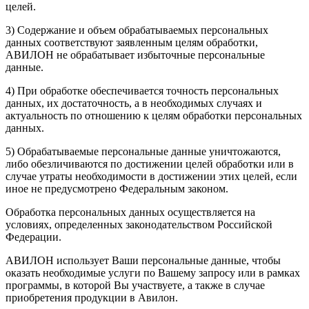
целей.
3) Содержание и объем обрабатываемых персональных
данных соответствуют заявленным целям обработки,
АВИЛОН не обрабатывает избыточные персональные
данные.
4) При обработке обеспечивается точность персональных
данных, их достаточность, а в необходимых случаях и
актуальность по отношению к целям обработки персональных
данных.
5) Обрабатываемые персональные данные уничтожаются,
либо обезличиваются по достижении целей обработки или в
случае утраты необходимости в достижении этих целей, если
иное не предусмотрено Федеральным законом.
Обработка персональных данных осуществляется на
условиях, определенных законодательством Российской
Федерации.
АВИЛОН использует Ваши персональные данные, чтобы
оказать необходимые услуги по Вашему запросу или в рамках
программы, в которой Вы участвуете, а также в случае
приобретения продукции в Авилон.