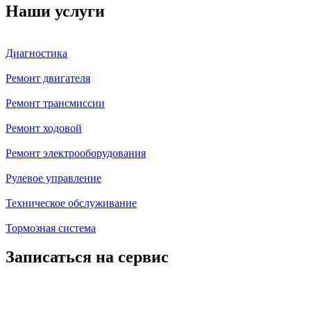
Наши услуги
Диагностика
Ремонт двигателя
Ремонт трансмиссии
Ремонт ходовой
Ремонт электрооборудования
Рулевое управление
Техническое обслуживание
Тормозная система
Записаться на сервис