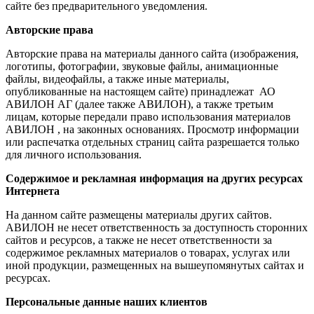
сайте без предварительного уведомления.
Авторские права
Авторские права на материалы данного сайта (изображения,
логотипы, фотографии, звуковые файлы, анимационные
файлы, видеофайлы, а также иные материалы,
опубликованные на настоящем сайте) принадлежат АО
АВИЛОН АГ (далее также АВИЛОН), а также третьим
лицам, которые передали право использования материалов
АВИЛОН , на законных основаниях. Просмотр информации
или распечатка отдельных страниц сайта разрешается только
для личного использования.
Содержимое и рекламная информация на других ресурсах
Интернета
На данном сайте размещены материалы других сайтов.
АВИЛОН не несет ответственность за доступность сторонних
сайтов и ресурсов, а также не несет ответственности за
содержимое рекламных материалов о товарах, услугах или
иной продукции, размещенных на вышеупомянутых сайтах и
ресурсах.
Персональные данные наших клиентов