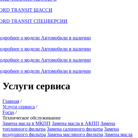
ORD TRANSIT ШАССИ
ORD TRANSIT СПЕЦВЕРСИИ
одробнее о модели
Автомобили в наличии
одробнее о модели
Автомобили в наличии
одробнее о модели
Автомобили в наличии
одробнее о модели
Автомобили в наличии
Услуги сервиса
Главная
/
Услуги сервиса
/
Focus
/
Техническое обслуживание
Замена масла в МКПП
Замена масла в АКПП
Замена
топливного фильтра
Замена салонного фильтра
Замена
воздушного фильтра
Замена масляного фильтра
Замена масла