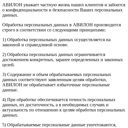
АВИЛОН уважает частную жизнь наших клиентов и забоится
о конфиденциальности и безопасности Ваших персональных
данных.
Обработка персональных данных в АВИЛОН производится
строго в соответствии со следующими принципами:
1) Обработка персональных данных осуществляется на
законной и справедливой основе.
2) Обработка персональных данных ограничивается
достижением конкретных, заранее определенных и законных
целей.
3) Содержание и объем обрабатываемых персональных
данных соответствуют заявленным целям обработки,
АВИЛОН не обрабатывает избыточные персональные
данные.
4) При обработке обеспечивается точность персональных
данных, их достаточность, а в необходимых случаях и
актуальность по отношению к целям обработки персональных
данных.
5) Обрабатываемые персональные данные уничтожаются,