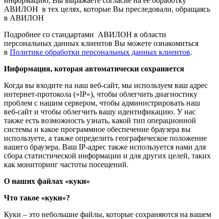
информацию, Вы выражаете согласие на ее обработку
АВИЛОН в тех целях, которые Вы преследовали, обращаясь
в АВИЛОН
Подробнее со стандартами АВИЛОН в области
персональных данных клиентов Вы можете ознакомиться
в
Политике обработки персональных данных клиентов
.
Информация, которая автоматически сохраняется
Когда вы входите на наш веб-сайт, мы используем ваш адрес
интернет-протокола («IP»), чтобы облегчить диагностику
проблем с нашим сервером, чтобы администрировать наш
веб-сайт и чтобы облегчить вашу идентификацию. У нас
также есть возможность узнать, какой тип операционной
системы и какое программное обеспечение браузера вы
используете, а также определить географическое положение
вашего браузера. Ваш IP-адрес также используется нами для
сбора статистической информации и для других целей, таких
как мониторинг частоты посещений.
О наших файлах «куки»
Что такое «куки»?
Куки – это небольшие файлы, которые сохраняются на вашем