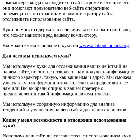
компьютере, когда вы входите на сайт - кроме всего прочего,
они помогают пользователю веб-сайта оперативно
перемещаться по страницам и администратору сайта
отслеживать использование сайта.
Куки не могут содержать в себе вирусы и что бы то ни было,
что может нанести вред вашему компьютеру.
Вы можете узнать больше о куки на
www.allaboutcookies.org
.
Для чего мы используем куки?
Мы используем куки для отслеживания ваших действий на
нашем сайте, но они не позволяют нам получить информацию
личного характера, такую, как ваше имя и адрес. Мы сможем
узнать такую информацию только, если вы предоставите ее
нам или Вы выбрали опцию в вашем браузере о
предоставлении такой информации автоматически.
Мы используем собранную информацию для анализа
тенденций и улучшения нашего сайта для наших клиентов.
Какие у меня возможности в отношении использования
куки?
Используя наш сайт, вы соглашаетесь с использованием куки