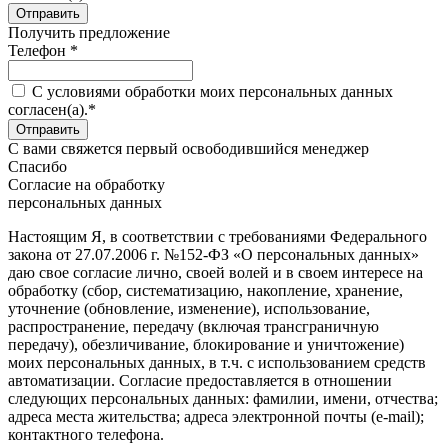
Получить предложение
Телефон *
C условиями обработки моих персональных данных
согласен(а).*
С вами свяжется первый освободившийся менеджер
Спасибо
Согласие на обработку
персональных данных
Настоящим Я, в соответствии с требованиями Федерального
закона от 27.07.2006 г. №152-ФЗ «О персональных данных»
даю свое согласие лично, своей волей и в своем интересе на
обработку (сбор, систематизацию, накопление, хранение,
уточнение (обновление, изменение), использование,
распространение, передачу (включая трансграничную
передачу), обезличивание, блокирование и уничтожение)
моих персональных данных, в т.ч. с использованием средств
автоматизации. Согласие предоставляется в отношении
следующих персональных данных: фамилии, имени, отчества;
адреса места жительства; адреса электронной почты (e-mail);
контактного телефона.