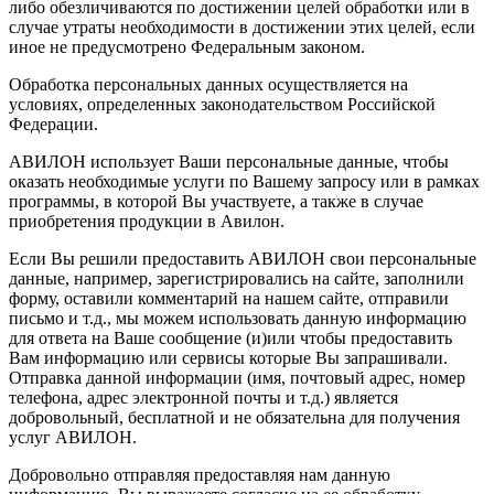
либо обезличиваются по достижении целей обработки или в
случае утраты необходимости в достижении этих целей, если
иное не предусмотрено Федеральным законом.
Обработка персональных данных осуществляется на
условиях, определенных законодательством Российской
Федерации.
АВИЛОН использует Ваши персональные данные, чтобы
оказать необходимые услуги по Вашему запросу или в рамках
программы, в которой Вы участвуете, а также в случае
приобретения продукции в Авилон.
Если Вы решили предоставить АВИЛОН свои персональные
данные, например, зарегистрировались на сайте, заполнили
форму, оставили комментарий на нашем сайте, отправили
письмо и т.д., мы можем использовать данную информацию
для ответа на Ваше сообщение (и)или чтобы предоставить
Вам информацию или сервисы которые Вы запрашивали.
Отправка данной информации (имя, почтовый адрес, номер
телефона, адрес электронной почты и т.д.) является
добровольный, бесплатной и не обязательна для получения
услуг АВИЛОН.
Добровольно отправляя предоставляя нам данную