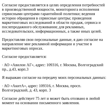
Согласие предоставляется в целях определения потребностей
в производственной мощности, мониторинга исполнения
сервисными центрами гарантийной политики; ведения
истории обращения в сервисные центры; проведения
маркетинговых исследований в области продаж, сервиса и
послепродажного обслуживания; для рекламных,
исследовательских, информационных, а также иных целей.
Предоставляя свои персональные данные, я даю согласие на
направление мне рекламной информации и участие в
маркетинговых опросах.
Согласие предоставляется:
∙ АО «Авилон АГ», адрес: 109316, г. Москва, Волгоградский
пр., д.43, корп.3
Я выражаю согласие на передачу моих персональных данных:
∙ АО «АкитА», адрес: 109316, г. Москва, просп.
Волгоградский, д. 43, корп. 3
Согласие действует 75 лет и может быть отозвано в любой
момент на основании письменного заявления.