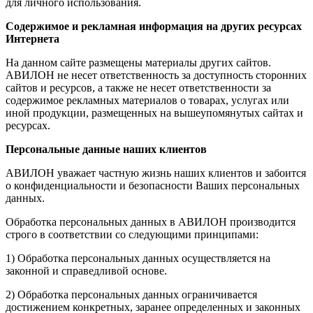
для личного использования.
Содержимое и рекламная информация на других ресурсах
Интернета
На данном сайте размещены материалы других сайтов.
АВИЛОН не несет ответственность за доступность сторонних
сайтов и ресурсов, а также не несет ответственности за
содержимое рекламных материалов о товарах, услугах или
иной продукции, размещенных на вышеупомянутых сайтах и
ресурсах.
Персональные данные наших клиентов
АВИЛОН уважает частную жизнь наших клиентов и забоится
о конфиденциальности и безопасности Ваших персональных
данных.
Обработка персональных данных в АВИЛОН производится
строго в соответствии со следующими принципами:
1) Обработка персональных данных осуществляется на
законной и справедливой основе.
2) Обработка персональных данных ограничивается
достижением конкретных, заранее определенных и законных