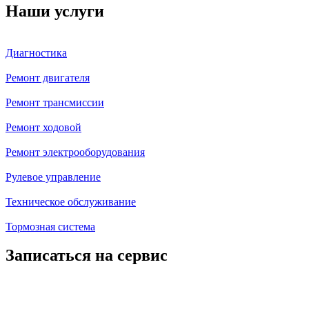
Наши услуги
Диагностика
Ремонт двигателя
Ремонт трансмиссии
Ремонт ходовой
Ремонт электрооборудования
Рулевое управление
Техническое обслуживание
Тормозная система
Записаться на сервис