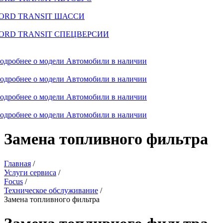
ORD TRANSIT ШАССИ
ORD TRANSIT СПЕЦВЕРСИИ
одробнее о модели
Автомобили в наличии
одробнее о модели
Автомобили в наличии
одробнее о модели
Автомобили в наличии
одробнее о модели
Автомобили в наличии
Замена топливного фильтра
Главная
/
Услуги сервиса
/
Focus
/
Техническое обслуживание
/
Замена топливного фильтра