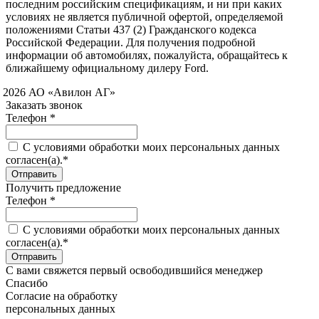
последним российским спецификациям, и ни при каких
условиях не является публичной офертой, определяемой
положениями Статьи 437 (2) Гражданского кодекса
Российской Федерации. Для получения подробной
информации об автомобилях, пожалуйста, обращайтесь к
ближайшему официальному дилеру Ford.
 2026 АО «Авилон АГ»
Заказать звонок
Телефон *
C условиями обработки моих персональных данных
согласен(а).*
Получить предложение
Телефон *
C условиями обработки моих персональных данных
согласен(а).*
С вами свяжется первый освободившийся менеджер
Спасибо
Согласие на обработку
персональных данных