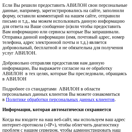
Если Вы решили предоставить АВИЛОН свои персональные
данные, например, зарегистрировались на сайте, заполнили
форму, оставили комментарий на нашем сайте, отправили
письмо и т.д., мы можем использовать данную информацию
для ответа на Ваше сообщение (и)или чтобы предоставить
Вам информацию или сервисы которые Вы запрашивали.
Отправка данной информации (имя, почтовый адрес, номер
телефона, адрес электронной почты и т.д.) является
добровольный, бесплатной и не обязательна для получения
услуг АВИЛОН.
Добровольно отправляя предоставляя нам данную
информацию, Вы выражаете согласие на ее обработку
АВИЛОН в тех целях, которые Вы преследовали, обращаясь
в АВИЛОН
Подробнее со стандартами АВИЛОН в области
персональных данных клиентов Вы можете ознакомиться
в
Политике обработки персональных данных клиентов
.
Информация, которая автоматически сохраняется
Когда вы входите на наш веб-сайт, мы используем ваш адрес
интернет-протокола («IP»), чтобы облегчить диагностику
проблем с нашим сервером, чтобы администрировать наш