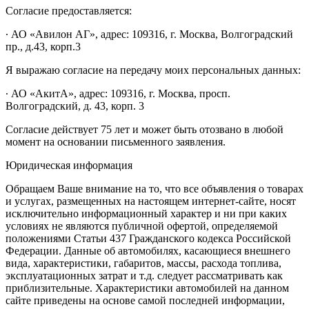
Согласие предоставляется:
∙ АО «Авилон АГ», адрес: 109316, г. Москва, Волгоградский
пр., д.43, корп.3
Я выражаю согласие на передачу моих персональных данных:
∙ АО «АкитА», адрес: 109316, г. Москва, просп.
Волгоградский, д. 43, корп. 3
Согласие действует 75 лет и может быть отозвано в любой
момент на основании письменного заявления.
Юридическая информация
Обращаем Ваше внимание на то, что все объявления о товарах
и услугах, размещенных на настоящем интернет-сайте, носят
исключительно информационный характер и ни при каких
условиях не являются публичной офертой, определяемой
положениями Статьи 437 Гражданского кодекса Российской
Федерации. Данные об автомобилях, касающиеся внешнего
вида, характеристики, габаритов, массы, расхода топлива,
эксплуатационных затрат и т.д. следует рассматривать как
приблизительные. Характеристики автомобилей на данном
сайте приведены на основе самой последней информации,