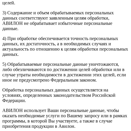
целей.
3) Содержание и объем обрабатываемых персональных
данных соответствуют заявленным целям обработки,
АВИЛОН не обрабатывает избыточные персональные
данные.
4) При обработке обеспечивается точность персональных
данных, их достаточность, а в необходимых случаях и
актуальность по отношению к целям обработки персональных
данных.
5) Обрабатываемые персональные данные уничтожаются,
либо обезличиваются по достижении целей обработки или в
случае утраты необходимости в достижении этих целей, если
иное не предусмотрено Федеральным законом.
Обработка персональных данных осуществляется на
условиях, определенных законодательством Российской
Федерации.
АВИЛОН использует Ваши персональные данные, чтобы
оказать необходимые услуги по Вашему запросу или в рамках
программы, в которой Вы участвуете, а также в случае
приобретения продукции в Авилон.