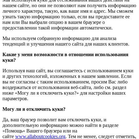
нашем сайте, но они не позволяют нам получить информацию
личного характера, такую, как ваше имя и адрес. Мы сможем
узнать такую информацию только, если вы предоставите ее
нам или Вы выбрали опцию в вашем браузере о
предоставлении такой информации автоматически.
Мы используем собранную информацию для анализа
тенденций и улучшения нашего сайта для наших клиентов.
Какие у меня возможности в отношении использования
куки?
Используя наш сайт, вы соглашаетесь с использованием куки
и других технологий, изложенных в нашем заявлении. Если
вы не согласны с таким использованием, просим Вас либо
воздержаться от использования веб-сайта, либо см. раздел
ниже «Могу ли я отключить куки?» для настройки ваших
параметров.
Могу ли я отключить куки?
Да, ваш браузер позволит вам отключить куки, и
дополнительную информацию можно найти в разделе
«Помощь» Вашего браузера или на
сайте
www.allaboutcookies.org
. Тем не менее, следует отметить,