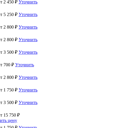
от
2 450
₽
Уточнить
от
5 250
₽
Уточнить
от
2 800
₽
Уточнить
от
2 800
₽
Уточнить
от
3 500
₽
Уточнить
от
700
₽
Уточнить
от
2 800
₽
Уточнить
от
1 750
₽
Уточнить
от
3 500
₽
Уточнить
от
15 750
₽
ить цену
от
1 750
₽
Уточнить