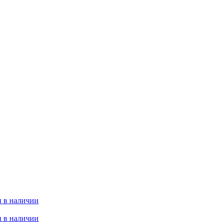
 в наличии
 в наличии