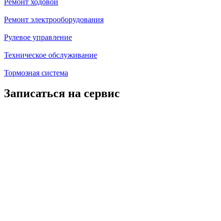
Ремонт ходовой
Ремонт электрооборудования
Рулевое управление
Техническое обслуживание
Тормозная система
Записаться на сервис