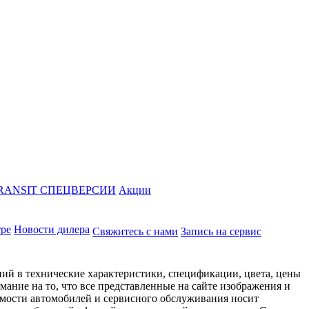
RANSIT СПЕЦВЕРСИИ
Акции
тре
Новости дилера
Свяжитесь с нами
Запись на сервис
ий в технические характеристики, спецификации, цвета, цены
ание на то, что все представленные на сайте изображения и
имости автомобилей и сервисного обслуживания носит