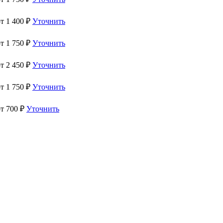
от
1 400
₽
Уточнить
от
1 750
₽
Уточнить
от
2 450
₽
Уточнить
от
1 750
₽
Уточнить
от
700
₽
Уточнить