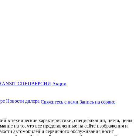
RANSIT СПЕЦВЕРСИИ
Акции
тре
Новости дилера
Свяжитесь с нами
Запись на сервис
ий в технические характеристики, спецификации, цвета, цены
ание на то, что все представленные на сайте изображения и
имости автомобилей и сервисного обслуживания носит