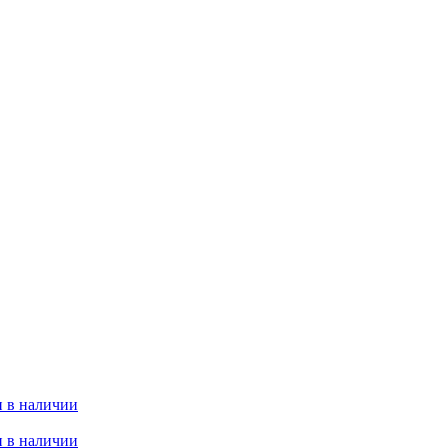
 в наличии
 в наличии