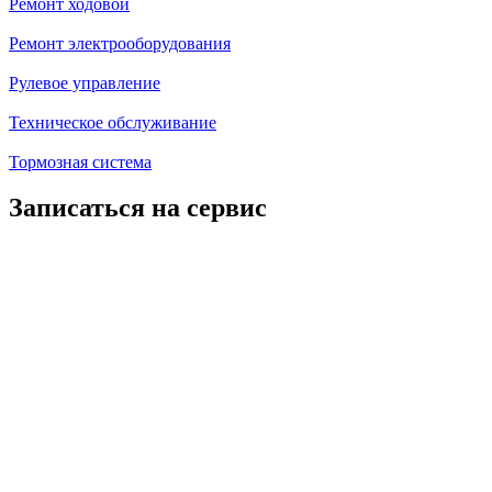
Ремонт ходовой
Ремонт электрооборудования
Рулевое управление
Техническое обслуживание
Тормозная система
Записаться на сервис