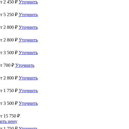
от
2 450
₽
Уточнить
от
5 250
₽
Уточнить
от
2 800
₽
Уточнить
от
2 800
₽
Уточнить
от
3 500
₽
Уточнить
от
700
₽
Уточнить
от
2 800
₽
Уточнить
от
1 750
₽
Уточнить
от
3 500
₽
Уточнить
от
15 750
₽
ить цену
от
1 750
₽
Уточнить