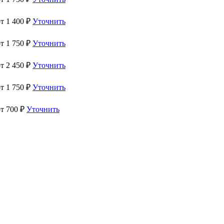
от
1 400
₽
Уточнить
от
1 750
₽
Уточнить
от
2 450
₽
Уточнить
от
1 750
₽
Уточнить
от
700
₽
Уточнить