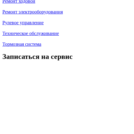
Ремонт ходовой
Ремонт электрооборудования
Рулевое управление
Техническое обслуживание
Тормозная система
Записаться на сервис