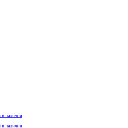
 в наличии
 в наличии