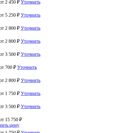
 от
2 450
₽
Уточнить
 от
5 250
₽
Уточнить
 от
2 800
₽
Уточнить
 от
2 800
₽
Уточнить
 от
3 500
₽
Уточнить
 от
700
₽
Уточнить
 от
2 800
₽
Уточнить
 от
1 750
₽
Уточнить
 от
3 500
₽
Уточнить
 от
15 750
₽
нить цену
 от
1 750
₽
Уточнить