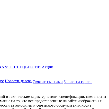
RANSIT СПЕЦВЕРСИИ
Акции
тре
Новости дилера
Свяжитесь с нами
Запись на сервис
ий в технические характеристики, спецификации, цвета, цены
ание на то, что все представленные на сайте изображения и
имости автомобилей и сервисного обслуживания носит