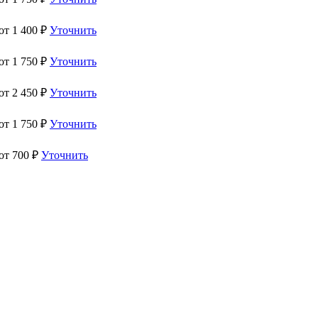
 от
1 400
₽
Уточнить
 от
1 750
₽
Уточнить
 от
2 450
₽
Уточнить
 от
1 750
₽
Уточнить
 от
700
₽
Уточнить