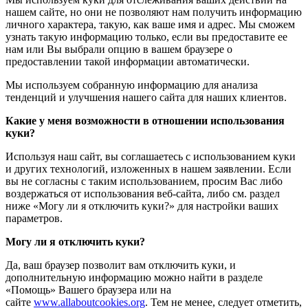
нашем сайте, но они не позволяют нам получить информацию
личного характера, такую, как ваше имя и адрес. Мы сможем
узнать такую информацию только, если вы предоставите ее
нам или Вы выбрали опцию в вашем браузере о
предоставлении такой информации автоматически.
Мы используем собранную информацию для анализа
тенденций и улучшения нашего сайта для наших клиентов.
Какие у меня возможности в отношении использования
куки?
Используя наш сайт, вы соглашаетесь с использованием куки
и других технологий, изложенных в нашем заявлении. Если
вы не согласны с таким использованием, просим Вас либо
воздержаться от использования веб-сайта, либо см. раздел
ниже «Могу ли я отключить куки?» для настройки ваших
параметров.
Могу ли я отключить куки?
Да, ваш браузер позволит вам отключить куки, и
дополнительную информацию можно найти в разделе
«Помощь» Вашего браузера или на
сайте
www.allaboutcookies.org
. Тем не менее, следует отметить,