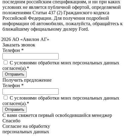
последним российским спецификациям, и ни при каких
условиях не является публичной офертой, определяемой
положениями Статьи 437 (2) Гражданского кодекса
Российской Федерации. Для получения подробной
информации об автомобилях, пожалуйста, обращайтесь к
ближайшему официальному дилеру Ford.
 2026 АО «Авилон АГ»
Заказать звонок
Телефон *
C условиями обработки моих персональных данных
согласен(а).*
Получить предложение
Телефон *
C условиями обработки моих персональных данных
согласен(а).*
С вами свяжется первый освободившийся менеджер
Спасибо
Согласие на обработку
персональных данных