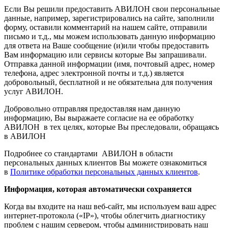
Если Вы решили предоставить АВИЛОН свои персональные
данные, например, зарегистрировались на сайте, заполнили
форму, оставили комментарий на нашем сайте, отправили
письмо и т.д., мы можем использовать данную информацию
для ответа на Ваше сообщение (и)или чтобы предоставить
Вам информацию или сервисы которые Вы запрашивали.
Отправка данной информации (имя, почтовый адрес, номер
телефона, адрес электронной почты и т.д.) является
добровольный, бесплатной и не обязательна для получения
услуг АВИЛОН.
Добровольно отправляя предоставляя нам данную
информацию, Вы выражаете согласие на ее обработку
АВИЛОН в тех целях, которые Вы преследовали, обращаясь
в АВИЛОН
Подробнее со стандартами АВИЛОН в области
персональных данных клиентов Вы можете ознакомиться
в
Политике обработки персональных данных клиентов
.
Информация, которая автоматически сохраняется
Когда вы входите на наш веб-сайт, мы используем ваш адрес
интернет-протокола («IP»), чтобы облегчить диагностику
проблем с нашим сервером, чтобы администрировать наш