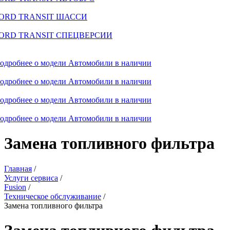
ORD TRANSIT ШАССИ
ORD TRANSIT СПЕЦВЕРСИИ
одробнее о модели
Автомобили в наличии
одробнее о модели
Автомобили в наличии
одробнее о модели
Автомобили в наличии
одробнее о модели
Автомобили в наличии
Замена топливного фильтра
Главная
/
Услуги сервиса
/
Fusion
/
Техническое обслуживание
/
Замена топливного фильтра