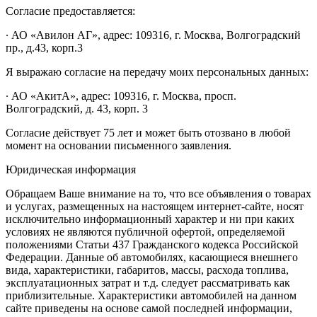
Согласие предоставляется:
∙ АО «Авилон АГ», адрес: 109316, г. Москва, Волгоградский
пр., д.43, корп.3
Я выражаю согласие на передачу моих персональных данных:
∙ АО «АкитА», адрес: 109316, г. Москва, просп.
Волгоградский, д. 43, корп. 3
Согласие действует 75 лет и может быть отозвано в любой
момент на основании письменного заявления.
Юридическая информация
Обращаем Ваше внимание на то, что все объявления о товарах
и услугах, размещенных на настоящем интернет-сайте, носят
исключительно информационный характер и ни при каких
условиях не являются публичной офертой, определяемой
положениями Статьи 437 Гражданского кодекса Российской
Федерации. Данные об автомобилях, касающиеся внешнего
вида, характеристики, габаритов, массы, расхода топлива,
эксплуатационных затрат и т.д. следует рассматривать как
приблизительные. Характеристики автомобилей на данном
сайте приведены на основе самой последней информации,