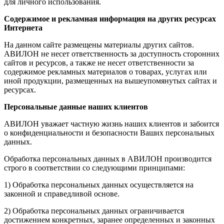
для личного использования.
Содержимое и рекламная информация на других ресурсах
Интернета
На данном сайте размещены материалы других сайтов.
АВИЛОН не несет ответственность за доступность сторонних
сайтов и ресурсов, а также не несет ответственности за
содержимое рекламных материалов о товарах, услугах или
иной продукции, размещенных на вышеупомянутых сайтах и
ресурсах.
Персональные данные наших клиентов
АВИЛОН уважает частную жизнь наших клиентов и забоится
о конфиденциальности и безопасности Ваших персональных
данных.
Обработка персональных данных в АВИЛОН производится
строго в соответствии со следующими принципами:
1) Обработка персональных данных осуществляется на
законной и справедливой основе.
2) Обработка персональных данных ограничивается
достижением конкретных, заранее определенных и законных