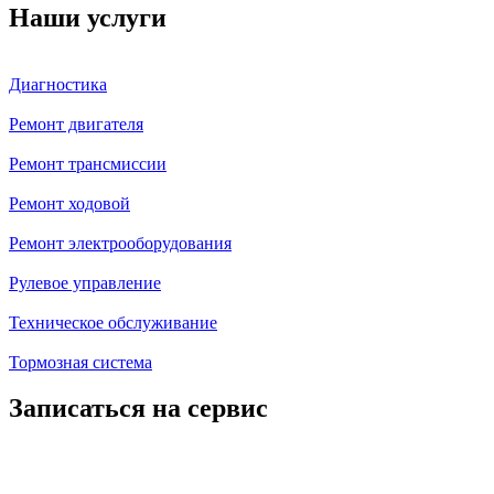
Наши услуги
Диагностика
Ремонт двигателя
Ремонт трансмиссии
Ремонт ходовой
Ремонт электрооборудования
Рулевое управление
Техническое обслуживание
Тормозная система
Записаться на сервис