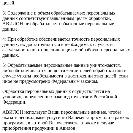
целей.
3) Содержание и объем обрабатываемых персональных
данных соответствуют заявленным целям обработки,
АВИЛОН не обрабатывает избыточные персональные
данные.
4) При обработке обеспечивается точность персональных
данных, их достаточность, а в необходимых случаях и
актуальность по отношению к целям обработки персональных
данных.
5) Обрабатываемые персональные данные уничтожаются,
либо обезличиваются по достижении целей обработки или в
случае утраты необходимости в достижении этих целей, если
иное не предусмотрено Федеральным законом.
Обработка персональных данных осуществляется на
условиях, определенных законодательством Российской
Федерации.
АВИЛОН использует Ваши персональные данные, чтобы
оказать необходимые услуги по Вашему запросу или в рамках
программы, в которой Вы участвуете, а также в случае
приобретения продукции в Авилон.