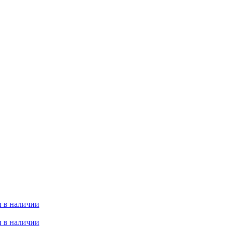
 в наличии
 в наличии