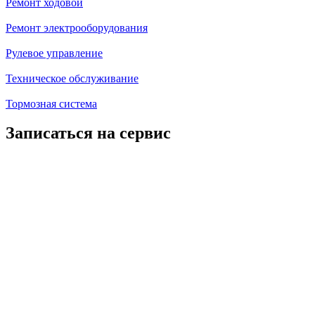
Ремонт ходовой
Ремонт электрооборудования
Рулевое управление
Техническое обслуживание
Тормозная система
Записаться на сервис