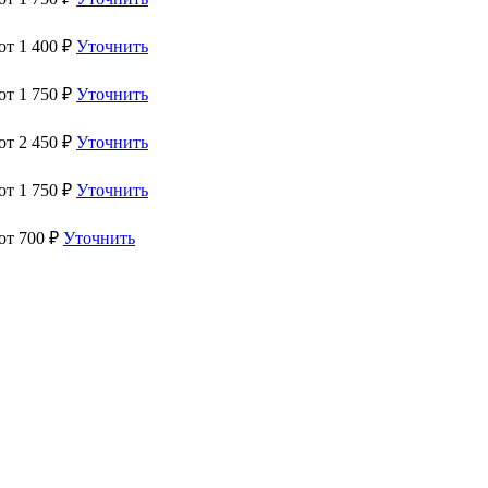
 от
1 400
₽
Уточнить
 от
1 750
₽
Уточнить
 от
2 450
₽
Уточнить
 от
1 750
₽
Уточнить
 от
700
₽
Уточнить