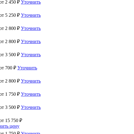
 от
2 450
₽
Уточнить
 от
5 250
₽
Уточнить
 от
2 800
₽
Уточнить
 от
2 800
₽
Уточнить
 от
3 500
₽
Уточнить
 от
700
₽
Уточнить
 от
2 800
₽
Уточнить
 от
1 750
₽
Уточнить
 от
3 500
₽
Уточнить
 от
15 750
₽
нить цену
 от
1 750
₽
Уточнить