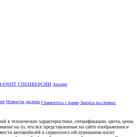
RANSIT СПЕЦВЕРСИИ
Акции
тре
Новости дилера
Свяжитесь с нами
Запись на сервис
ий в технические характеристики, спецификации, цвета, цены
ание на то, что все представленные на сайте изображения и
имости автомобилей и сервисного обслуживания носит