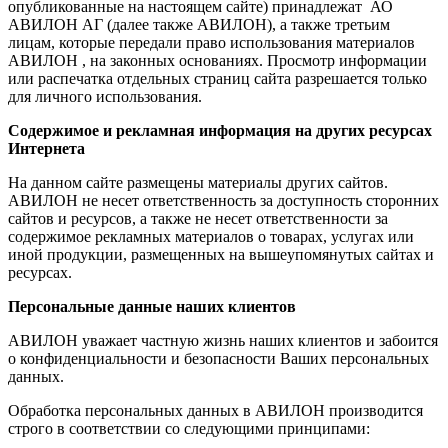
опубликованные на настоящем сайте) принадлежат АО
АВИЛОН АГ (далее также АВИЛОН), а также третьим
лицам, которые передали право использования материалов
АВИЛОН , на законных основаниях. Просмотр информации
или распечатка отдельных страниц сайта разрешается только
для личного использования.
Содержимое и рекламная информация на других ресурсах
Интернета
На данном сайте размещены материалы других сайтов.
АВИЛОН не несет ответственность за доступность сторонних
сайтов и ресурсов, а также не несет ответственности за
содержимое рекламных материалов о товарах, услугах или
иной продукции, размещенных на вышеупомянутых сайтах и
ресурсах.
Персональные данные наших клиентов
АВИЛОН уважает частную жизнь наших клиентов и забоится
о конфиденциальности и безопасности Ваших персональных
данных.
Обработка персональных данных в АВИЛОН производится
строго в соответствии со следующими принципами: