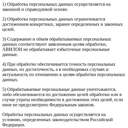
1) Обработка персональных данных осуществляется на
законной и справедливой основе.
2) Обработка персональных данных ограничивается
достижением конкретных, заранее определенных и законных
целей.
3) Содержание и объем обрабатываемых персональных
данных соответствуют заявленным целям обработки,
АВИЛОН не обрабатывает избыточные персональные
данные.
4) При обработке обеспечивается точность персональных
данных, их достаточность, а в необходимых случаях и
актуальность по отношению к целям обработки персональных
данных.
5) Обрабатываемые персональные данные уничтожаются,
либо обезличиваются по достижении целей обработки или в
случае утраты необходимости в достижении этих целей, если
иное не предусмотрено Федеральным законом.
Обработка персональных данных осуществляется на
условиях, определенных законодательством Российской
Федерации.