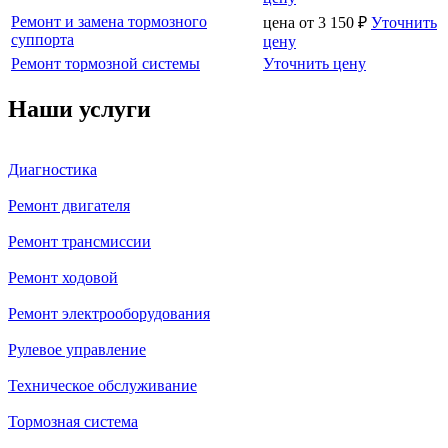
Ремонт и замена тормозного
цена от
3 150
₽
Уточнить
суппорта
цену
Ремонт тормозной системы
Уточнить цену
Наши услуги
Диагностика
Ремонт двигателя
Ремонт трансмиссии
Ремонт ходовой
Ремонт электрооборудования
Рулевое управление
Техническое обслуживание
Тормозная система