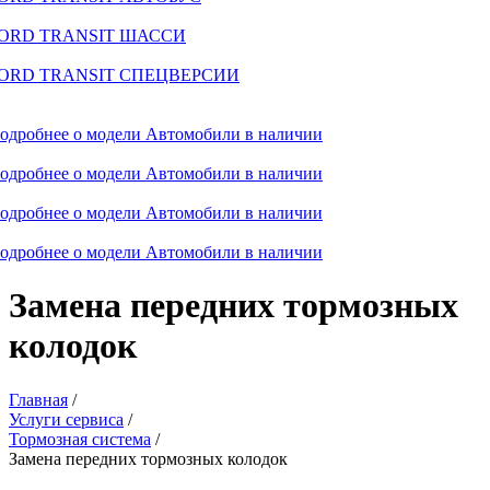
ORD TRANSIT ШАССИ
ORD TRANSIT СПЕЦВЕРСИИ
одробнее о модели
Автомобили в наличии
одробнее о модели
Автомобили в наличии
одробнее о модели
Автомобили в наличии
одробнее о модели
Автомобили в наличии
Замена передних тормозных
колодок
Главная
/
Услуги сервиса
/
Тормозная система
/
Замена передних тормозных колодок