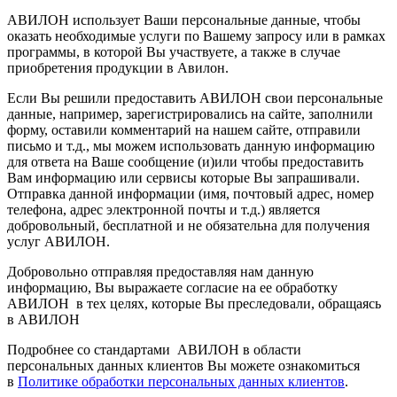
АВИЛОН использует Ваши персональные данные, чтобы
оказать необходимые услуги по Вашему запросу или в рамках
программы, в которой Вы участвуете, а также в случае
приобретения продукции в Авилон.
Если Вы решили предоставить АВИЛОН свои персональные
данные, например, зарегистрировались на сайте, заполнили
форму, оставили комментарий на нашем сайте, отправили
письмо и т.д., мы можем использовать данную информацию
для ответа на Ваше сообщение (и)или чтобы предоставить
Вам информацию или сервисы которые Вы запрашивали.
Отправка данной информации (имя, почтовый адрес, номер
телефона, адрес электронной почты и т.д.) является
добровольный, бесплатной и не обязательна для получения
услуг АВИЛОН.
Добровольно отправляя предоставляя нам данную
информацию, Вы выражаете согласие на ее обработку
АВИЛОН в тех целях, которые Вы преследовали, обращаясь
в АВИЛОН
Подробнее со стандартами АВИЛОН в области
персональных данных клиентов Вы можете ознакомиться
в
Политике обработки персональных данных клиентов
.