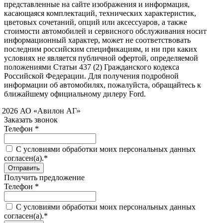
представленные на сайте изображения и информация,
касающаяся комплектаций, технических характеристик,
цветовых сочетаний, опций или аксессуаров, а также
стоимости автомобилей и сервисного обслуживания носит
информационный характер, может не соответствовать
последним российским спецификациям, и ни при каких
условиях не является публичной офертой, определяемой
положениями Статьи 437 (2) Гражданского кодекса
Российской Федерации. Для получения подробной
информации об автомобилях, пожалуйста, обращайтесь к
ближайшему официальному дилеру Ford.
 2026 АО «Авилон АГ»
Заказать звонок
Телефон *
C условиями обработки моих персональных данных
согласен(а).*
Получить предложение
Телефон *
C условиями обработки моих персональных данных
согласен(а).*