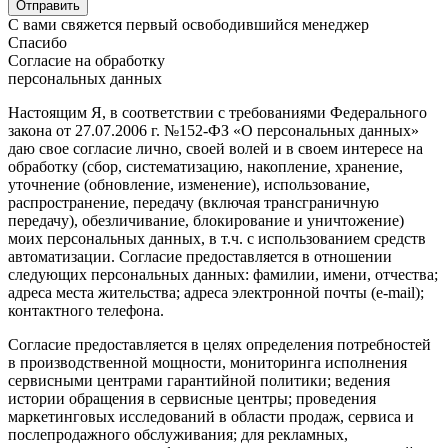
С вами свяжется первый освободившийся менеджер
Спасибо
Согласие на обработку
персональных данных
Настоящим Я, в соответствии с требованиями Федерального
закона от 27.07.2006 г. №152-ФЗ «О персональных данных»
даю свое согласие лично, своей волей и в своем интересе на
обработку (сбор, систематизацию, накопление, хранение,
уточнение (обновление, изменение), использование,
распространение, передачу (включая трансграничную
передачу), обезличивание, блокирование и уничтожение)
моих персональных данных, в т.ч. с использованием средств
автоматизации. Согласие предоставляется в отношении
следующих персональных данных: фамилии, имени, отчества;
адреса места жительства; адреса электронной почты (e-mail);
контактного телефона.
Согласие предоставляется в целях определения потребностей
в производственной мощности, мониторинга исполнения
сервисными центрами гарантийной политики; ведения
истории обращения в сервисные центры; проведения
маркетинговых исследований в области продаж, сервиса и
послепродажного обслуживания; для рекламных,