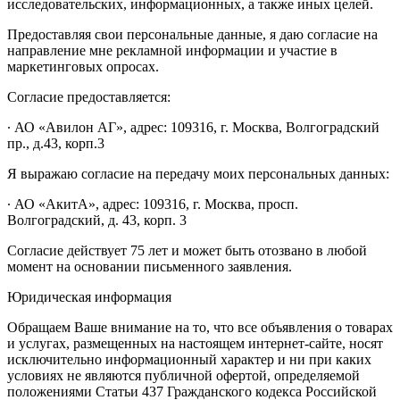
исследовательских, информационных, а также иных целей.
Предоставляя свои персональные данные, я даю согласие на
направление мне рекламной информации и участие в
маркетинговых опросах.
Согласие предоставляется:
∙ АО «Авилон АГ», адрес: 109316, г. Москва, Волгоградский
пр., д.43, корп.3
Я выражаю согласие на передачу моих персональных данных:
∙ АО «АкитА», адрес: 109316, г. Москва, просп.
Волгоградский, д. 43, корп. 3
Согласие действует 75 лет и может быть отозвано в любой
момент на основании письменного заявления.
Юридическая информация
Обращаем Ваше внимание на то, что все объявления о товарах
и услугах, размещенных на настоящем интернет-сайте, носят
исключительно информационный характер и ни при каких
условиях не являются публичной офертой, определяемой
положениями Статьи 437 Гражданского кодекса Российской