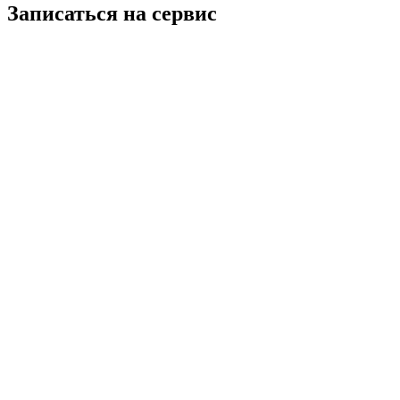
Записаться на сервис