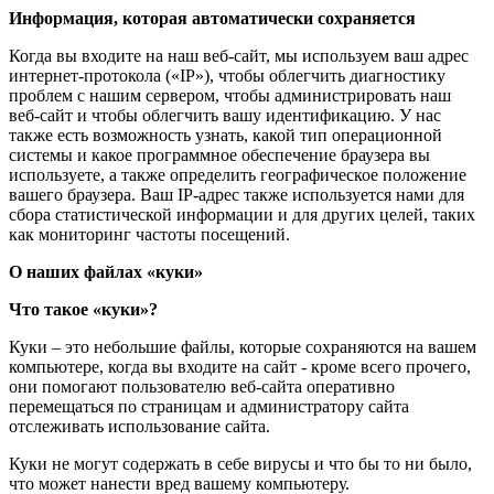
Информация, которая автоматически сохраняется
Когда вы входите на наш веб-сайт, мы используем ваш адрес
интернет-протокола («IP»), чтобы облегчить диагностику
проблем с нашим сервером, чтобы администрировать наш
веб-сайт и чтобы облегчить вашу идентификацию. У нас
также есть возможность узнать, какой тип операционной
системы и какое программное обеспечение браузера вы
используете, а также определить географическое положение
вашего браузера. Ваш IP-адрес также используется нами для
сбора статистической информации и для других целей, таких
как мониторинг частоты посещений.
О наших файлах «куки»
Что такое «куки»?
Куки – это небольшие файлы, которые сохраняются на вашем
компьютере, когда вы входите на сайт - кроме всего прочего,
они помогают пользователю веб-сайта оперативно
перемещаться по страницам и администратору сайта
отслеживать использование сайта.
Куки не могут содержать в себе вирусы и что бы то ни было,
что может нанести вред вашему компьютеру.