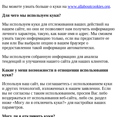
Вы можете узнать больше о куки на
www.allaboutcookies.org
.
Для чего мы используем куки?
Мы используем куки для отслеживания ваших действий на
нашем сайте, но они не позволяют нам получить информацию
личного характера, такую, как ваше имя и адрес. Мы сможем
узнать такую информацию только, если вы предоставите ее
нам или Вы выбрали опцию в вашем браузере о
предоставлении такой информации автоматически.
Мы используем собранную информацию для анализа
тенденций и улучшения нашего сайта для наших клиентов.
Какие у меня возможности в отношении использования
куки?
Используя наш сайт, вы соглашаетесь с использованием куки
и других технологий, изложенных в нашем заявлении. Если
вы не согласны с таким использованием, просим Вас либо
воздержаться от использования веб-сайта, либо см. раздел
ниже «Могу ли я отключить куки?» для настройки ваших
параметров.
Могу ли я отключить куки?