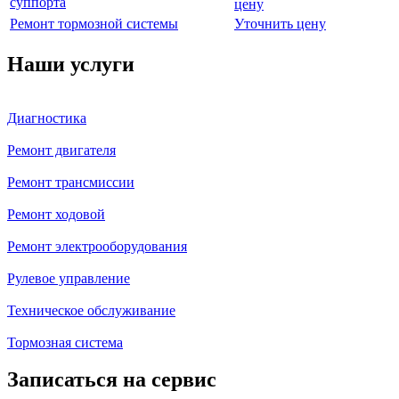
суппорта
цену
Ремонт тормозной системы
Уточнить цену
Наши услуги
Диагностика
Ремонт двигателя
Ремонт трансмиссии
Ремонт ходовой
Ремонт электрооборудования
Рулевое управление
Техническое обслуживание
Тормозная система
Записаться на сервис