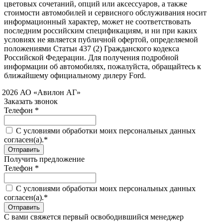
цветовых сочетаний, опций или аксессуаров, а также
стоимости автомобилей и сервисного обслуживания носит
информационный характер, может не соответствовать
последним российским спецификациям, и ни при каких
условиях не является публичной офертой, определяемой
положениями Статьи 437 (2) Гражданского кодекса
Российской Федерации. Для получения подробной
информации об автомобилях, пожалуйста, обращайтесь к
ближайшему официальному дилеру Ford.
 2026 АО «Авилон АГ»
Заказать звонок
Телефон *
C условиями обработки моих персональных данных
согласен(а).*
Получить предложение
Телефон *
C условиями обработки моих персональных данных
согласен(а).*
С вами свяжется первый освободившийся менеджер