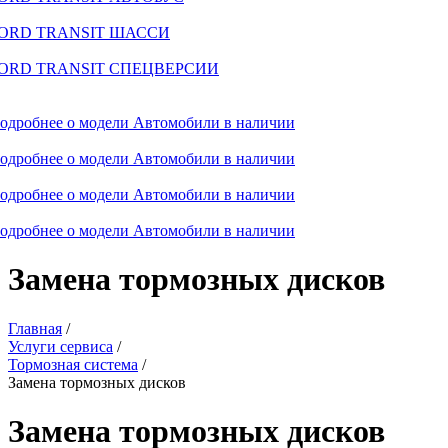
ORD TRANSIT ШАССИ
ORD TRANSIT СПЕЦВЕРСИИ
одробнее о модели
Автомобили в наличии
одробнее о модели
Автомобили в наличии
одробнее о модели
Автомобили в наличии
одробнее о модели
Автомобили в наличии
Замена тормозных дисков
Главная
/
Услуги сервиса
/
Тормозная система
/
Замена тормозных дисков
Замена тормозных дисков