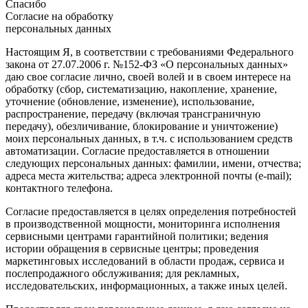
Спасибо
Согласие на обработку
персональных данных
Настоящим Я, в соответствии с требованиями Федерального
закона от 27.07.2006 г. №152-ФЗ «О персональных данных»
даю свое согласие лично, своей волей и в своем интересе на
обработку (сбор, систематизацию, накопление, хранение,
уточнение (обновление, изменение), использование,
распространение, передачу (включая трансграничную
передачу), обезличивание, блокирование и уничтожение)
моих персональных данных, в т.ч. с использованием средств
автоматизации. Согласие предоставляется в отношении
следующих персональных данных: фамилии, имени, отчества;
адреса места жительства; адреса электронной почты (e-mail);
контактного телефона.
Согласие предоставляется в целях определения потребностей
в производственной мощности, мониторинга исполнения
сервисными центрами гарантийной политики; ведения
истории обращения в сервисные центры; проведения
маркетинговых исследований в области продаж, сервиса и
послепродажного обслуживания; для рекламных,
исследовательских, информационных, а также иных целей.