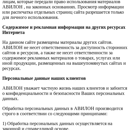
лицам, которые передали право использования материалов
АВИЛОН , на законных основаниях. Просмотр информации
или распечатка отдельных страниц сайта разрешается только
для личного использования.
Содержимое и рекламная информация на других ресурсах
Интернета
На данном сайте размещены материалы других сайтов.
АВИЛОН не несет ответственность за доступность сторонних
сайтов и ресурсов, а также не несет ответственности за
содержимое рекламных материалов о товарах, услугах или
иной продукции, размещенных на вышеупомянутых сайтах и
ресурсах.
Персональные данные наших клиентов
АВИЛОН уважает частную жизнь наших клиентов и забоится
о конфиденциальности и безопасности Ваших персональных
данных.
Обработка персональных данных в АВИЛОН производится
строго в соответствии со следующими принципами:
1) Обработка персональных данных осуществляется на
законной и справедливой основе.