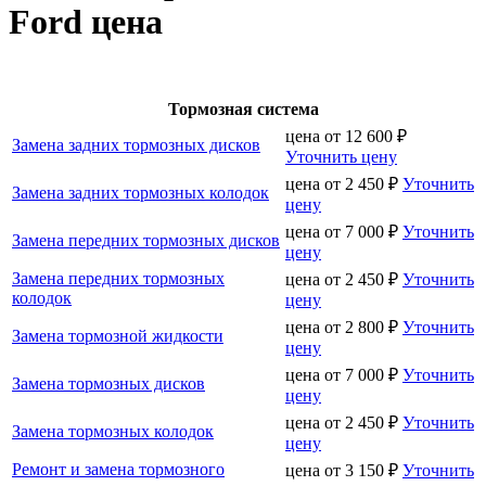
Ford цена
Тормозная система
цена от
12 600
₽
Замена задних тормозных дисков
Уточнить цену
цена от
2 450
₽
Уточнить
Замена задних тормозных колодок
цену
цена от
7 000
₽
Уточнить
Замена передних тормозных дисков
цену
Замена передних тормозных
цена от
2 450
₽
Уточнить
колодок
цену
цена от
2 800
₽
Уточнить
Замена тормозной жидкости
цену
цена от
7 000
₽
Уточнить
Замена тормозных дисков
цену
цена от
2 450
₽
Уточнить
Замена тормозных колодок
цену
Ремонт и замена тормозного
цена от
3 150
₽
Уточнить