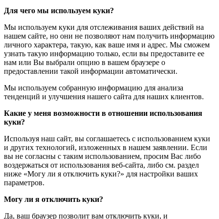
Для чего мы используем куки?
Мы используем куки для отслеживания ваших действий на
нашем сайте, но они не позволяют нам получить информацию
личного характера, такую, как ваше имя и адрес. Мы сможем
узнать такую информацию только, если вы предоставите ее
нам или Вы выбрали опцию в вашем браузере о
предоставлении такой информации автоматически.
Мы используем собранную информацию для анализа
тенденций и улучшения нашего сайта для наших клиентов.
Какие у меня возможности в отношении использования
куки?
Используя наш сайт, вы соглашаетесь с использованием куки
и других технологий, изложенных в нашем заявлении. Если
вы не согласны с таким использованием, просим Вас либо
воздержаться от использования веб-сайта, либо см. раздел
ниже «Могу ли я отключить куки?» для настройки ваших
параметров.
Могу ли я отключить куки?
Да, ваш браузер позволит вам отключить куки, и