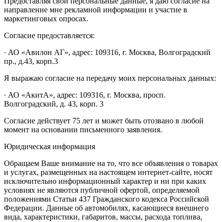
Предоставляя свои персональные данные, я даю согласие на
направление мне рекламной информации и участие в
маркетинговых опросах.
Согласие предоставляется:
∙ АО «Авилон АГ», адрес: 109316, г. Москва, Волгоградский
пр., д.43, корп.3
Я выражаю согласие на передачу моих персональных данных:
∙ АО «АкитА», адрес: 109316, г. Москва, просп.
Волгоградский, д. 43, корп. 3
Согласие действует 75 лет и может быть отозвано в любой
момент на основании письменного заявления.
Юридическая информация
Обращаем Ваше внимание на то, что все объявления о товарах
и услугах, размещенных на настоящем интернет-сайте, носят
исключительно информационный характер и ни при каких
условиях не являются публичной офертой, определяемой
положениями Статьи 437 Гражданского кодекса Российской
Федерации. Данные об автомобилях, касающиеся внешнего
вида, характеристики, габаритов, массы, расхода топлива,