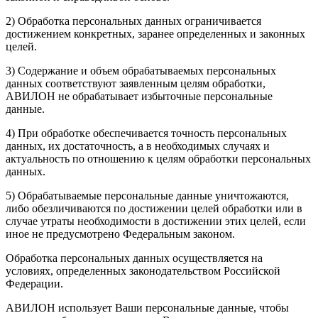
2) Обработка персональных данных ограничивается
достижением конкретных, заранее определенных и законных
целей.
3) Содержание и объем обрабатываемых персональных
данных соответствуют заявленным целям обработки,
АВИЛОН не обрабатывает избыточные персональные
данные.
4) При обработке обеспечивается точность персональных
данных, их достаточность, а в необходимых случаях и
актуальность по отношению к целям обработки персональных
данных.
5) Обрабатываемые персональные данные уничтожаются,
либо обезличиваются по достижении целей обработки или в
случае утраты необходимости в достижении этих целей, если
иное не предусмотрено Федеральным законом.
Обработка персональных данных осуществляется на
условиях, определенных законодательством Российской
Федерации.
АВИЛОН использует Ваши персональные данные, чтобы