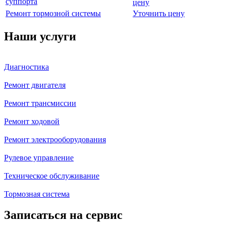
суппорта
цену
Ремонт тормозной системы
Уточнить цену
Наши услуги
Диагностика
Ремонт двигателя
Ремонт трансмиссии
Ремонт ходовой
Ремонт электрооборудования
Рулевое управление
Техническое обслуживание
Тормозная система
Записаться на сервис