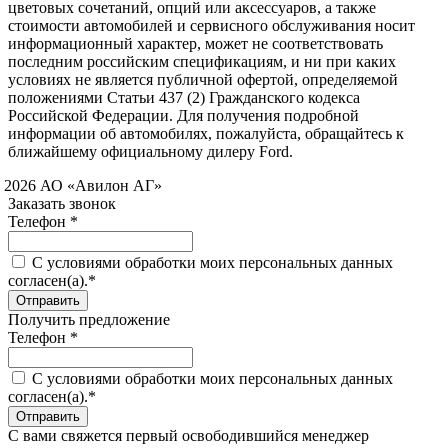
цветовых сочетаний, опций или аксессуаров, а также
стоимости автомобилей и сервисного обслуживания носит
информационный характер, может не соответствовать
последним российским спецификациям, и ни при каких
условиях не является публичной офертой, определяемой
положениями Статьи 437 (2) Гражданского кодекса
Российской Федерации. Для получения подробной
информации об автомобилях, пожалуйста, обращайтесь к
ближайшему официальному дилеру Ford.
 2026 АО «Авилон АГ»
Заказать звонок
Телефон *
C условиями обработки моих персональных данных
согласен(а).*
Получить предложение
Телефон *
C условиями обработки моих персональных данных
согласен(а).*
С вами свяжется первый освободившийся менеджер