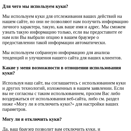
Для чего мы используем куки?
Мы используем куки для отслеживания ваших действий на
нашем сайте, но они не позволяют нам получить информацию
личного характера, такую, как ваше имя и адрес. Мы сможем
узнать такую информацию только, если вы предоставите ее
нам или Вы выбрали опцию в вашем браузере о
предоставлении такой информации автоматически.
Мы используем собранную информацию для анализа
тенденций и улучшения нашего сайта для наших клиентов.
Какие у меня возможности в отношении использования
куки?
Используя наш сайт, вы соглашаетесь с использованием куки
и других технологий, изложенных в нашем заявлении. Если
вы не согласны с таким использованием, просим Вас либо
воздержаться от использования веб-сайта, либо см. раздел
ниже «Могу ли я отключить куки?» для настройки ваших
параметров.
Могу ли я отключить куки?
Да, ваш браузер позволит вам отключить куки, и