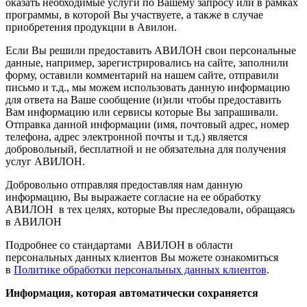
оказать необходимые услуги по Вашему запросу или в рамках
программы, в которой Вы участвуете, а также в случае
приобретения продукции в Авилон.
Если Вы решили предоставить АВИЛОН свои персональные
данные, например, зарегистрировались на сайте, заполнили
форму, оставили комментарий на нашем сайте, отправили
письмо и т.д., мы можем использовать данную информацию
для ответа на Ваше сообщение (и)или чтобы предоставить
Вам информацию или сервисы которые Вы запрашивали.
Отправка данной информации (имя, почтовый адрес, номер
телефона, адрес электронной почты и т.д.) является
добровольный, бесплатной и не обязательна для получения
услуг АВИЛОН.
Добровольно отправляя предоставляя нам данную
информацию, Вы выражаете согласие на ее обработку
АВИЛОН в тех целях, которые Вы преследовали, обращаясь
в АВИЛОН
Подробнее со стандартами АВИЛОН в области
персональных данных клиентов Вы можете ознакомиться
в
Политике обработки персональных данных клиентов
.
Информация, которая автоматически сохраняется