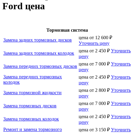
Ford цена
Тормозная система
цена от
12 600
₽
Замена задних тормозных дисков
Уточнить цену
цена от
2 450
₽
Уточнить
Замена задних тормозных колодок
цену
цена от
7 000
₽
Уточнить
Замена передних тормозных дисков
цену
Замена передних тормозных
цена от
2 450
₽
Уточнить
колодок
цену
цена от
2 800
₽
Уточнить
Замена тормозной жидкости
цену
цена от
7 000
₽
Уточнить
Замена тормозных дисков
цену
цена от
2 450
₽
Уточнить
Замена тормозных колодок
цену
Ремонт и замена тормозного
цена от
3 150
₽
Уточнить