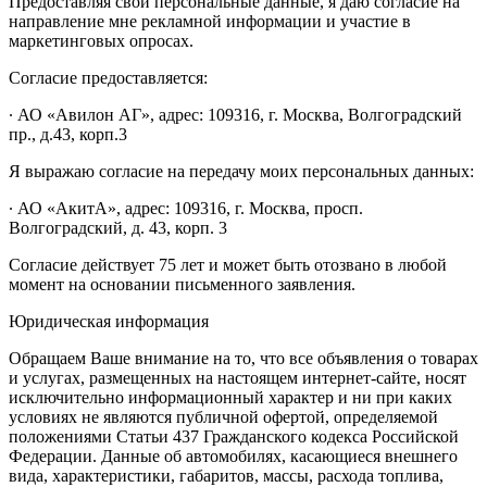
Предоставляя свои персональные данные, я даю согласие на
направление мне рекламной информации и участие в
маркетинговых опросах.
Согласие предоставляется:
∙ АО «Авилон АГ», адрес: 109316, г. Москва, Волгоградский
пр., д.43, корп.3
Я выражаю согласие на передачу моих персональных данных:
∙ АО «АкитА», адрес: 109316, г. Москва, просп.
Волгоградский, д. 43, корп. 3
Согласие действует 75 лет и может быть отозвано в любой
момент на основании письменного заявления.
Юридическая информация
Обращаем Ваше внимание на то, что все объявления о товарах
и услугах, размещенных на настоящем интернет-сайте, носят
исключительно информационный характер и ни при каких
условиях не являются публичной офертой, определяемой
положениями Статьи 437 Гражданского кодекса Российской
Федерации. Данные об автомобилях, касающиеся внешнего
вида, характеристики, габаритов, массы, расхода топлива,