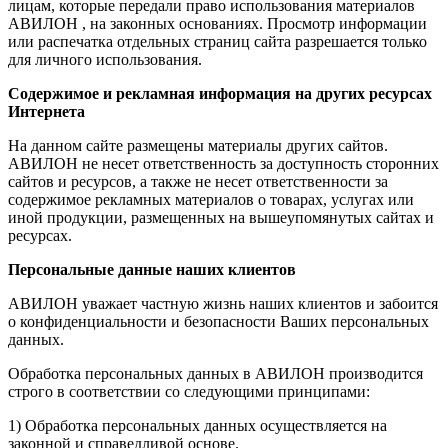
лицам, которые передали право использования материалов
АВИЛОН , на законных основаниях. Просмотр информации
или распечатка отдельных страниц сайта разрешается только
для личного использования.
Содержимое и рекламная информация на других ресурсах
Интернета
На данном сайте размещены материалы других сайтов.
АВИЛОН не несет ответственность за доступность сторонних
сайтов и ресурсов, а также не несет ответственности за
содержимое рекламных материалов о товарах, услугах или
иной продукции, размещенных на вышеупомянутых сайтах и
ресурсах.
Персональные данные наших клиентов
АВИЛОН уважает частную жизнь наших клиентов и забоится
о конфиденциальности и безопасности Ваших персональных
данных.
Обработка персональных данных в АВИЛОН производится
строго в соответствии со следующими принципами:
1) Обработка персональных данных осуществляется на
законной и справедливой основе.