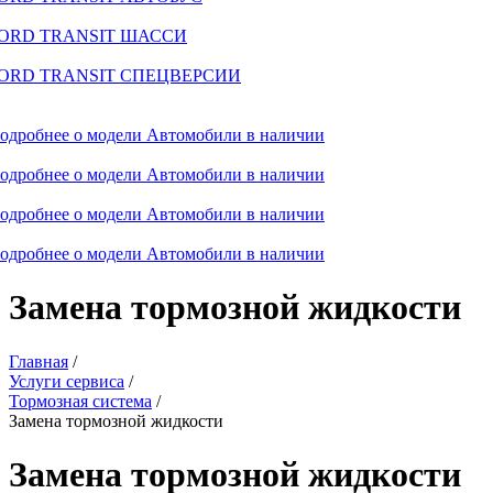
ORD TRANSIT ШАССИ
ORD TRANSIT СПЕЦВЕРСИИ
одробнее о модели
Автомобили в наличии
одробнее о модели
Автомобили в наличии
одробнее о модели
Автомобили в наличии
одробнее о модели
Автомобили в наличии
Замена тормозной жидкости
Главная
/
Услуги сервиса
/
Тормозная система
/
Замена тормозной жидкости
Замена тормозной жидкости