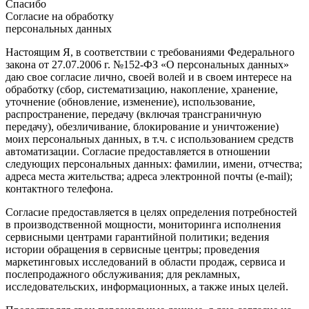
Спасибо
Согласие на обработку
персональных данных
Настоящим Я, в соответствии с требованиями Федерального
закона от 27.07.2006 г. №152-ФЗ «О персональных данных»
даю свое согласие лично, своей волей и в своем интересе на
обработку (сбор, систематизацию, накопление, хранение,
уточнение (обновление, изменение), использование,
распространение, передачу (включая трансграничную
передачу), обезличивание, блокирование и уничтожение)
моих персональных данных, в т.ч. с использованием средств
автоматизации. Согласие предоставляется в отношении
следующих персональных данных: фамилии, имени, отчества;
адреса места жительства; адреса электронной почты (e-mail);
контактного телефона.
Согласие предоставляется в целях определения потребностей
в производственной мощности, мониторинга исполнения
сервисными центрами гарантийной политики; ведения
истории обращения в сервисные центры; проведения
маркетинговых исследований в области продаж, сервиса и
послепродажного обслуживания; для рекламных,
исследовательских, информационных, а также иных целей.