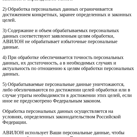
2) Обработка персональных данных ограничивается
достижением конкретных, заранее определенных и законных
целей.
3) Содержание и объем обрабатываемых персональных
данных соответствуют заявленным целям обработки,
АВИЛОН не обрабатывает избыточные персональные
данные.
4) При обработке обеспечивается точность персональных
данных, их достаточность, а в необходимых случаях и
актуальность по отношению к целям обработки персональных
данных.
5) Обрабатываемые персональные данные уничтожаются,
либо обезличиваются по достижении целей обработки или в
случае утраты необходимости в достижении этих целей, если
иное не предусмотрено Федеральным законом.
Обработка персональных данных осуществляется на
условиях, определенных законодательством Российской
Федерации.
АВИЛОН использует Ваши персональные данные, чтобы