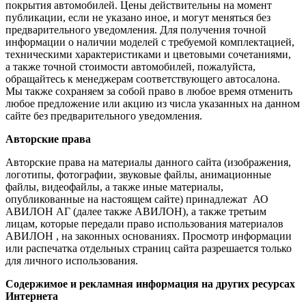
покрытия автомобилей. Цены действительны на момент
публикации, если не указано иное, и могут меняться без
предварительного уведомления. Для получения точной
информации о наличии моделей с требуемой комплектацией,
техническими характеристиками и цветовыми сочетаниями,
а также точной стоимости автомобилей, пожалуйста,
обращайтесь к менеджерам соответствующего автосалона.
Мы также сохраняем за собой право в любое время отменить
любое предложение или акцию из числа указанных на данном
сайте без предварительного уведомления.
Авторские права
Авторские права на материалы данного сайта (изображения,
логотипы, фотографии, звуковые файлы, анимационные
файлы, видеофайлы, а также иные материалы,
опубликованные на настоящем сайте) принадлежат АО
АВИЛОН АГ (далее также АВИЛОН), а также третьим
лицам, которые передали право использования материалов
АВИЛОН , на законных основаниях. Просмотр информации
или распечатка отдельных страниц сайта разрешается только
для личного использования.
Содержимое и рекламная информация на других ресурсах
Интернета