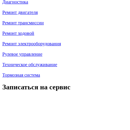
Диагностика
Ремонт двигателя
Ремонт трансмиссии
Ремонт ходовой
Ремонт электрооборудования
Рулевое управление
Техническое обслуживание
Тормозная система
Записаться на сервис