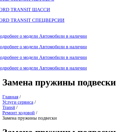
ORD TRANSIT ШАССИ
ORD TRANSIT СПЕЦВЕРСИИ
одробнее о модели
Автомобили в наличии
одробнее о модели
Автомобили в наличии
одробнее о модели
Автомобили в наличии
одробнее о модели
Автомобили в наличии
Замена пружины подвески
Главная
/
Услуги сервиса
/
Transit
/
Ремонт ходовой
/
Замена пружины подвески