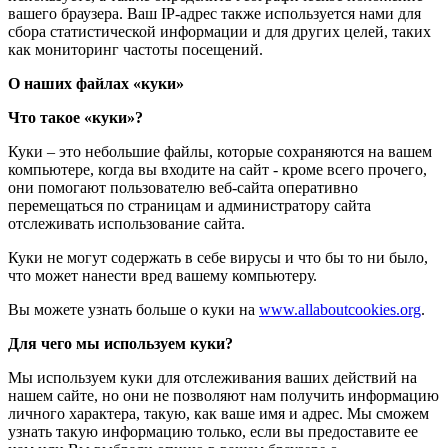
вашего браузера. Ваш IP-адрес также используется нами для
сбора статистической информации и для других целей, таких
как мониторинг частоты посещений.
О наших файлах «куки»
Что такое «куки»?
Куки – это небольшие файлы, которые сохраняются на вашем
компьютере, когда вы входите на сайт - кроме всего прочего,
они помогают пользователю веб-сайта оперативно
перемещаться по страницам и администратору сайта
отслеживать использование сайта.
Куки не могут содержать в себе вирусы и что бы то ни было,
что может нанести вред вашему компьютеру.
Вы можете узнать больше о куки на
www.allaboutcookies.org
.
Для чего мы используем куки?
Мы используем куки для отслеживания ваших действий на
нашем сайте, но они не позволяют нам получить информацию
личного характера, такую, как ваше имя и адрес. Мы сможем
узнать такую информацию только, если вы предоставите ее