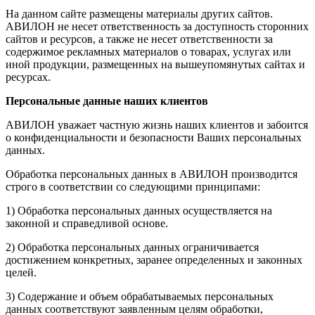
На данном сайте размещены материалы других сайтов.
АВИЛОН не несет ответственность за доступность сторонних
сайтов и ресурсов, а также не несет ответственности за
содержимое рекламных материалов о товарах, услугах или
иной продукции, размещенных на вышеупомянутых сайтах и
ресурсах.
Персональные данные наших клиентов
АВИЛОН уважает частную жизнь наших клиентов и забоится
о конфиденциальности и безопасности Ваших персональных
данных.
Обработка персональных данных в АВИЛОН производится
строго в соответствии со следующими принципами:
1) Обработка персональных данных осуществляется на
законной и справедливой основе.
2) Обработка персональных данных ограничивается
достижением конкретных, заранее определенных и законных
целей.
3) Содержание и объем обрабатываемых персональных
данных соответствуют заявленным целям обработки,