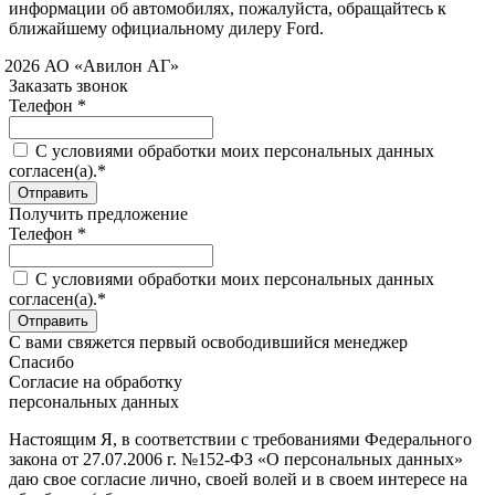
информации об автомобилях, пожалуйста, обращайтесь к
ближайшему официальному дилеру Ford.
 2026 АО «Авилон АГ»
Заказать звонок
Телефон *
C условиями обработки моих персональных данных
согласен(а).*
Получить предложение
Телефон *
C условиями обработки моих персональных данных
согласен(а).*
С вами свяжется первый освободившийся менеджер
Спасибо
Согласие на обработку
персональных данных
Настоящим Я, в соответствии с требованиями Федерального
закона от 27.07.2006 г. №152-ФЗ «О персональных данных»
даю свое согласие лично, своей волей и в своем интересе на