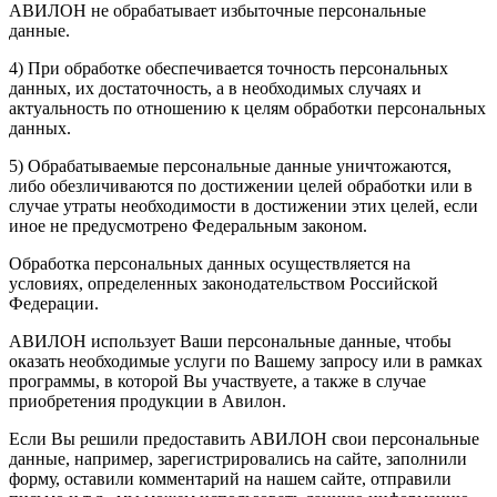
АВИЛОН не обрабатывает избыточные персональные
данные.
4) При обработке обеспечивается точность персональных
данных, их достаточность, а в необходимых случаях и
актуальность по отношению к целям обработки персональных
данных.
5) Обрабатываемые персональные данные уничтожаются,
либо обезличиваются по достижении целей обработки или в
случае утраты необходимости в достижении этих целей, если
иное не предусмотрено Федеральным законом.
Обработка персональных данных осуществляется на
условиях, определенных законодательством Российской
Федерации.
АВИЛОН использует Ваши персональные данные, чтобы
оказать необходимые услуги по Вашему запросу или в рамках
программы, в которой Вы участвуете, а также в случае
приобретения продукции в Авилон.
Если Вы решили предоставить АВИЛОН свои персональные
данные, например, зарегистрировались на сайте, заполнили
форму, оставили комментарий на нашем сайте, отправили