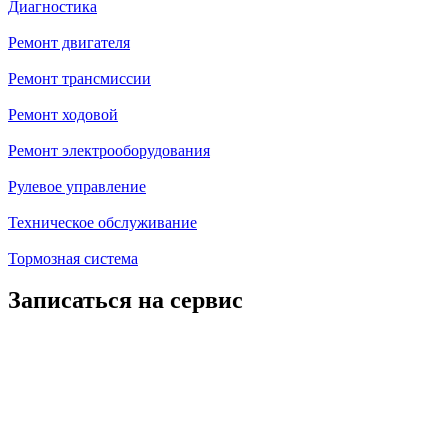
Диагностика
Ремонт двигателя
Ремонт трансмиссии
Ремонт ходовой
Ремонт электрооборудования
Рулевое управление
Техническое обслуживание
Тормозная система
Записаться на сервис