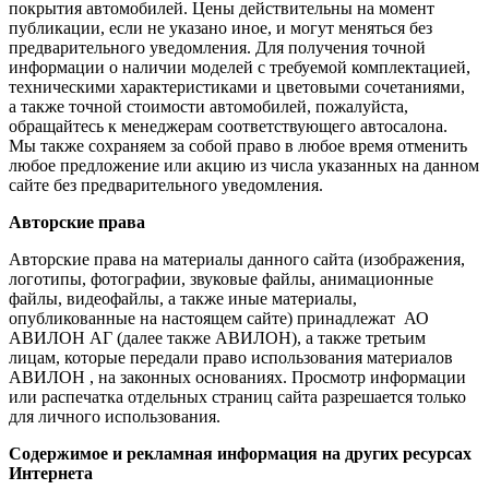
покрытия автомобилей. Цены действительны на момент
публикации, если не указано иное, и могут меняться без
предварительного уведомления. Для получения точной
информации о наличии моделей с требуемой комплектацией,
техническими характеристиками и цветовыми сочетаниями,
а также точной стоимости автомобилей, пожалуйста,
обращайтесь к менеджерам соответствующего автосалона.
Мы также сохраняем за собой право в любое время отменить
любое предложение или акцию из числа указанных на данном
сайте без предварительного уведомления.
Авторские права
Авторские права на материалы данного сайта (изображения,
логотипы, фотографии, звуковые файлы, анимационные
файлы, видеофайлы, а также иные материалы,
опубликованные на настоящем сайте) принадлежат АО
АВИЛОН АГ (далее также АВИЛОН), а также третьим
лицам, которые передали право использования материалов
АВИЛОН , на законных основаниях. Просмотр информации
или распечатка отдельных страниц сайта разрешается только
для личного использования.
Содержимое и рекламная информация на других ресурсах
Интернета