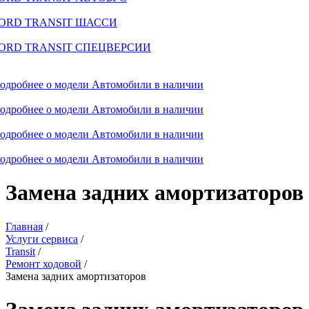
ORD TRANSIT ШАССИ
ORD TRANSIT СПЕЦВЕРСИИ
одробнее о модели
Автомобили в наличии
одробнее о модели
Автомобили в наличии
одробнее о модели
Автомобили в наличии
одробнее о модели
Автомобили в наличии
Замена задних амортизаторов
Главная
/
Услуги сервиса
/
Transit
/
Ремонт ходовой
/
Замена задних амортизаторов