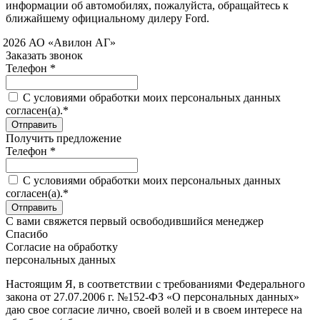
информации об автомобилях, пожалуйста, обращайтесь к
ближайшему официальному дилеру Ford.
 2026 АО «Авилон АГ»
Заказать звонок
Телефон *
C условиями обработки моих персональных данных
согласен(а).*
Получить предложение
Телефон *
C условиями обработки моих персональных данных
согласен(а).*
С вами свяжется первый освободившийся менеджер
Спасибо
Согласие на обработку
персональных данных
Настоящим Я, в соответствии с требованиями Федерального
закона от 27.07.2006 г. №152-ФЗ «О персональных данных»
даю свое согласие лично, своей волей и в своем интересе на