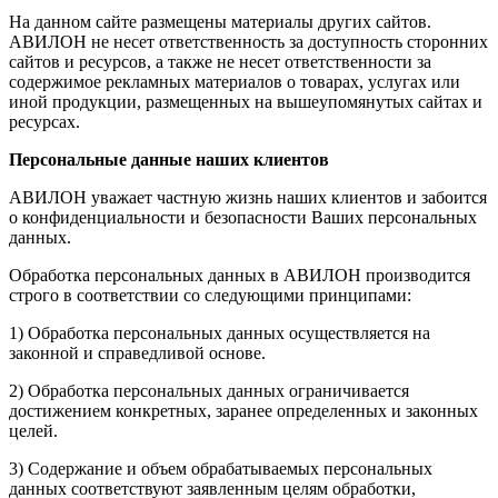
На данном сайте размещены материалы других сайтов.
АВИЛОН не несет ответственность за доступность сторонних
сайтов и ресурсов, а также не несет ответственности за
содержимое рекламных материалов о товарах, услугах или
иной продукции, размещенных на вышеупомянутых сайтах и
ресурсах.
Персональные данные наших клиентов
АВИЛОН уважает частную жизнь наших клиентов и забоится
о конфиденциальности и безопасности Ваших персональных
данных.
Обработка персональных данных в АВИЛОН производится
строго в соответствии со следующими принципами:
1) Обработка персональных данных осуществляется на
законной и справедливой основе.
2) Обработка персональных данных ограничивается
достижением конкретных, заранее определенных и законных
целей.
3) Содержание и объем обрабатываемых персональных
данных соответствуют заявленным целям обработки,