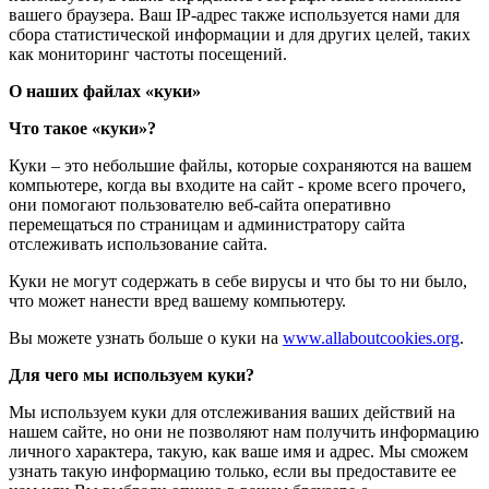
вашего браузера. Ваш IP-адрес также используется нами для
сбора статистической информации и для других целей, таких
как мониторинг частоты посещений.
О наших файлах «куки»
Что такое «куки»?
Куки – это небольшие файлы, которые сохраняются на вашем
компьютере, когда вы входите на сайт - кроме всего прочего,
они помогают пользователю веб-сайта оперативно
перемещаться по страницам и администратору сайта
отслеживать использование сайта.
Куки не могут содержать в себе вирусы и что бы то ни было,
что может нанести вред вашему компьютеру.
Вы можете узнать больше о куки на
www.allaboutcookies.org
.
Для чего мы используем куки?
Мы используем куки для отслеживания ваших действий на
нашем сайте, но они не позволяют нам получить информацию
личного характера, такую, как ваше имя и адрес. Мы сможем
узнать такую информацию только, если вы предоставите ее