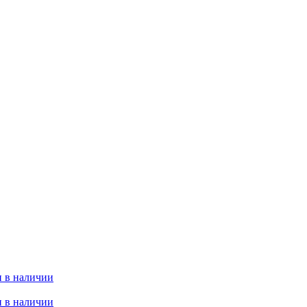
 в наличии
 в наличии