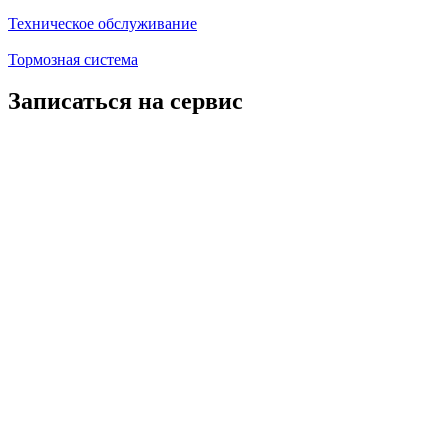
Техническое обслуживание
Тормозная система
Записаться на сервис