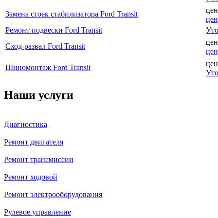
цен
Замена стоек стабилизатора Ford Transit
цен
Ремонт подвески Ford Transit
Уто
цен
Сход-развал Ford Transit
цен
цен
Шиномонтаж Ford Transit
Уто
Наши услуги
Диагностика
Ремонт двигателя
Ремонт трансмиссии
Ремонт ходовой
Ремонт электрооборудования
Рулевое управление