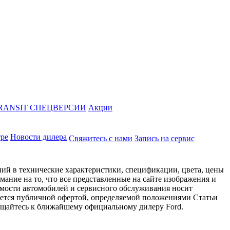
RANSIT СПЕЦВЕРСИИ
Акции
тре
Новости дилера
Свяжитесь с нами
Запись на сервис
ий в технические характеристики, спецификации, цвета, цены
ание на то, что все представленные на сайте изображения и
имости автомобилей и сервисного обслуживания носит
яется публичной офертой, определяемой положениями Статьи
ращайтесь к ближайшему официальному дилеру Ford.