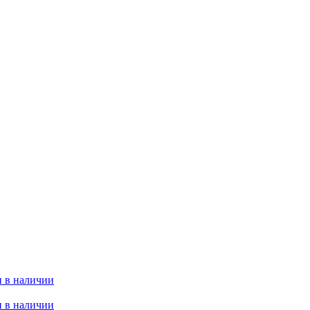
 в наличии
 в наличии