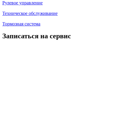
Рулевое управление
Техническое обслуживание
Тормозная система
Записаться на сервис