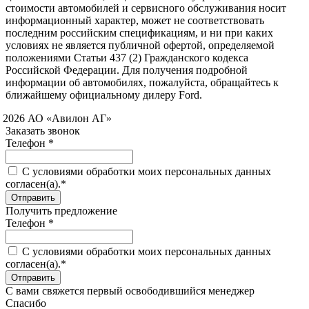
стоимости автомобилей и сервисного обслуживания носит
информационный характер, может не соответствовать
последним российским спецификациям, и ни при каких
условиях не является публичной офертой, определяемой
положениями Статьи 437 (2) Гражданского кодекса
Российской Федерации. Для получения подробной
информации об автомобилях, пожалуйста, обращайтесь к
ближайшему официальному дилеру Ford.
 2026 АО «Авилон АГ»
Заказать звонок
Телефон *
C условиями обработки моих персональных данных
согласен(а).*
Получить предложение
Телефон *
C условиями обработки моих персональных данных
согласен(а).*
С вами свяжется первый освободившийся менеджер
Спасибо