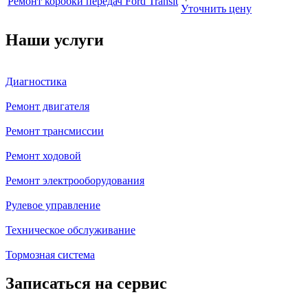
Ремонт коробки передач Ford Transit
Уточнить цену
Наши услуги
Диагностика
Ремонт двигателя
Ремонт трансмиссии
Ремонт ходовой
Ремонт электрооборудования
Рулевое управление
Техническое обслуживание
Тормозная система
Записаться на сервис