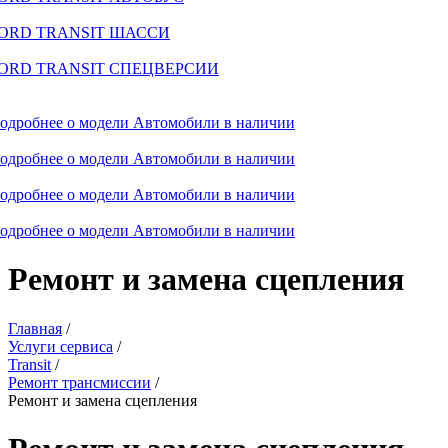
ORD TRANSIT ШАССИ
ORD TRANSIT СПЕЦВЕРСИИ
одробнее о модели
Автомобили в наличии
одробнее о модели
Автомобили в наличии
одробнее о модели
Автомобили в наличии
одробнее о модели
Автомобили в наличии
Ремонт и замена сцепления
Главная
/
Услуги сервиса
/
Transit
/
Ремонт трансмиссии
/
Ремонт и замена сцепления