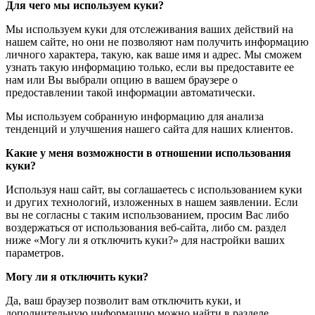
Для чего мы используем куки?
Мы используем куки для отслеживания ваших действий на
нашем сайте, но они не позволяют нам получить информацию
личного характера, такую, как ваше имя и адрес. Мы сможем
узнать такую информацию только, если вы предоставите ее
нам или Вы выбрали опцию в вашем браузере о
предоставлении такой информации автоматически.
Мы используем собранную информацию для анализа
тенденций и улучшения нашего сайта для наших клиентов.
Какие у меня возможности в отношении использования
куки?
Используя наш сайт, вы соглашаетесь с использованием куки
и других технологий, изложенных в нашем заявлении. Если
вы не согласны с таким использованием, просим Вас либо
воздержаться от использования веб-сайта, либо см. раздел
ниже «Могу ли я отключить куки?» для настройки ваших
параметров.
Могу ли я отключить куки?
Да, ваш браузер позволит вам отключить куки, и
дополнительную информацию можно найти в разделе