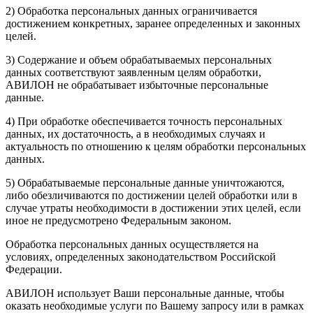
2) Обработка персональных данных ограничивается
достижением конкретных, заранее определенных и законных
целей.
3) Содержание и объем обрабатываемых персональных
данных соответствуют заявленным целям обработки,
АВИЛОН не обрабатывает избыточные персональные
данные.
4) При обработке обеспечивается точность персональных
данных, их достаточность, а в необходимых случаях и
актуальность по отношению к целям обработки персональных
данных.
5) Обрабатываемые персональные данные уничтожаются,
либо обезличиваются по достижении целей обработки или в
случае утраты необходимости в достижении этих целей, если
иное не предусмотрено Федеральным законом.
Обработка персональных данных осуществляется на
условиях, определенных законодательством Российской
Федерации.
АВИЛОН использует Ваши персональные данные, чтобы
оказать необходимые услуги по Вашему запросу или в рамках