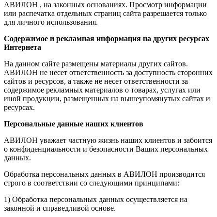
АВИЛОН , на законных основаниях. Просмотр информации
или распечатка отдельных страниц сайта разрешается только
для личного использования.
Содержимое и рекламная информация на других ресурсах
Интернета
На данном сайте размещены материалы других сайтов.
АВИЛОН не несет ответственность за доступность сторонних
сайтов и ресурсов, а также не несет ответственности за
содержимое рекламных материалов о товарах, услугах или
иной продукции, размещенных на вышеупомянутых сайтах и
ресурсах.
Персональные данные наших клиентов
АВИЛОН уважает частную жизнь наших клиентов и забоится
о конфиденциальности и безопасности Ваших персональных
данных.
Обработка персональных данных в АВИЛОН производится
строго в соответствии со следующими принципами:
1) Обработка персональных данных осуществляется на
законной и справедливой основе.