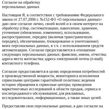
Согласие на обработку
персональных данных
Настоящим Я, в соответствии с требованиями Федерального
закона от 27.07.2006 г. №152-ФЗ «О персональных данных»
даю свое согласие лично, своей волей и в своем интересе на
обработку (сбор, систематизацию, накопление, хранение,
уточнение (обновление, изменение), использование,
распространение, передачу (включая трансграничную
передачу), обезличивание, блокирование и уничтожение)
моих персональных данных, в т.ч. с использованием средств
автоматизации. Согласие предоставляется в отношении
следующих персональных данных: фамилии, имени, отчества;
адреса места жительства; адреса электронной почты (e-mail);
контактного телефона.
Согласие предоставляется в целях определения потребностей
в производственной мощности, мониторинга исполнения
сервисными центрами гарантийной политики; ведения
истории обращения в сервисные центры; проведения
маркетинговых исследований в области продаж, сервиса и
послепродажного обслуживания; для рекламных,
исследовательских, информационных, а также иных целей.
Предоставляя свои персональные данные, я даю согласие на