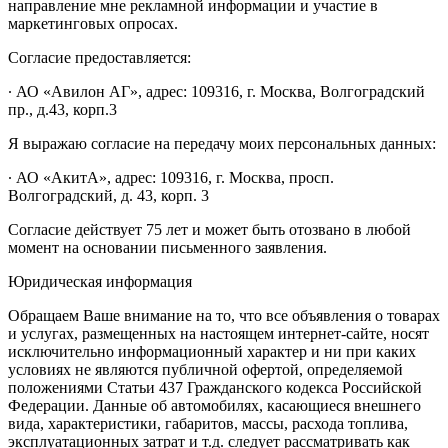
направление мне рекламной информации и участие в
маркетинговых опросах.
Согласие предоставляется:
∙ АО «Авилон АГ», адрес: 109316, г. Москва, Волгоградский
пр., д.43, корп.3
Я выражаю согласие на передачу моих персональных данных:
∙ АО «АкитА», адрес: 109316, г. Москва, просп.
Волгоградский, д. 43, корп. 3
Согласие действует 75 лет и может быть отозвано в любой
момент на основании письменного заявления.
Юридическая информация
Обращаем Ваше внимание на то, что все объявления о товарах
и услугах, размещенных на настоящем интернет-сайте, носят
исключительно информационный характер и ни при каких
условиях не являются публичной офертой, определяемой
положениями Статьи 437 Гражданского кодекса Российской
Федерации. Данные об автомобилях, касающиеся внешнего
вида, характеристики, габаритов, массы, расхода топлива,
эксплуатационных затрат и т.д. следует рассматривать как