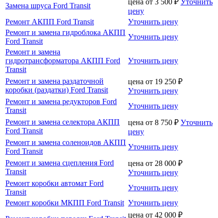
цена от
3 500
₽
Уточнить
Замена шруса Ford Transit
цену
Ремонт АКПП Ford Transit
Уточнить цену
Ремонт и замена гидроблока АКПП
Уточнить цену
Ford Transit
Ремонт и замена
гидротрансформатора АКПП Ford
Уточнить цену
Transit
Ремонт и замена раздаточной
цена от
19 250
₽
коробки (раздатки) Ford Transit
Уточнить цену
Ремонт и замена редукторов Ford
Уточнить цену
Transit
Ремонт и замена селектора АКПП
цена от
8 750
₽
Уточнить
Ford Transit
цену
Ремонт и замена соленоидов АКПП
Уточнить цену
Ford Transit
Ремонт и замена сцепления Ford
цена от
28 000
₽
Transit
Уточнить цену
Ремонт коробки автомат Ford
Уточнить цену
Transit
Ремонт коробки МКПП Ford Transit
Уточнить цену
цена от
42 000
₽