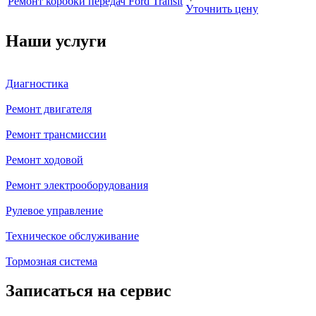
Ремонт коробки передач Ford Transit
Уточнить цену
Наши услуги
Диагностика
Ремонт двигателя
Ремонт трансмиссии
Ремонт ходовой
Ремонт электрооборудования
Рулевое управление
Техническое обслуживание
Тормозная система
Записаться на сервис