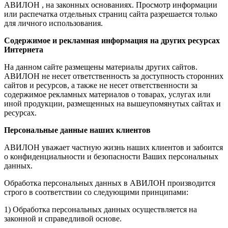
АВИЛОН , на законных основаниях. Просмотр информации
или распечатка отдельных страниц сайта разрешается только
для личного использования.
Содержимое и рекламная информация на других ресурсах
Интернета
На данном сайте размещены материалы других сайтов.
АВИЛОН не несет ответственность за доступность сторонних
сайтов и ресурсов, а также не несет ответственности за
содержимое рекламных материалов о товарах, услугах или
иной продукции, размещенных на вышеупомянутых сайтах и
ресурсах.
Персональные данные наших клиентов
АВИЛОН уважает частную жизнь наших клиентов и забоится
о конфиденциальности и безопасности Ваших персональных
данных.
Обработка персональных данных в АВИЛОН производится
строго в соответствии со следующими принципами:
1) Обработка персональных данных осуществляется на
законной и справедливой основе.