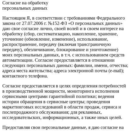
Согласие на обработку
персональных данных
Настоящим Я, в соответствии с требованиями Федерального
закона от 27.07.2006 г. №152-ФЗ «О персональных данных»
даю свое согласие лично, своей волей и в своем интересе на
обработку (сбор, систематизацию, накопление, хранение,
уточнение (обновление, изменение), использование,
распространение, передачу (включая трансграничную
передачу), обезличивание, блокирование и уничтожение)
моих персональных данных, в т.ч. с использованием средств
автоматизации. Согласие предоставляется в отношении
следующих персональных данных: фамилии, имени, отчества;
адреса места жительства; адреса электронной почты (e-mail);
контактного телефона.
Согласие предоставляется в целях определения потребностей
в производственной мощности, мониторинга исполнения
сервисными центрами гарантийной политики; ведения
истории обращения в сервисные центры; проведения
маркетинговых исследований в области продаж, сервиса и
послепродажного обслуживания; для рекламных,
исследовательских, информационных, а также иных целей.
Предоставляя свои персональные данные, я даю согласие на