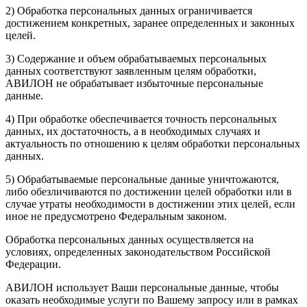
2) Обработка персональных данных ограничивается
достижением конкретных, заранее определенных и законных
целей.
3) Содержание и объем обрабатываемых персональных
данных соответствуют заявленным целям обработки,
АВИЛОН не обрабатывает избыточные персональные
данные.
4) При обработке обеспечивается точность персональных
данных, их достаточность, а в необходимых случаях и
актуальность по отношению к целям обработки персональных
данных.
5) Обрабатываемые персональные данные уничтожаются,
либо обезличиваются по достижении целей обработки или в
случае утраты необходимости в достижении этих целей, если
иное не предусмотрено Федеральным законом.
Обработка персональных данных осуществляется на
условиях, определенных законодательством Российской
Федерации.
АВИЛОН использует Ваши персональные данные, чтобы
оказать необходимые услуги по Вашему запросу или в рамках