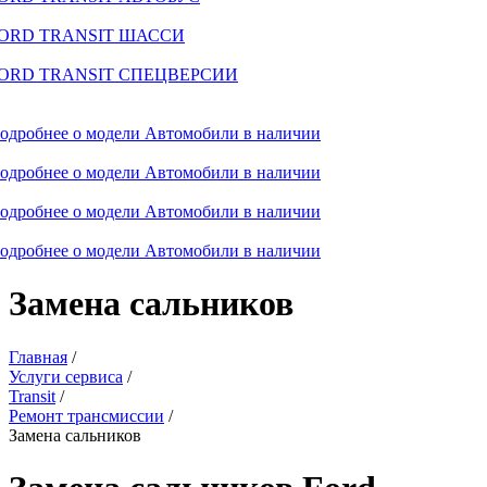
ORD TRANSIT ШАССИ
ORD TRANSIT СПЕЦВЕРСИИ
одробнее о модели
Автомобили в наличии
одробнее о модели
Автомобили в наличии
одробнее о модели
Автомобили в наличии
одробнее о модели
Автомобили в наличии
Замена сальников
Главная
/
Услуги сервиса
/
Transit
/
Ремонт трансмиссии
/
Замена сальников