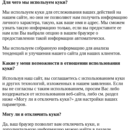
Для чего мы используем куки?
Мы используем куки для отслеживания ваших действий на
нашем сайте, но они не позволяют нам получить информацию
личного характера, такую, как ваше имя и адрес. Мы сможем
узнать такую информацию только, если вы предоставите ее
нам или Вы выбрали опцию в вашем браузере о
предоставлении такой информации автоматически.
Мы используем собранную информацию для анализа
тенденций и улучшения нашего сайта для наших клиентов.
Какие у меня возможности в отношении использования
куки?
Используя наш сайт, вы соглашаетесь с использованием куки
и других технологий, изложенных в нашем заявлении. Если
вы не согласны с таким использованием, просим Вас либо
воздержаться от использования веб-сайта, либо см. раздел
ниже «Могу ли я отключить куки?» для настройки ваших
параметров.
Могу ли я отключить куки?
Да, ваш браузер позволит вам отключить куки, и
дополнительную информацию можно найти в разделе