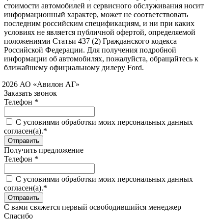
стоимости автомобилей и сервисного обслуживания носит
информационный характер, может не соответствовать
последним российским спецификациям, и ни при каких
условиях не является публичной офертой, определяемой
положениями Статьи 437 (2) Гражданского кодекса
Российской Федерации. Для получения подробной
информации об автомобилях, пожалуйста, обращайтесь к
ближайшему официальному дилеру Ford.
 2026 АО «Авилон АГ»
Заказать звонок
Телефон *
C условиями обработки моих персональных данных
согласен(а).*
Получить предложение
Телефон *
C условиями обработки моих персональных данных
согласен(а).*
С вами свяжется первый освободившийся менеджер
Спасибо