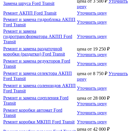
цена от
3 500
₽
Уточнить
Замена шруса Ford Transit
цену
Ремонт АКПП Ford Transit
Уточнить цену
Ремонт и замена гидроблока АКПП
Уточнить цену
Ford Transit
Ремонт и замена
гидротрансформатора АКПП Ford
Уточнить цену
Transit
Ремонт и замена раздаточной
цена от
19 250
₽
коробки (раздатки) Ford Transit
Уточнить цену
Ремонт и замена редукторов Ford
Уточнить цену
Transit
Ремонт и замена селектора АКПП
цена от
8 750
₽
Уточнить
Ford Transit
цену
Ремонт и замена соленоидов АКПП
Уточнить цену
Ford Transit
Ремонт и замена сцепления Ford
цена от
28 000
₽
Transit
Уточнить цену
Ремонт коробки автомат Ford
Уточнить цену
Transit
Ремонт коробки МКПП Ford Transit
Уточнить цену
цена от
42 000
₽