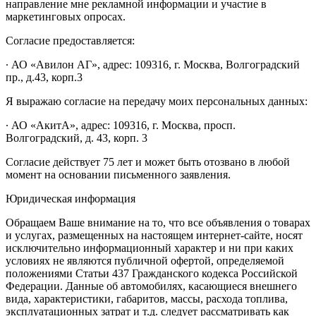
направление мне рекламной информации и участие в
маркетинговых опросах.
Согласие предоставляется:
∙ АО «Авилон АГ», адрес: 109316, г. Москва, Волгоградский
пр., д.43, корп.3
Я выражаю согласие на передачу моих персональных данных:
∙ АО «АкитА», адрес: 109316, г. Москва, просп.
Волгоградский, д. 43, корп. 3
Согласие действует 75 лет и может быть отозвано в любой
момент на основании письменного заявления.
Юридическая информация
Обращаем Ваше внимание на то, что все объявления о товарах
и услугах, размещенных на настоящем интернет-сайте, носят
исключительно информационный характер и ни при каких
условиях не являются публичной офертой, определяемой
положениями Статьи 437 Гражданского кодекса Российской
Федерации. Данные об автомобилях, касающиеся внешнего
вида, характеристики, габаритов, массы, расхода топлива,
эксплуатационных затрат и т.д. следует рассматривать как