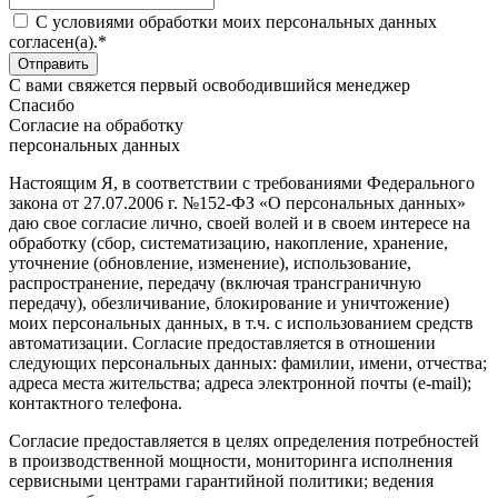
C условиями обработки моих персональных данных
согласен(а).*
С вами свяжется первый освободившийся менеджер
Спасибо
Согласие на обработку
персональных данных
Настоящим Я, в соответствии с требованиями Федерального
закона от 27.07.2006 г. №152-ФЗ «О персональных данных»
даю свое согласие лично, своей волей и в своем интересе на
обработку (сбор, систематизацию, накопление, хранение,
уточнение (обновление, изменение), использование,
распространение, передачу (включая трансграничную
передачу), обезличивание, блокирование и уничтожение)
моих персональных данных, в т.ч. с использованием средств
автоматизации. Согласие предоставляется в отношении
следующих персональных данных: фамилии, имени, отчества;
адреса места жительства; адреса электронной почты (e-mail);
контактного телефона.
Согласие предоставляется в целях определения потребностей
в производственной мощности, мониторинга исполнения
сервисными центрами гарантийной политики; ведения