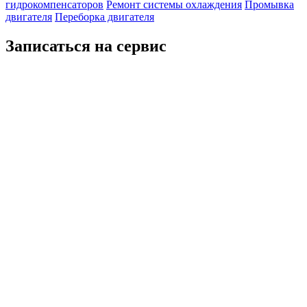
гидрокомпенсаторов
Ремонт системы охлаждения
Промывка
двигателя
Переборка двигателя
Записаться на сервис