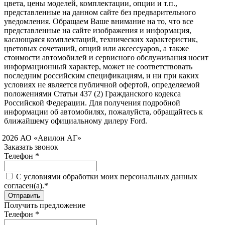
цвета, цены моделей, комплектации, опции и т.п.,
представленные на данном сайте без предварительного
уведомления. Обращаем Ваше внимание на то, что все
представленные на сайте изображения и информация,
касающаяся комплектаций, технических характеристик,
цветовых сочетаний, опций или аксессуаров, а также
стоимости автомобилей и сервисного обслуживания носит
информационный характер, может не соответствовать
последним российским спецификациям, и ни при каких
условиях не является публичной офертой, определяемой
положениями Статьи 437 (2) Гражданского кодекса
Российской Федерации. Для получения подробной
информации об автомобилях, пожалуйста, обращайтесь к
ближайшему официальному дилеру Ford.
 2026 АО «Авилон АГ»
Заказать звонок
Телефон *
C условиями обработки моих персональных данных
согласен(а).*
Получить предложение
Телефон *