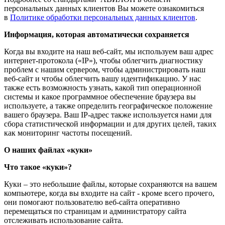
персональных данных клиентов Вы можете ознакомиться
в
Политике обработки персональных данных клиентов
.
Информация, которая автоматически сохраняется
Когда вы входите на наш веб-сайт, мы используем ваш адрес
интернет-протокола («IP»), чтобы облегчить диагностику
проблем с нашим сервером, чтобы администрировать наш
веб-сайт и чтобы облегчить вашу идентификацию. У нас
также есть возможность узнать, какой тип операционной
системы и какое программное обеспечение браузера вы
используете, а также определить географическое положение
вашего браузера. Ваш IP-адрес также используется нами для
сбора статистической информации и для других целей, таких
как мониторинг частоты посещений.
О наших файлах «куки»
Что такое «куки»?
Куки – это небольшие файлы, которые сохраняются на вашем
компьютере, когда вы входите на сайт - кроме всего прочего,
они помогают пользователю веб-сайта оперативно
перемещаться по страницам и администратору сайта
отслеживать использование сайта.