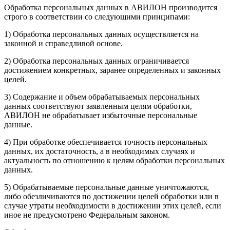
Обработка персональных данных в АВИЛОН производится
строго в соответствии со следующими принципами:
1) Обработка персональных данных осуществляется на
законной и справедливой основе.
2) Обработка персональных данных ограничивается
достижением конкретных, заранее определенных и законных
целей.
3) Содержание и объем обрабатываемых персональных
данных соответствуют заявленным целям обработки,
АВИЛОН не обрабатывает избыточные персональные
данные.
4) При обработке обеспечивается точность персональных
данных, их достаточность, а в необходимых случаях и
актуальность по отношению к целям обработки персональных
данных.
5) Обрабатываемые персональные данные уничтожаются,
либо обезличиваются по достижении целей обработки или в
случае утраты необходимости в достижении этих целей, если
иное не предусмотрено Федеральным законом.