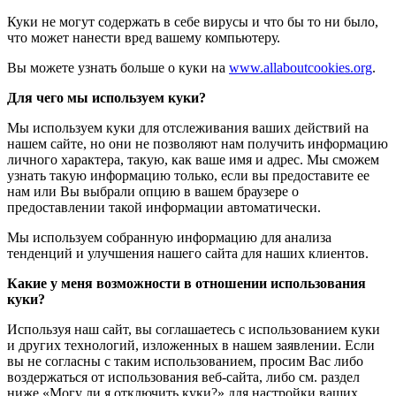
Куки не могут содержать в себе вирусы и что бы то ни было,
что может нанести вред вашему компьютеру.
Вы можете узнать больше о куки на
www.allaboutcookies.org
.
Для чего мы используем куки?
Мы используем куки для отслеживания ваших действий на
нашем сайте, но они не позволяют нам получить информацию
личного характера, такую, как ваше имя и адрес. Мы сможем
узнать такую информацию только, если вы предоставите ее
нам или Вы выбрали опцию в вашем браузере о
предоставлении такой информации автоматически.
Мы используем собранную информацию для анализа
тенденций и улучшения нашего сайта для наших клиентов.
Какие у меня возможности в отношении использования
куки?
Используя наш сайт, вы соглашаетесь с использованием куки
и других технологий, изложенных в нашем заявлении. Если
вы не согласны с таким использованием, просим Вас либо
воздержаться от использования веб-сайта, либо см. раздел
ниже «Могу ли я отключить куки?» для настройки ваших