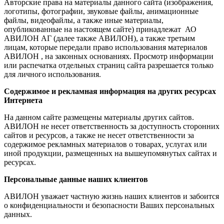
Авторские права на материалы данного сайта (изображения,
логотипы, фотографии, звуковые файлы, анимационные
файлы, видеофайлы, а также иные материалы,
опубликованные на настоящем сайте) принадлежат АО
АВИЛОН АГ (далее также АВИЛОН), а также третьим
лицам, которые передали право использования материалов
АВИЛОН , на законных основаниях. Просмотр информации
или распечатка отдельных страниц сайта разрешается только
для личного использования.
Содержимое и рекламная информация на других ресурсах
Интернета
На данном сайте размещены материалы других сайтов.
АВИЛОН не несет ответственность за доступность сторонних
сайтов и ресурсов, а также не несет ответственности за
содержимое рекламных материалов о товарах, услугах или
иной продукции, размещенных на вышеупомянутых сайтах и
ресурсах.
Персональные данные наших клиентов
АВИЛОН уважает частную жизнь наших клиентов и забоится
о конфиденциальности и безопасности Ваших персональных
данных.