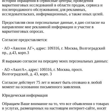
истории обращения в сервисные центры; проведения
маркетинговых исследований в области продаж, сервиса и
послепродажного обслуживания; для рекламных,
исследовательских, информационных, а также иных целей.
Предоставляя свои персональные данные, я даю согласие на
направление мне рекламной информации и участие в
маркетинговых опросах.
Согласие предоставляется:
∙ АО «Авилон АГ», адрес: 109316, г. Москва, Волгоградский
пр., д.43, корп.3
Я выражаю согласие на передачу моих персональных данных:
∙ АО «АкитА», адрес: 109316, г. Москва, просп.
Волгоградский, д. 43, корп. 3
Согласие действует 75 лет и может быть отозвано в любой
момент на основании письменного заявления.
Юридическая информация
Обращаем Ваше внимание на то, что все объявления о товарах
и услугах, размещенных на настоящем интернет-сайте, носят