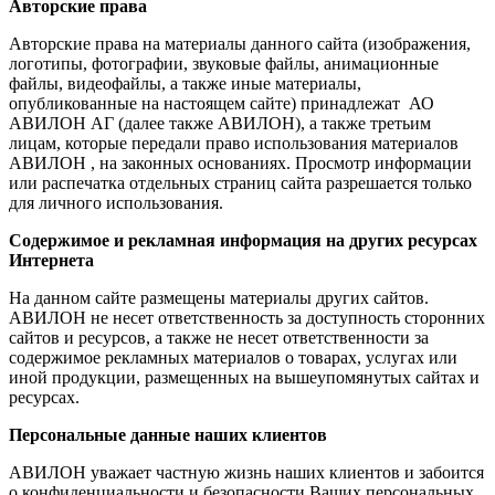
Авторские права
Авторские права на материалы данного сайта (изображения,
логотипы, фотографии, звуковые файлы, анимационные
файлы, видеофайлы, а также иные материалы,
опубликованные на настоящем сайте) принадлежат АО
АВИЛОН АГ (далее также АВИЛОН), а также третьим
лицам, которые передали право использования материалов
АВИЛОН , на законных основаниях. Просмотр информации
или распечатка отдельных страниц сайта разрешается только
для личного использования.
Содержимое и рекламная информация на других ресурсах
Интернета
На данном сайте размещены материалы других сайтов.
АВИЛОН не несет ответственность за доступность сторонних
сайтов и ресурсов, а также не несет ответственности за
содержимое рекламных материалов о товарах, услугах или
иной продукции, размещенных на вышеупомянутых сайтах и
ресурсах.
Персональные данные наших клиентов
АВИЛОН уважает частную жизнь наших клиентов и забоится
о конфиденциальности и безопасности Ваших персональных