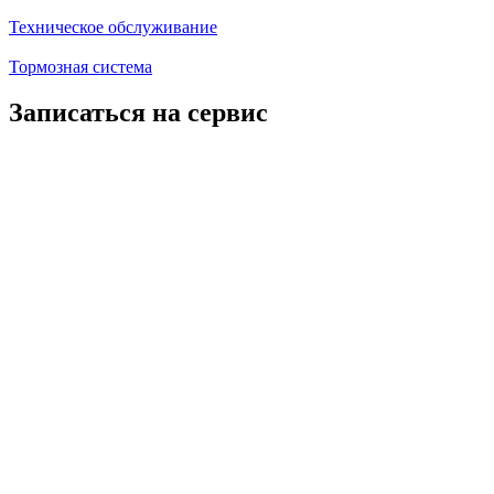
Техническое обслуживание
Тормозная система
Записаться на сервис