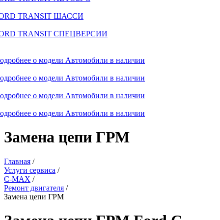
ORD TRANSIT ШАССИ
ORD TRANSIT СПЕЦВЕРСИИ
одробнее о модели
Автомобили в наличии
одробнее о модели
Автомобили в наличии
одробнее о модели
Автомобили в наличии
одробнее о модели
Автомобили в наличии
Замена цепи ГРМ
Главная
/
Услуги сервиса
/
C-MAX
/
Ремонт двигателя
/
Замена цепи ГРМ