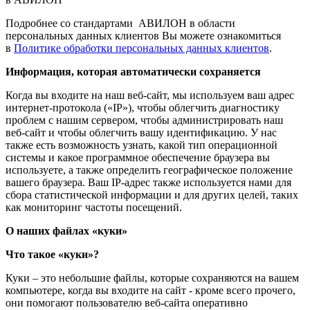
Подробнее со стандартами АВИЛОН в области
персональных данных клиентов Вы можете ознакомиться
в
Политике обработки персональных данных клиентов
.
Информация, которая автоматически сохраняется
Когда вы входите на наш веб-сайт, мы используем ваш адрес
интернет-протокола («IP»), чтобы облегчить диагностику
проблем с нашим сервером, чтобы администрировать наш
веб-сайт и чтобы облегчить вашу идентификацию. У нас
также есть возможность узнать, какой тип операционной
системы и какое программное обеспечение браузера вы
используете, а также определить географическое положение
вашего браузера. Ваш IP-адрес также используется нами для
сбора статистической информации и для других целей, таких
как мониторинг частоты посещений.
О наших файлах «куки»
Что такое «куки»?
Куки – это небольшие файлы, которые сохраняются на вашем
компьютере, когда вы входите на сайт - кроме всего прочего,
они помогают пользователю веб-сайта оперативно