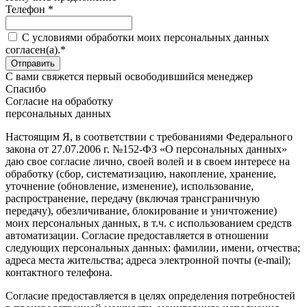
Телефон *
C условиями обработки моих персональных данных
согласен(а).*
С вами свяжется первый освободившийся менеджер
Спасибо
Согласие на обработку
персональных данных
Настоящим Я, в соответствии с требованиями Федерального
закона от 27.07.2006 г. №152-ФЗ «О персональных данных»
даю свое согласие лично, своей волей и в своем интересе на
обработку (сбор, систематизацию, накопление, хранение,
уточнение (обновление, изменение), использование,
распространение, передачу (включая трансграничную
передачу), обезличивание, блокирование и уничтожение)
моих персональных данных, в т.ч. с использованием средств
автоматизации. Согласие предоставляется в отношении
следующих персональных данных: фамилии, имени, отчества;
адреса места жительства; адреса электронной почты (e-mail);
контактного телефона.
Согласие предоставляется в целях определения потребностей