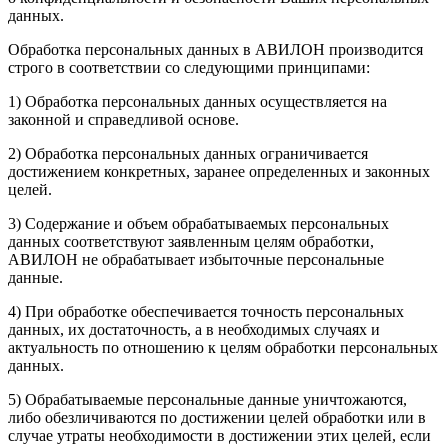
данных.
Обработка персональных данных в АВИЛОН производится
строго в соответствии со следующими принципами:
1) Обработка персональных данных осуществляется на
законной и справедливой основе.
2) Обработка персональных данных ограничивается
достижением конкретных, заранее определенных и законных
целей.
3) Содержание и объем обрабатываемых персональных
данных соответствуют заявленным целям обработки,
АВИЛОН не обрабатывает избыточные персональные
данные.
4) При обработке обеспечивается точность персональных
данных, их достаточность, а в необходимых случаях и
актуальность по отношению к целям обработки персональных
данных.
5) Обрабатываемые персональные данные уничтожаются,
либо обезличиваются по достижении целей обработки или в
случае утраты необходимости в достижении этих целей, если