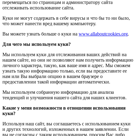
перемещаться по страницам и администратору сайта
отслеживать использование сайта.
Куки не могут содержать в себе вирусы и что бы то ни было,
что может нанести вред вашему компьютеру.
Вы можете узнать больше о куки на
www.allaboutcookies.org
.
Для чего мы используем куки?
Мы используем куки для отслеживания ваших действий на
нашем сайте, но они не позволяют нам получить информацию
личного характера, такую, как ваше имя и адрес. Мы сможем
узнать такую информацию только, если вы предоставите ее
нам или Вы выбрали опцию в вашем браузере о
предоставлении такой информации автоматически.
Мы используем собранную информацию для анализа
тенденций и улучшения нашего сайта для наших клиентов.
Какие у меня возможности в отношении использования
куки?
Используя наш сайт, вы соглашаетесь с использованием куки
и других технологий, изложенных в нашем заявлении. Если
вы не согласны с таким использованием, просим Вас либо