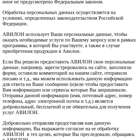
иное не предусмотрено Федеральным законом.
Обработка персональных данных осуществляется на
условиях, определенных законодательством Российской
Федерации.
АВИЛОН использует Ваши персональные данные, чтобы
оказать необходимые услуги по Вашему запросу или в рамках
программы, в которой Вы участвуете, а также в случае
приобретения продукции в Авилон.
Если Вы решили предоставить АВИЛОН свои персональные
данные, например, зарегистрировались на сайте, заполнили
форму, оставили комментарий на нашем сайте, отправили
письмо и т.д., мы можем использовать данную информацию
для ответа на Ваше сообщение (и)или чтобы предоставить
Вам информацию или сервисы которые Вы запрашивали.
Отправка данной информации (имя, почтовый адрес, номер
телефона, адрес электронной почты и т.д.) является
добровольный, бесплатной и не обязательна для получения
услуг АВИЛОН.
Добровольно отправляя предоставляя нам данную
информацию, Вы выражаете согласие на ее обработку
АВИЛОН в тех целях, которые Вы преследовали, обращаясь
в АВИЛОН