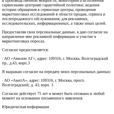
в производственной мощности, мониторинга исполнения
сервисными центрами гарантийной политики; ведения
истории обращения в сервисные центры; проведения
маркетинговых исследований в области продаж, сервиса и
послепродажного обслуживания; для рекламных,
исследовательских, информационных, а также иных целей.
Предоставляя свои персональные данные, я даю согласие на
направление мне рекламной информации и участие в
маркетинговых опросах.
Согласие предоставляется:
∙ АО «Авилон АГ», адрес: 109316, г. Москва, Волгоградский
пр., д.43, корп.3
Я выражаю согласие на передачу моих персональных данных:
∙ АО «АкитА», адрес: 109316, г. Москва, просп.
Волгоградский, д. 43, корп. 3
Согласие действует 75 лет и может быть отозвано в любой
момент на основании письменного заявления.
Юридическая информация