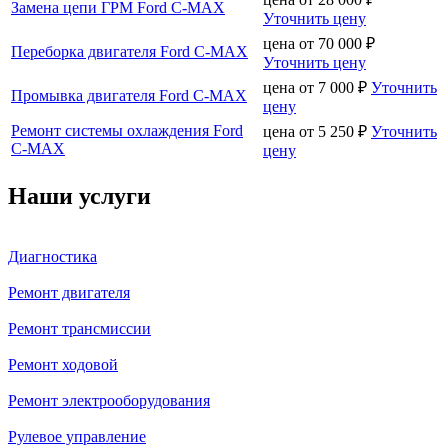
Замена цепи ГРМ Ford C-MAX
Уточнить цену
цена от
70 000
₽
Переборка двигателя Ford C-MAX
Уточнить цену
цена от
7 000
₽
Уточнить
Промывка двигателя Ford C-MAX
цену
Ремонт системы охлаждения Ford
цена от
5 250
₽
Уточнить
C-MAX
цену
Наши услуги
Диагностика
Ремонт двигателя
Ремонт трансмиссии
Ремонт ходовой
Ремонт электрооборудования
Рулевое управление