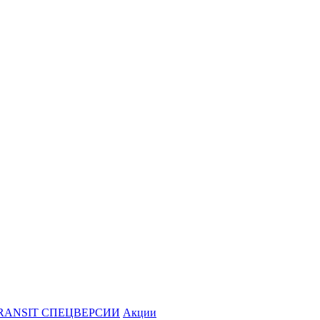
RANSIT СПЕЦВЕРСИИ
Акции