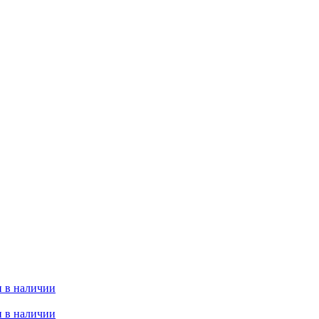
 в наличии
 в наличии