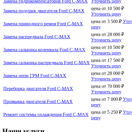
Замена гидрокомпенсаторов Ford C-MAX
Уточнить цену
цена от
10 500
₽
Замена подушек двигателя Ford C-MAX
Уточнить цену
цена от
3 500
₽
Уто
Замена приводного ремня Ford C-MAX
цену
цена от
28 000
₽
Замена распредвала Ford C-MAX
Уточнить цену
цена от
10 500
₽
Замена сальника коленвала Ford C-MAX
Уточнить цену
цена от
17 500
₽
Замена сальника распредвала Ford C-MAX
Уточнить цену
цена от
28 000
₽
Замена цепи ГРМ Ford C-MAX
Уточнить цену
цена от
70 000
₽
Переборка двигателя Ford C-MAX
Уточнить цену
цена от
7 000
₽
Уто
Промывка двигателя Ford C-MAX
цену
цена от
5 250
₽
Уто
Ремонт системы охлаждения Ford C-MAX
цену
Наши услуги