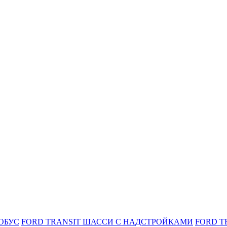
ОБУС
FORD TRANSIT ШАССИ С НАДСТРОЙКАМИ
FORD T