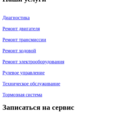
Диагностика
Ремонт двигателя
Ремонт трансмиссии
Ремонт ходовой
Ремонт электрооборудования
Рулевое управление
Техническое обслуживание
Тормозная система
Записаться на сервис