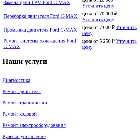
Замена цепи ГРМ Ford C-MAX
Уточнить цену
цена от
70 000
₽
Переборка двигателя Ford C-MAX
Уточнить цену
цена от
7 000
₽
Уточнить
Промывка двигателя Ford C-MAX
цену
Ремонт системы охлаждения Ford
цена от
5 250
₽
Уточнить
C-MAX
цену
Наши услуги
Диагностика
Ремонт двигателя
Ремонт трансмиссии
Ремонт ходовой
Ремонт электрооборудования
Рулевое управление