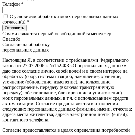
Телефон *
C условиями обработки моих персональных данных
согласен(а).*
С вами свяжется первый освободившийся менеджер
Спасибо
Согласие на обработку
персональных данных
Настоящим Я, в соответствии с требованиями Федерального
закона от 27.07.2006 г. №152-ФЗ «О персональных данных»
даю свое согласие лично, своей волей и в своем интересе на
обработку (сбор, систематизацию, накопление, хранение,
уточнение (обновление, изменение), использование,
распространение, передачу (включая трансграничную
передачу), обезличивание, блокирование и уничтожение)
моих персональных данных, в т.ч. с использованием средств
автоматизации. Согласие предоставляется в отношении
следующих персональных данных: фамилии, имени, отчества;
адреса места жительства; адреса электронной почты (e-mail);
контактного телефона.
Согласие предоставляется в целях определения потребностей