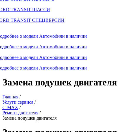
ORD TRANSIT ШАССИ
ORD TRANSIT СПЕЦВЕРСИИ
одробнее о модели
Автомобили в наличии
одробнее о модели
Автомобили в наличии
одробнее о модели
Автомобили в наличии
одробнее о модели
Автомобили в наличии
Замена подушек двигателя
Главная
/
Услуги сервиса
/
C-MAX
/
Ремонт двигателя
/
Замена подушек двигателя