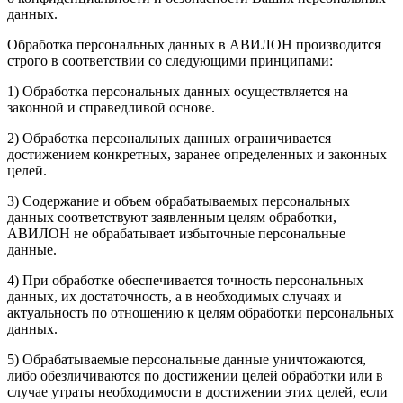
данных.
Обработка персональных данных в АВИЛОН производится
строго в соответствии со следующими принципами:
1) Обработка персональных данных осуществляется на
законной и справедливой основе.
2) Обработка персональных данных ограничивается
достижением конкретных, заранее определенных и законных
целей.
3) Содержание и объем обрабатываемых персональных
данных соответствуют заявленным целям обработки,
АВИЛОН не обрабатывает избыточные персональные
данные.
4) При обработке обеспечивается точность персональных
данных, их достаточность, а в необходимых случаях и
актуальность по отношению к целям обработки персональных
данных.
5) Обрабатываемые персональные данные уничтожаются,
либо обезличиваются по достижении целей обработки или в
случае утраты необходимости в достижении этих целей, если