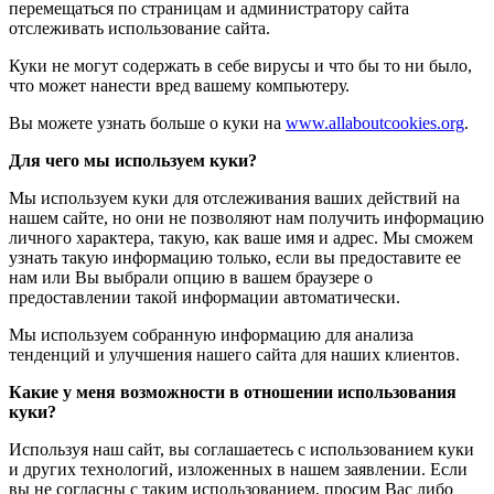
перемещаться по страницам и администратору сайта
отслеживать использование сайта.
Куки не могут содержать в себе вирусы и что бы то ни было,
что может нанести вред вашему компьютеру.
Вы можете узнать больше о куки на
www.allaboutcookies.org
.
Для чего мы используем куки?
Мы используем куки для отслеживания ваших действий на
нашем сайте, но они не позволяют нам получить информацию
личного характера, такую, как ваше имя и адрес. Мы сможем
узнать такую информацию только, если вы предоставите ее
нам или Вы выбрали опцию в вашем браузере о
предоставлении такой информации автоматически.
Мы используем собранную информацию для анализа
тенденций и улучшения нашего сайта для наших клиентов.
Какие у меня возможности в отношении использования
куки?
Используя наш сайт, вы соглашаетесь с использованием куки
и других технологий, изложенных в нашем заявлении. Если
вы не согласны с таким использованием, просим Вас либо