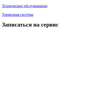
Техническое обслуживание
Тормозная система
Записаться на сервис