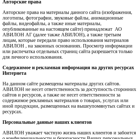
Авторские права
Авторские права на материалы данного сайта (изображения,
логотипы, фотографии, звуковые файлы, анимационные
файлы, видеофайлы, а также иные материалы,
опубликованные на настоящем сайте) принадлежат АО
АВИЛОН АГ (далее также АВИЛОН), а также третьим
лицам, которые передали право использования материалов
АВИЛОН , на законных основаниях. Просмотр информации
или распечатка отдельных страниц сайта разрешается только
для личного использования.
Содержимое и рекламная информация на других ресурсах
Интернета
На данном сайте размещены материалы других сайтов.
АВИЛОН не несет ответственность за доступность сторонних
сайтов и ресурсов, а также не несет ответственности за
содержимое рекламных материалов о товарах, услугах или
иной продукции, размещенных на вышеупомянутых сайтах и
ресурсах.
Персональные данные наших клиентов
АВИЛОН уважает частную жизнь наших клиентов и забоится
о конфиденциальности и безопасности Ваших персональных