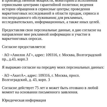
в производственной мощности, мониторинга исполнения
сервисными центрами гарантийной политики; ведения
истории обращения в сервисные центры; проведения
маркетинговых исследований в области продаж, сервиса и
послепродажного обслуживания; для рекламных,
исследовательских, информационных, а также иных целей.
Предоставляя свои персональные данные, я даю согласие на
направление мне рекламной информации и участие в
маркетинговых опросах.
Согласие предоставляется:
∙ АО «Авилон АГ», адрес: 109316, г. Москва, Волгоградский
пр., д.43, корп.3
Я выражаю согласие на передачу моих персональных данных:
∙ АО «АкитА», адрес: 109316, г. Москва, просп.
Волгоградский, д. 43, корп. 3
Согласие действует 75 лет и может быть отозвано в любой
момент на основании письменного заявления.
Юридическая информация