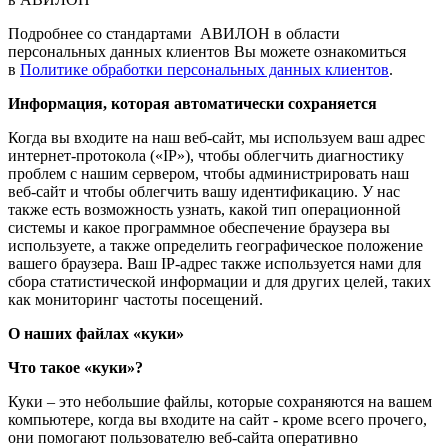
Подробнее со стандартами АВИЛОН в области
персональных данных клиентов Вы можете ознакомиться
в
Политике обработки персональных данных клиентов
.
Информация, которая автоматически сохраняется
Когда вы входите на наш веб-сайт, мы используем ваш адрес
интернет-протокола («IP»), чтобы облегчить диагностику
проблем с нашим сервером, чтобы администрировать наш
веб-сайт и чтобы облегчить вашу идентификацию. У нас
также есть возможность узнать, какой тип операционной
системы и какое программное обеспечение браузера вы
используете, а также определить географическое положение
вашего браузера. Ваш IP-адрес также используется нами для
сбора статистической информации и для других целей, таких
как мониторинг частоты посещений.
О наших файлах «куки»
Что такое «куки»?
Куки – это небольшие файлы, которые сохраняются на вашем
компьютере, когда вы входите на сайт - кроме всего прочего,
они помогают пользователю веб-сайта оперативно