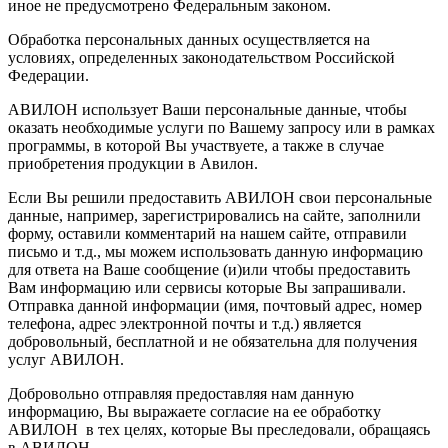
иное не предусмотрено Федеральным законом.
Обработка персональных данных осуществляется на
условиях, определенных законодательством Российской
Федерации.
АВИЛОН использует Ваши персональные данные, чтобы
оказать необходимые услуги по Вашему запросу или в рамках
программы, в которой Вы участвуете, а также в случае
приобретения продукции в Авилон.
Если Вы решили предоставить АВИЛОН свои персональные
данные, например, зарегистрировались на сайте, заполнили
форму, оставили комментарий на нашем сайте, отправили
письмо и т.д., мы можем использовать данную информацию
для ответа на Ваше сообщение (и)или чтобы предоставить
Вам информацию или сервисы которые Вы запрашивали.
Отправка данной информации (имя, почтовый адрес, номер
телефона, адрес электронной почты и т.д.) является
добровольный, бесплатной и не обязательна для получения
услуг АВИЛОН.
Добровольно отправляя предоставляя нам данную
информацию, Вы выражаете согласие на ее обработку
АВИЛОН в тех целях, которые Вы преследовали, обращаясь
в АВИЛОН