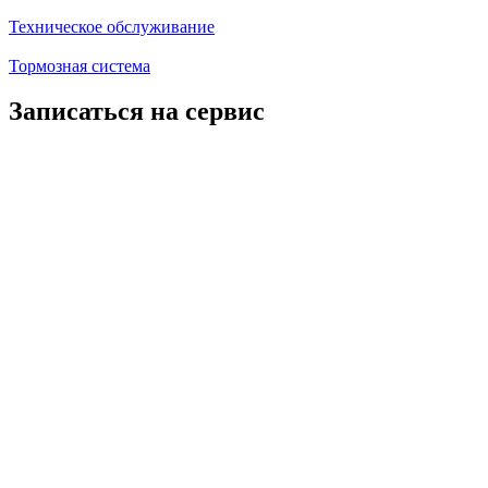
Техническое обслуживание
Тормозная система
Записаться на сервис