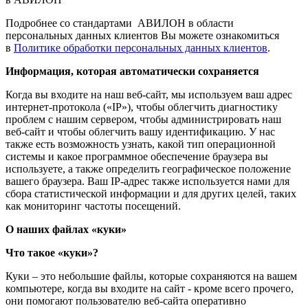
Подробнее со стандартами АВИЛОН в области
персональных данных клиентов Вы можете ознакомиться
в
Политике обработки персональных данных клиентов
.
Информация, которая автоматически сохраняется
Когда вы входите на наш веб-сайт, мы используем ваш адрес
интернет-протокола («IP»), чтобы облегчить диагностику
проблем с нашим сервером, чтобы администрировать наш
веб-сайт и чтобы облегчить вашу идентификацию. У нас
также есть возможность узнать, какой тип операционной
системы и какое программное обеспечение браузера вы
используете, а также определить географическое положение
вашего браузера. Ваш IP-адрес также используется нами для
сбора статистической информации и для других целей, таких
как мониторинг частоты посещений.
О наших файлах «куки»
Что такое «куки»?
Куки – это небольшие файлы, которые сохраняются на вашем
компьютере, когда вы входите на сайт - кроме всего прочего,
они помогают пользователю веб-сайта оперативно