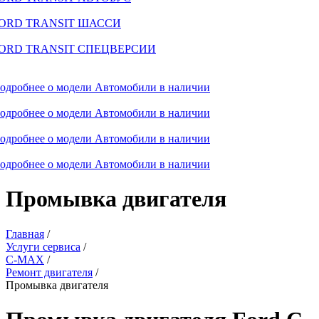
ORD TRANSIT ШАССИ
ORD TRANSIT СПЕЦВЕРСИИ
одробнее о модели
Автомобили в наличии
одробнее о модели
Автомобили в наличии
одробнее о модели
Автомобили в наличии
одробнее о модели
Автомобили в наличии
Промывка двигателя
Главная
/
Услуги сервиса
/
C-MAX
/
Ремонт двигателя
/
Промывка двигателя