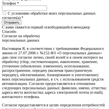
Телефон *
C условиями обработки моих персональных данных
согласен(а).*
С вами свяжется первый освободившийся менеджер
Спасибо
Согласие на обработку
персональных данных
Настоящим Я, в соответствии с требованиями Федерального
закона от 27.07.2006 г. №152-ФЗ «О персональных данных»
даю свое согласие лично, своей волей и в своем интересе на
обработку (сбор, систематизацию, накопление, хранение,
уточнение (обновление, изменение), использование,
распространение, передачу (включая трансграничную
передачу), обезличивание, блокирование и уничтожение)
моих персональных данных, в т.ч. с использованием средств
автоматизации. Согласие предоставляется в отношении
следующих персональных данных: фамилии, имени, отчества;
адреса места жительства; адреса электронной почты (e-mail);
контактного телефона.
Согласие предоставляется в целях определения потребностей