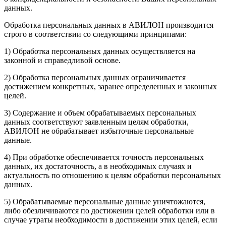
данных.
Обработка персональных данных в АВИЛОН производится
строго в соответствии со следующими принципами:
1) Обработка персональных данных осуществляется на
законной и справедливой основе.
2) Обработка персональных данных ограничивается
достижением конкретных, заранее определенных и законных
целей.
3) Содержание и объем обрабатываемых персональных
данных соответствуют заявленным целям обработки,
АВИЛОН не обрабатывает избыточные персональные
данные.
4) При обработке обеспечивается точность персональных
данных, их достаточность, а в необходимых случаях и
актуальность по отношению к целям обработки персональных
данных.
5) Обрабатываемые персональные данные уничтожаются,
либо обезличиваются по достижении целей обработки или в
случае утраты необходимости в достижении этих целей, если