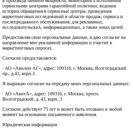
в производственной мощности, мониторинга исполнения
сервисными центрами гарантийной политики; ведения
истории обращения в сервисные центры; проведения
маркетинговых исследований в области продаж, сервиса и
послепродажного обслуживания; для рекламных,
исследовательских, информационных, а также иных целей.
Предоставляя свои персональные данные, я даю согласие на
направление мне рекламной информации и участие в
маркетинговых опросах.
Согласие предоставляется:
∙ АО «Авилон АГ», адрес: 109316, г. Москва, Волгоградский
пр., д.43, корп.3
Я выражаю согласие на передачу моих персональных данных:
∙ АО «АкитА», адрес: 109316, г. Москва, просп.
Волгоградский, д. 43, корп. 3
Согласие действует 75 лет и может быть отозвано в любой
момент на основании письменного заявления.
Юридическая информация