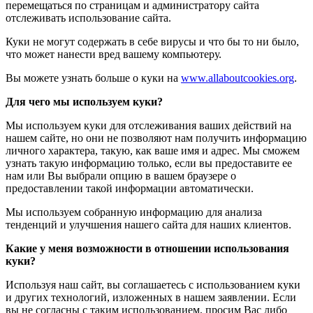
перемещаться по страницам и администратору сайта
отслеживать использование сайта.
Куки не могут содержать в себе вирусы и что бы то ни было,
что может нанести вред вашему компьютеру.
Вы можете узнать больше о куки на
www.allaboutcookies.org
.
Для чего мы используем куки?
Мы используем куки для отслеживания ваших действий на
нашем сайте, но они не позволяют нам получить информацию
личного характера, такую, как ваше имя и адрес. Мы сможем
узнать такую информацию только, если вы предоставите ее
нам или Вы выбрали опцию в вашем браузере о
предоставлении такой информации автоматически.
Мы используем собранную информацию для анализа
тенденций и улучшения нашего сайта для наших клиентов.
Какие у меня возможности в отношении использования
куки?
Используя наш сайт, вы соглашаетесь с использованием куки
и других технологий, изложенных в нашем заявлении. Если
вы не согласны с таким использованием, просим Вас либо