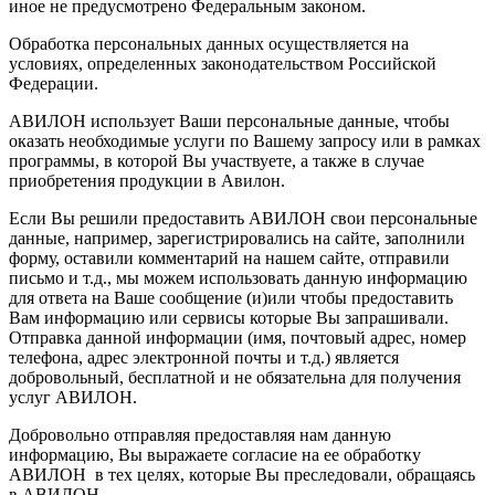
иное не предусмотрено Федеральным законом.
Обработка персональных данных осуществляется на
условиях, определенных законодательством Российской
Федерации.
АВИЛОН использует Ваши персональные данные, чтобы
оказать необходимые услуги по Вашему запросу или в рамках
программы, в которой Вы участвуете, а также в случае
приобретения продукции в Авилон.
Если Вы решили предоставить АВИЛОН свои персональные
данные, например, зарегистрировались на сайте, заполнили
форму, оставили комментарий на нашем сайте, отправили
письмо и т.д., мы можем использовать данную информацию
для ответа на Ваше сообщение (и)или чтобы предоставить
Вам информацию или сервисы которые Вы запрашивали.
Отправка данной информации (имя, почтовый адрес, номер
телефона, адрес электронной почты и т.д.) является
добровольный, бесплатной и не обязательна для получения
услуг АВИЛОН.
Добровольно отправляя предоставляя нам данную
информацию, Вы выражаете согласие на ее обработку
АВИЛОН в тех целях, которые Вы преследовали, обращаясь
в АВИЛОН