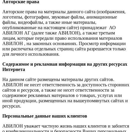
Авторские права
Авторские права на материалы данного сайта (изображения,
логотипы, фотографии, звуковые файлы, анимационные
файлы, видеофайлы, а также иные материалы,
опубликованные на настоящем сайте) принадлежат АО
АВИЛОН АГ (далее также АВИЛОН), а также третьим
лицам, которые передали право использования материалов
АВИЛОН , на законных основаниях. Просмотр информации
или распечатка отдельных страниц сайта разрешается только
для личного использования.
Содержимое и рекламная информация на других ресурсах
Интернета
На данном сайте размещены материалы других сайтов.
АВИЛОН не несет ответственность за доступность сторонних
сайтов и ресурсов, а также не несет ответственности за
содержимое рекламных материалов о товарах, услугах или
иной продукции, размещенных на вышеупомянутых сайтах и
ресурсах.
Персональные данные наших клиентов
АВИЛОН уважает частную жизнь наших клиентов и забоится
о конфиденциальности и безопасности Ваших персональных