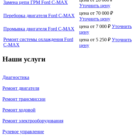
Замена цепи ГРМ Ford C-MAX
Уточнить цену
цена от
70 000
₽
Переборка двигателя Ford C-MAX
Уточнить цену
цена от
7 000
₽
Уточнить
Промывка двигателя Ford C-MAX
цену
Ремонт системы охлаждения Ford
цена от
5 250
₽
Уточнить
C-MAX
цену
Наши услуги
Диагностика
Ремонт двигателя
Ремонт трансмиссии
Ремонт ходовой
Ремонт электрооборудования
Рулевое управление