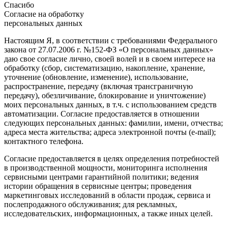
Спасибо
Согласие на обработку
персональных данных
Настоящим Я, в соответствии с требованиями Федерального
закона от 27.07.2006 г. №152-ФЗ «О персональных данных»
даю свое согласие лично, своей волей и в своем интересе на
обработку (сбор, систематизацию, накопление, хранение,
уточнение (обновление, изменение), использование,
распространение, передачу (включая трансграничную
передачу), обезличивание, блокирование и уничтожение)
моих персональных данных, в т.ч. с использованием средств
автоматизации. Согласие предоставляется в отношении
следующих персональных данных: фамилии, имени, отчества;
адреса места жительства; адреса электронной почты (e-mail);
контактного телефона.
Согласие предоставляется в целях определения потребностей
в производственной мощности, мониторинга исполнения
сервисными центрами гарантийной политики; ведения
истории обращения в сервисные центры; проведения
маркетинговых исследований в области продаж, сервиса и
послепродажного обслуживания; для рекламных,
исследовательских, информационных, а также иных целей.