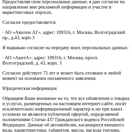
Предоставляя свои персональные данные, я даю согласие на
направление мне рекламной информации и участие в
маркетинговых опросах.
Согласие предоставляется:
∙ АО «Авилон АГ», адрес: 109316, г. Москва, Волгоградский
пр., д.43, корп.3
Я выражаю согласие на передачу моих персональных данных:
∙ АО «АкитА», адрес: 109316, г. Москва, просп.
Волгоградский, д. 43, корп. 3
Согласие действует 75 лет и может быть отозвано в любой
момент на основании письменного заявления.
Юридическая информация
Обращаем Ваше внимание на то, что все объявления о товарах
и услугах, размещенных на настоящем интернет-сайте, носят
исключительно информационный характер и ни при каких
условиях не являются публичной офертой, определяемой
положениями Статьи 437 Гражданского кодекса Российской
Федерации. Данные об автомобилях, касающиеся внешнего
вида, характеристики, габаритов, массы, расхода топлива,