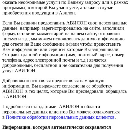
оказать необходимые услуги по Вашему запросу или в рамках
программы, в которой Вы участвуете, а также в случае
приобретения продукции в Авилон.
Если Вы решили предоставить АВИЛОН свои персональные
данные, например, зарегистрировались на сайте, заполнили
форму, оставили комментарий на нашем сайте, отправили
письмо и т.д., мы можем использовать данную информацию
для ответа на Ваше сообщение (и)или чтобы предоставить
Вам информацию или сервисы которые Вы запрашивали.
Отправка данной информации (имя, почтовый адрес, номер
телефона, адрес электронной почты и т.д.) является
добровольный, бесплатной и не обязательна для получения
услуг АВИЛОН.
Добровольно отправляя предоставляя нам данную
информацию, Вы выражаете согласие на ее обработку
АВИЛОН в тех целях, которые Вы преследовали, обращаясь
в АВИЛОН
Подробнее со стандартами АВИЛОН в области
персональных данных клиентов Вы можете ознакомиться
в
Политике обработки персональных данных клиентов
.
Информация, которая автоматически сохраняется