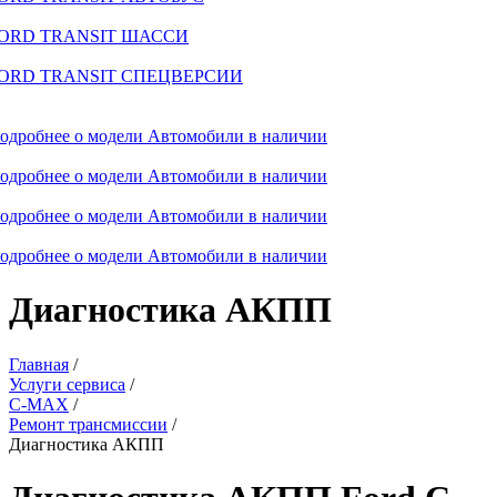
ORD TRANSIT ШАССИ
ORD TRANSIT СПЕЦВЕРСИИ
одробнее о модели
Автомобили в наличии
одробнее о модели
Автомобили в наличии
одробнее о модели
Автомобили в наличии
одробнее о модели
Автомобили в наличии
Диагностика АКПП
Главная
/
Услуги сервиса
/
C-MAX
/
Ремонт трансмиссии
/
Диагностика АКПП