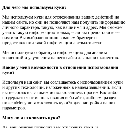
Для чего мы используем куки?
Мы используем куки для отслеживания ваших действий на
нашем сайте, но они не позволяют нам получить информацию
личного характера, такую, как ваше имя и адрес. Мы сможем
узнать такую информацию только, если вы предоставите ее
нам или Вы выбрали опцию в вашем браузере о
предоставлении такой информации автоматически.
Мы используем собранную информацию для анализа
тенденций и улучшения нашего сайта для наших клиентов.
Какие у меня возможности в отношении использования
куки?
Используя наш сайт, вы соглашаетесь с использованием куки
и других технологий, изложенных в нашем заявлении. Если
вы не согласны с таким использованием, просим Вас либо
воздержаться от использования веб-сайта, либо см. раздел
ниже «Могу ли я отключить куки?» для настройки ваших
параметров.
Могу ли я отключить куки?
Да, ваш браузер позволит вам отключить куки, и