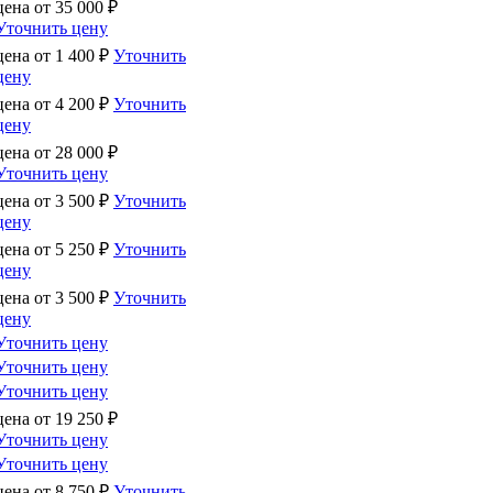
цена от
35 000
₽
Уточнить цену
цена от
1 400
₽
Уточнить
цену
цена от
4 200
₽
Уточнить
цену
цена от
28 000
₽
Уточнить цену
цена от
3 500
₽
Уточнить
цену
цена от
5 250
₽
Уточнить
цену
цена от
3 500
₽
Уточнить
цену
Уточнить цену
Уточнить цену
Уточнить цену
цена от
19 250
₽
Уточнить цену
Уточнить цену
цена от
8 750
₽
Уточнить