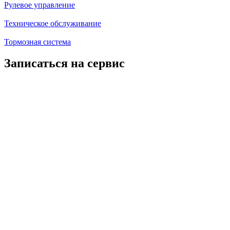
Рулевое управление
Техническое обслуживание
Тормозная система
Записаться на сервис