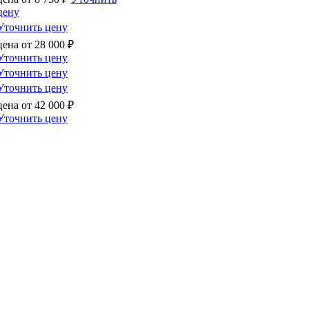
цену
Уточнить цену
цена от
28 000
₽
Уточнить цену
Уточнить цену
Уточнить цену
цена от
42 000
₽
Уточнить цену