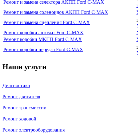
Ремонт и замена селектора АКПП Ford C-MAX
Ремонт и замена соленоидов АКПП Ford C-MAX
Ремонт и замена сцепления Ford C-MAX
Ремонт коробки автомат Ford C-MAX
Ремонт коробки МКПП Ford C-MAX
Ремонт коробки передач Ford C-MAX
Наши услуги
Диагностика
Ремонт двигателя
Ремонт трансмиссии
Ремонт ходовой
Ремонт электрооборудования