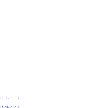
 в наличии
 в наличии