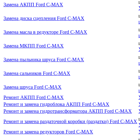
Замена АКПП Ford C-MAX
Замена диска сцепления Ford C-MAX
Замена масла в редукторе Ford C-MAX
Замена МКПП Ford C-MAX
Замена пыльника шруса Ford C-MAX
Замена сальников Ford C-MAX
Замена шруса Ford C-MAX
Ремонт АКПП Ford C-MAX
Ремонт и замена гидроблока АКПП Ford C-MAX
Ремонт и замена гидротрансформатора АКПП Ford C-MAX
Ремонт и замена раздаточной коробки (раздатки) Ford C-MAX
Ремонт и замена редукторов Ford C-MAX