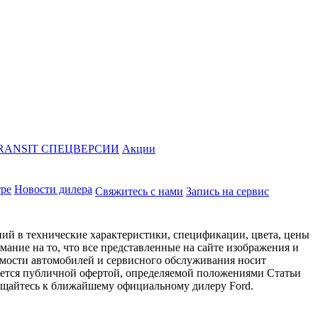
RANSIT СПЕЦВЕРСИИ
Акции
тре
Новости дилера
Свяжитесь с нами
Запись на сервис
ий в технические характеристики, спецификации, цвета, цены
ание на то, что все представленные на сайте изображения и
имости автомобилей и сервисного обслуживания носит
яется публичной офертой, определяемой положениями Статьи
ращайтесь к ближайшему официальному дилеру Ford.