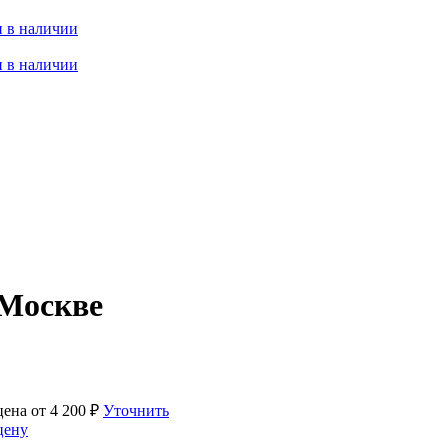
 в наличии
 в наличии
Москве
цена от
4 200
₽
Уточнить
цену