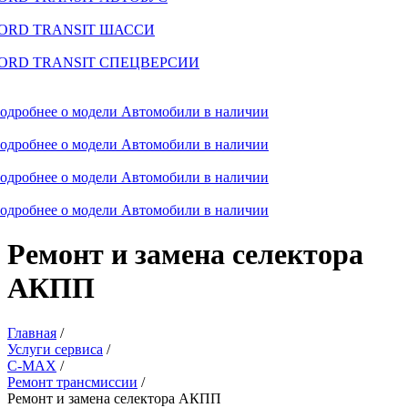
ORD TRANSIT ШАССИ
ORD TRANSIT СПЕЦВЕРСИИ
одробнее о модели
Автомобили в наличии
одробнее о модели
Автомобили в наличии
одробнее о модели
Автомобили в наличии
одробнее о модели
Автомобили в наличии
Ремонт и замена селектора
АКПП
Главная
/
Услуги сервиса
/
C-MAX
/
Ремонт трансмиссии
/
Ремонт и замена селектора АКПП