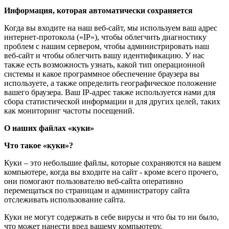
Информация, которая автоматически сохраняется
Когда вы входите на наш веб-сайт, мы используем ваш адрес
интернет-протокола («IP»), чтобы облегчить диагностику
проблем с нашим сервером, чтобы администрировать наш
веб-сайт и чтобы облегчить вашу идентификацию. У нас
также есть возможность узнать, какой тип операционной
системы и какое программное обеспечение браузера вы
используете, а также определить географическое положение
вашего браузера. Ваш IP-адрес также используется нами для
сбора статистической информации и для других целей, таких
как мониторинг частоты посещений.
О наших файлах «куки»
Что такое «куки»?
Куки – это небольшие файлы, которые сохраняются на вашем
компьютере, когда вы входите на сайт - кроме всего прочего,
они помогают пользователю веб-сайта оперативно
перемещаться по страницам и администратору сайта
отслеживать использование сайта.
Куки не могут содержать в себе вирусы и что бы то ни было,
что может нанести вред вашему компьютеру.