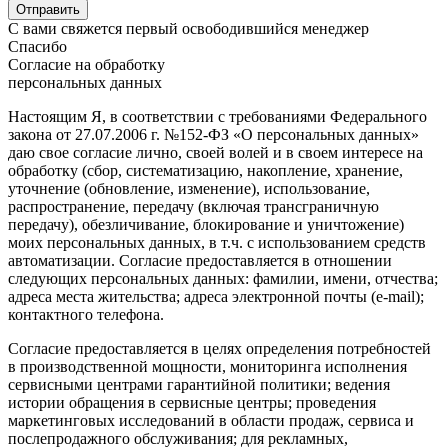
С вами свяжется первый освободившийся менеджер
Спасибо
Согласие на обработку
персональных данных
Настоящим Я, в соответствии с требованиями Федерального
закона от 27.07.2006 г. №152-ФЗ «О персональных данных»
даю свое согласие лично, своей волей и в своем интересе на
обработку (сбор, систематизацию, накопление, хранение,
уточнение (обновление, изменение), использование,
распространение, передачу (включая трансграничную
передачу), обезличивание, блокирование и уничтожение)
моих персональных данных, в т.ч. с использованием средств
автоматизации. Согласие предоставляется в отношении
следующих персональных данных: фамилии, имени, отчества;
адреса места жительства; адреса электронной почты (e-mail);
контактного телефона.
Согласие предоставляется в целях определения потребностей
в производственной мощности, мониторинга исполнения
сервисными центрами гарантийной политики; ведения
истории обращения в сервисные центры; проведения
маркетинговых исследований в области продаж, сервиса и
послепродажного обслуживания; для рекламных,