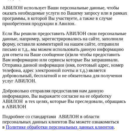
АВИЛОН использует Ваши персональные данные, чтобы
оказать необходимые услуги по Вашему запросу или в рамках
программы, в которой Вы участвуете, а также в случае
приобретения продукции в Авилон.
Если Вы решили предоставить АВИЛОН свои персональные
данные, например, зарегистрировались на сайте, заполнили
форму, оставили комментарий на нашем сайте, отправили
письмо и т.д., мы можем использовать данную информацию
для ответа на Ваше сообщение (и)или чтобы предоставить
Вам информацию или сервисы которые Вы запрашивали.
Отправка данной информации (имя, почтовый адрес, номер
телефона, адрес электронной почты и т.д.) является
добровольный, бесплатной и не обязательна для получения
услуг АВИЛОН.
Добровольно отправляя предоставляя нам данную
информацию, Вы выражаете согласие на ее обработку
АВИЛОН в тех целях, которые Вы преследовали, обращаясь
в АВИЛОН
Подробнее со стандартами АВИЛОН в области
персональных данных клиентов Вы можете ознакомиться
в
Политике обработки персональных данных клиентов
.