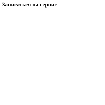
Записаться на сервис