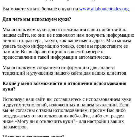
Вы можете узнать больше о куки на
www.allaboutcookies.org
.
Для чего мы используем куки?
Мы используем куки для отслеживания ваших действий на
нашем сайте, но они не позволяют нам получить информацию
личного характера, такую, как ваше имя и адрес. Мы сможем
узнать такую информацию только, если вы предоставите ее
нам или Вы выбрали опцию в вашем браузере о
предоставлении такой информации автоматически.
Мы используем собранную информацию для анализа
тенденций и улучшения нашего сайта для наших клиентов.
Какие у меня возможности в отношении использования
куки?
Используя наш сайт, вы соглашаетесь с использованием куки
и других технологий, изложенных в нашем заявлении. Если
вы не согласны с таким использованием, просим Вас либо
воздержаться от использования веб-сайта, либо см. раздел
ниже «Могу ли я отключить куки?» для настройки ваших
параметров.