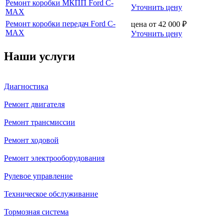
Ремонт коробки МКПП Ford C-
Уточнить цену
MAX
Ремонт коробки передач Ford C-
цена от
42 000
₽
MAX
Уточнить цену
Наши услуги
Диагностика
Ремонт двигателя
Ремонт трансмиссии
Ремонт ходовой
Ремонт электрооборудования
Рулевое управление
Техническое обслуживание
Тормозная система