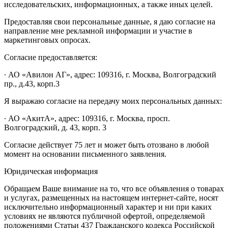
исследовательских, информационных, а также иных целей.
Предоставляя свои персональные данные, я даю согласие на
направление мне рекламной информации и участие в
маркетинговых опросах.
Согласие предоставляется:
∙ АО «Авилон АГ», адрес: 109316, г. Москва, Волгоградский
пр., д.43, корп.3
Я выражаю согласие на передачу моих персональных данных:
∙ АО «АкитА», адрес: 109316, г. Москва, просп.
Волгоградский, д. 43, корп. 3
Согласие действует 75 лет и может быть отозвано в любой
момент на основании письменного заявления.
Юридическая информация
Обращаем Ваше внимание на то, что все объявления о товарах
и услугах, размещенных на настоящем интернет-сайте, носят
исключительно информационный характер и ни при каких
условиях не являются публичной офертой, определяемой
положениями Статьи 437 Гражданского кодекса Российской