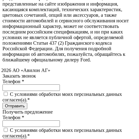
представленные на сайте изображения и информация,
касающаяся комплектаций, технических характеристик,
цветовых сочетаний, опций или аксессуаров, а также
стоимости автомобилей и сервисного обслуживания носит
информационный характер, может не соответствовать
последним российским спецификациям, и ни при каких
условиях не является публичной офертой, определяемой
положениями Статьи 437 (2) Гражданского кодекса
Российской Федерации. Для получения подробной
информации об автомобилях, пожалуйста, обращайтесь к
ближайшему официальному дилеру Ford.
 2026 АО «Авилон АГ»
Заказать звонок
Телефон *
C условиями обработки моих персональных данных
согласен(а).*
Получить предложение
Телефон *
C условиями обработки моих персональных данных
согласен(а).*