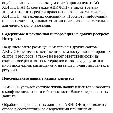
опубликованные на настоящем сайте) принадлежат АО
АВИЛОН АГ (далее также АВИЛОН), а также третьим
лицам, которые передали право использования материалов
АВИЛОН , на законных основаниях. Просмотр информации
или распечатка отдельных страниц сайта разрешается только
для личного использования.
Содержимое и рекламная информация на других ресурсах
Интернета
На данном сайте размещены материалы других сайтов.
АВИЛОН не несет ответственность за доступность сторонних
сайтов и ресурсов, а также не несет ответственности за
содержимое рекламных материалов о товарах, услугах или
иной продукции, размещенных на вышеупомянутых сайтах и
ресурсах.
Персональные данные наших клиентов
АВИЛОН уважает частную жизнь наших клиентов и забоится
о конфиденциальности и безопасности Ваших персональных
данных.
Обработка персональных данных в АВИЛОН производится
строго в соответствии со следующими принципами: