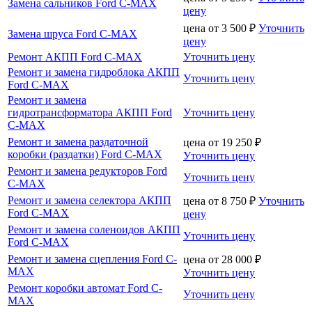
Замена сальников Ford C-MAX
цену
цена от
3 500
₽
Уточнить
Замена шруса Ford C-MAX
цену
Ремонт АКПП Ford C-MAX
Уточнить цену
Ремонт и замена гидроблока АКПП
Уточнить цену
Ford C-MAX
Ремонт и замена
гидротрансформатора АКПП Ford
Уточнить цену
C-MAX
Ремонт и замена раздаточной
цена от
19 250
₽
коробки (раздатки) Ford C-MAX
Уточнить цену
Ремонт и замена редукторов Ford
Уточнить цену
C-MAX
Ремонт и замена селектора АКПП
цена от
8 750
₽
Уточнить
Ford C-MAX
цену
Ремонт и замена соленоидов АКПП
Уточнить цену
Ford C-MAX
Ремонт и замена сцепления Ford C-
цена от
28 000
₽
MAX
Уточнить цену
Ремонт коробки автомат Ford C-
Уточнить цену
MAX