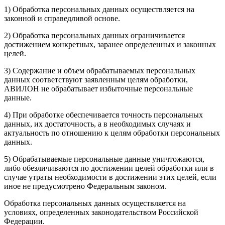
1) Обработка персональных данных осуществляется на
законной и справедливой основе.
2) Обработка персональных данных ограничивается
достижением конкретных, заранее определенных и законных
целей.
3) Содержание и объем обрабатываемых персональных
данных соответствуют заявленным целям обработки,
АВИЛОН не обрабатывает избыточные персональные
данные.
4) При обработке обеспечивается точность персональных
данных, их достаточность, а в необходимых случаях и
актуальность по отношению к целям обработки персональных
данных.
5) Обрабатываемые персональные данные уничтожаются,
либо обезличиваются по достижении целей обработки или в
случае утраты необходимости в достижении этих целей, если
иное не предусмотрено Федеральным законом.
Обработка персональных данных осуществляется на
условиях, определенных законодательством Российской
Федерации.