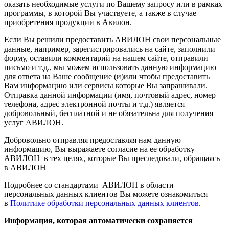
оказать необходимые услуги по Вашему запросу или в рамках
программы, в которой Вы участвуете, а также в случае
приобретения продукции в Авилон.
Если Вы решили предоставить АВИЛОН свои персональные
данные, например, зарегистрировались на сайте, заполнили
форму, оставили комментарий на нашем сайте, отправили
письмо и т.д., мы можем использовать данную информацию
для ответа на Ваше сообщение (и)или чтобы предоставить
Вам информацию или сервисы которые Вы запрашивали.
Отправка данной информации (имя, почтовый адрес, номер
телефона, адрес электронной почты и т.д.) является
добровольный, бесплатной и не обязательна для получения
услуг АВИЛОН.
Добровольно отправляя предоставляя нам данную
информацию, Вы выражаете согласие на ее обработку
АВИЛОН в тех целях, которые Вы преследовали, обращаясь
в АВИЛОН
Подробнее со стандартами АВИЛОН в области
персональных данных клиентов Вы можете ознакомиться
в
Политике обработки персональных данных клиентов
.
Информация, которая автоматически сохраняется