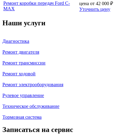
Ремонт коробки передач Ford C-
цена от
42 000
₽
MAX
Уточнить цену
Наши услуги
Диагностика
Ремонт двигателя
Ремонт трансмиссии
Ремонт ходовой
Ремонт электрооборудования
Рулевое управление
Техническое обслуживание
Тормозная система
Записаться на сервис