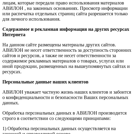
лицам, которые передали право использования материалов
АВИЛОН , на законных основаниях. Просмотр информации
или распечатка отдельных страниц сайта разрешается только
для личного использования.
Содержимое и рекламная информация на других ресурсах
Интернета
На данном сайте размещены материалы других сайтов.
АВИЛОН не несет ответственность за доступность сторонних
сайтов и ресурсов, а также не несет ответственности за
содержимое рекламных материалов о товарах, услугах или
иной продукции, размещенных на вышеупомянутых сайтах и
ресурсах.
Персональные данные наших клиентов
АВИЛОН уважает частную жизнь наших клиентов и забоится
о конфиденциальности и безопасности Ваших персональных
данных.
Обработка персональных данных в АВИЛОН производится
строго в соответствии со следующими принципами:
1) Обработка персональных данных осуществляется на
законной и справедливой основе.