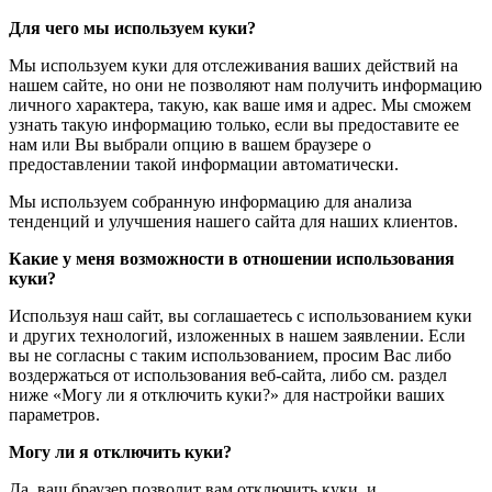
Для чего мы используем куки?
Мы используем куки для отслеживания ваших действий на
нашем сайте, но они не позволяют нам получить информацию
личного характера, такую, как ваше имя и адрес. Мы сможем
узнать такую информацию только, если вы предоставите ее
нам или Вы выбрали опцию в вашем браузере о
предоставлении такой информации автоматически.
Мы используем собранную информацию для анализа
тенденций и улучшения нашего сайта для наших клиентов.
Какие у меня возможности в отношении использования
куки?
Используя наш сайт, вы соглашаетесь с использованием куки
и других технологий, изложенных в нашем заявлении. Если
вы не согласны с таким использованием, просим Вас либо
воздержаться от использования веб-сайта, либо см. раздел
ниже «Могу ли я отключить куки?» для настройки ваших
параметров.
Могу ли я отключить куки?
Да, ваш браузер позволит вам отключить куки, и