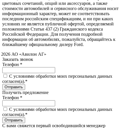
цветовых сочетаний, опций или аксессуаров, а также
стоимости автомобилей и сервисного обслуживания носит
информационный характер, может не соответствовать
последним российским спецификациям, и ни при каких
условиях не является публичной офертой, определяемой
положениями Статьи 437 (2) Гражданского кодекса
Российской Федерации. Для получения подробной
информации об автомобилях, пожалуйста, обращайтесь к
ближайшему официальному дилеру Ford.
 2026 АО «Авилон АГ»
Заказать звонок
Телефон *
C условиями обработки моих персональных данных
согласен(а).*
Получить предложение
Телефон *
C условиями обработки моих персональных данных
согласен(а).*
С вами свяжется первый освободившийся менеджер