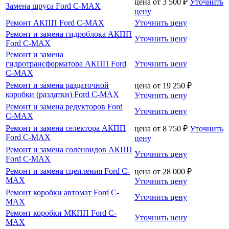
цена от
3 500
₽
Уточнить
Замена шруса Ford C-MAX
цену
Ремонт АКПП Ford C-MAX
Уточнить цену
Ремонт и замена гидроблока АКПП
Уточнить цену
Ford C-MAX
Ремонт и замена
гидротрансформатора АКПП Ford
Уточнить цену
C-MAX
Ремонт и замена раздаточной
цена от
19 250
₽
коробки (раздатки) Ford C-MAX
Уточнить цену
Ремонт и замена редукторов Ford
Уточнить цену
C-MAX
Ремонт и замена селектора АКПП
цена от
8 750
₽
Уточнить
Ford C-MAX
цену
Ремонт и замена соленоидов АКПП
Уточнить цену
Ford C-MAX
Ремонт и замена сцепления Ford C-
цена от
28 000
₽
MAX
Уточнить цену
Ремонт коробки автомат Ford C-
Уточнить цену
MAX
Ремонт коробки МКПП Ford C-
Уточнить цену
MAX