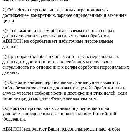
2) Обработка персональных данных ограничивается
достижением конкретных, заранее определенных и законных
целей.
3) Содержание и объем обрабатываемых персональных
данных соответствуют заявленным целям обработки,
АВИЛОН не обрабатывает избыточные персональные
данные.
4) При обработке обеспечивается точность персональных
данных, их достаточность, а в необходимых случаях и
актуальность по отношению к целям обработки персональных
данных.
5) Обрабатываемые персональные данные уничтожаются,
либо обезличиваются по достижении целей обработки или в
случае утраты необходимости в достижении этих целей, если
иное не предусмотрено Федеральным законом.
Обработка персональных данных осуществляется на
условиях, определенных законодательством Российской
Федерации.
АВИЛОН использует Ваши персональные данные, чтобы