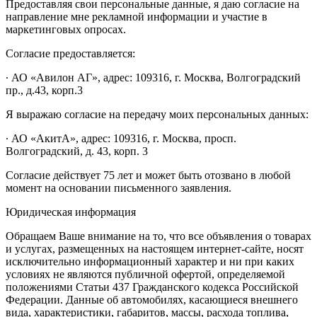
Предоставляя свои персональные данные, я даю согласие на
направление мне рекламной информации и участие в
маркетинговых опросах.
Согласие предоставляется:
∙ АО «Авилон АГ», адрес: 109316, г. Москва, Волгоградский
пр., д.43, корп.3
Я выражаю согласие на передачу моих персональных данных:
∙ АО «АкитА», адрес: 109316, г. Москва, просп.
Волгоградский, д. 43, корп. 3
Согласие действует 75 лет и может быть отозвано в любой
момент на основании письменного заявления.
Юридическая информация
Обращаем Ваше внимание на то, что все объявления о товарах
и услугах, размещенных на настоящем интернет-сайте, носят
исключительно информационный характер и ни при каких
условиях не являются публичной офертой, определяемой
положениями Статьи 437 Гражданского кодекса Российской
Федерации. Данные об автомобилях, касающиеся внешнего
вида, характеристики, габаритов, массы, расхода топлива,