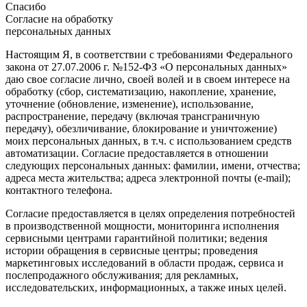
Спасибо
Согласие на обработку
персональных данных
Настоящим Я, в соответствии с требованиями Федерального
закона от 27.07.2006 г. №152-ФЗ «О персональных данных»
даю свое согласие лично, своей волей и в своем интересе на
обработку (сбор, систематизацию, накопление, хранение,
уточнение (обновление, изменение), использование,
распространение, передачу (включая трансграничную
передачу), обезличивание, блокирование и уничтожение)
моих персональных данных, в т.ч. с использованием средств
автоматизации. Согласие предоставляется в отношении
следующих персональных данных: фамилии, имени, отчества;
адреса места жительства; адреса электронной почты (e-mail);
контактного телефона.
Согласие предоставляется в целях определения потребностей
в производственной мощности, мониторинга исполнения
сервисными центрами гарантийной политики; ведения
истории обращения в сервисные центры; проведения
маркетинговых исследований в области продаж, сервиса и
послепродажного обслуживания; для рекламных,
исследовательских, информационных, а также иных целей.