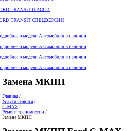
ORD TRANSIT ШАССИ
ORD TRANSIT СПЕЦВЕРСИИ
одробнее о модели
Автомобили в наличии
одробнее о модели
Автомобили в наличии
одробнее о модели
Автомобили в наличии
одробнее о модели
Автомобили в наличии
Замена МКПП
Главная
/
Услуги сервиса
/
C-MAX
/
Ремонт трансмиссии
/
Замена МКПП