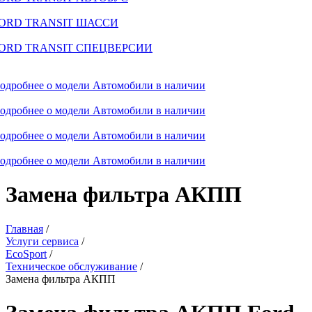
ORD TRANSIT ШАССИ
ORD TRANSIT СПЕЦВЕРСИИ
одробнее о модели
Автомобили в наличии
одробнее о модели
Автомобили в наличии
одробнее о модели
Автомобили в наличии
одробнее о модели
Автомобили в наличии
Замена фильтра АКПП
Главная
/
Услуги сервиса
/
EcoSport
/
Техническое обслуживание
/
Замена фильтра АКПП