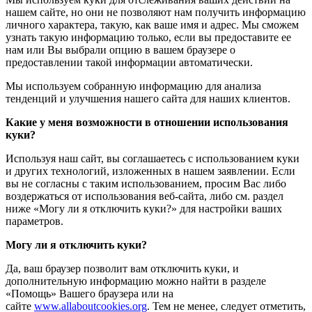
нашем сайте, но они не позволяют нам получить информацию
личного характера, такую, как ваше имя и адрес. Мы сможем
узнать такую информацию только, если вы предоставите ее
нам или Вы выбрали опцию в вашем браузере о
предоставлении такой информации автоматически.
Мы используем собранную информацию для анализа
тенденций и улучшения нашего сайта для наших клиентов.
Какие у меня возможности в отношении использования
куки?
Используя наш сайт, вы соглашаетесь с использованием куки
и других технологий, изложенных в нашем заявлении. Если
вы не согласны с таким использованием, просим Вас либо
воздержаться от использования веб-сайта, либо см. раздел
ниже «Могу ли я отключить куки?» для настройки ваших
параметров.
Могу ли я отключить куки?
Да, ваш браузер позволит вам отключить куки, и
дополнительную информацию можно найти в разделе
«Помощь» Вашего браузера или на
сайте
www.allaboutcookies.org
. Тем не менее, следует отметить,