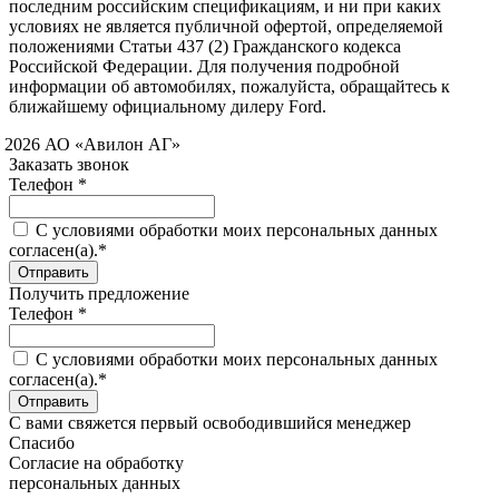
последним российским спецификациям, и ни при каких
условиях не является публичной офертой, определяемой
положениями Статьи 437 (2) Гражданского кодекса
Российской Федерации. Для получения подробной
информации об автомобилях, пожалуйста, обращайтесь к
ближайшему официальному дилеру Ford.
 2026 АО «Авилон АГ»
Заказать звонок
Телефон *
C условиями обработки моих персональных данных
согласен(а).*
Получить предложение
Телефон *
C условиями обработки моих персональных данных
согласен(а).*
С вами свяжется первый освободившийся менеджер
Спасибо
Согласие на обработку
персональных данных