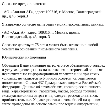
Согласие предоставляется:
∙ АО «Авилон АГ», адрес: 109316, г. Москва, Волгоградский
пр., д.43, корп.3
Я выражаю согласие на передачу моих персональных данных:
∙ АО «АкитА», адрес: 109316, г. Москва, просп.
Волгоградский, д. 43, корп. 3
Согласие действует 75 лет и может быть отозвано в любой
момент на основании письменного заявления.
Юридическая информация
Обращаем Ваше внимание на то, что все объявления о товарах
и услугах, размещенных на настоящем интернет-сайте, носят
исключительно информационный характер и ни при каких
условиях не являются публичной офертой, определяемой
положениями Статьи 437 Гражданского кодекса Российской
Федерации. Данные об автомобилях, касающиеся внешнего
вида, характеристики, габаритов, массы, расхода топлива,
эксплуатационных затрат и т.д. следует рассматривать как
приблизительные. Характеристики автомобилей на данном
сайте приведены на основе самой последней информации,