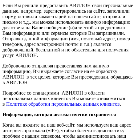
Если Вы решили предоставить АВИЛОН свои персональные
данные, например, зарегистрировались на сайте, заполнили
форму, оставили комментарий на нашем сайте, отправили
письмо и т.д., мы можем использовать данную информацию
для ответа на Ваше сообщение (и)или чтобы предоставить
Вам информацию или сервисы которые Вы запрашивали.
Отправка данной информации (имя, почтовый адрес, номер
телефона, адрес электронной почты и т.д.) является
добровольный, бесплатной и не обязательна для получения
услуг АВИЛОН.
Добровольно отправляя предоставляя нам данную
информацию, Вы выражаете согласие на ее обработку
АВИЛОН в тех целях, которые Вы преследовали, обращаясь
в АВИЛОН
Подробнее со стандартами АВИЛОН в области
персональных данных клиентов Вы можете ознакомиться
в
Политике обработки персональных данных клиентов
.
Информация, которая автоматически сохраняется
Когда вы входите на наш веб-сайт, мы используем ваш адрес
интернет-протокола («IP»), чтобы облегчить диагностику
проблем с нашим сервером, чтобы администрировать наш