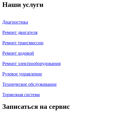
Наши услуги
Диагностика
Ремонт двигателя
Ремонт трансмиссии
Ремонт ходовой
Ремонт электрооборудования
Рулевое управление
Техническое обслуживание
Тормозная система
Записаться на сервис