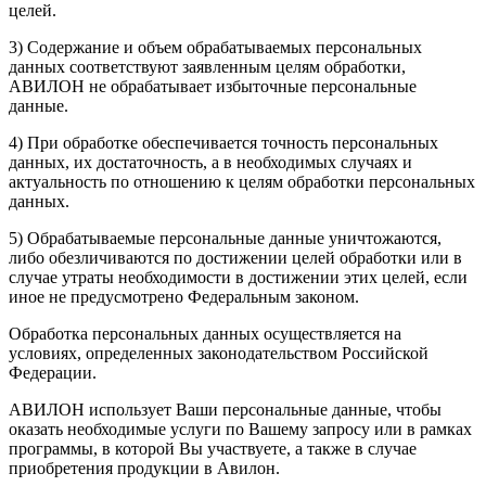
целей.
3) Содержание и объем обрабатываемых персональных
данных соответствуют заявленным целям обработки,
АВИЛОН не обрабатывает избыточные персональные
данные.
4) При обработке обеспечивается точность персональных
данных, их достаточность, а в необходимых случаях и
актуальность по отношению к целям обработки персональных
данных.
5) Обрабатываемые персональные данные уничтожаются,
либо обезличиваются по достижении целей обработки или в
случае утраты необходимости в достижении этих целей, если
иное не предусмотрено Федеральным законом.
Обработка персональных данных осуществляется на
условиях, определенных законодательством Российской
Федерации.
АВИЛОН использует Ваши персональные данные, чтобы
оказать необходимые услуги по Вашему запросу или в рамках
программы, в которой Вы участвуете, а также в случае
приобретения продукции в Авилон.