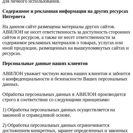
для личного использования.
Содержимое и рекламная информация на других ресурсах
Интернета
На данном сайте размещены материалы других сайтов.
АВИЛОН не несет ответственность за доступность сторонних
сайтов и ресурсов, а также не несет ответственности за
содержимое рекламных материалов о товарах, услугах или
иной продукции, размещенных на вышеупомянутых сайтах и
ресурсах.
Персональные данные наших клиентов
АВИЛОН уважает частную жизнь наших клиентов и забоится
о конфиденциальности и безопасности Ваших персональных
данных.
Обработка персональных данных в АВИЛОН производится
строго в соответствии со следующими принципами:
1) Обработка персональных данных осуществляется на
законной и справедливой основе.
2) Обработка персональных данных ограничивается
достижением конкретных, заранее определенных и законных