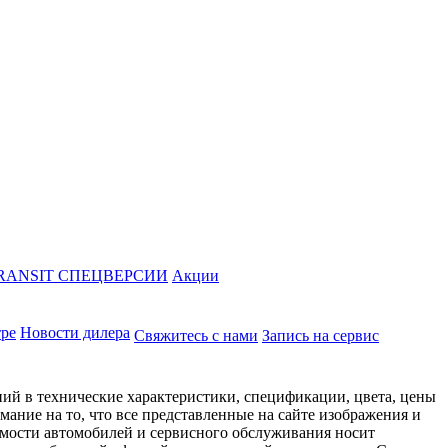
RANSIT СПЕЦВЕРСИИ
Акции
тре
Новости дилера
Свяжитесь с нами
Запись на сервис
ий в технические характеристики, спецификации, цвета, цены
ание на то, что все представленные на сайте изображения и
имости автомобилей и сервисного обслуживания носит