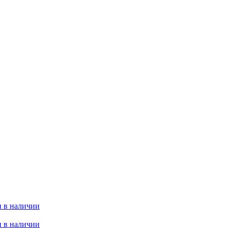
 в наличии
 в наличии