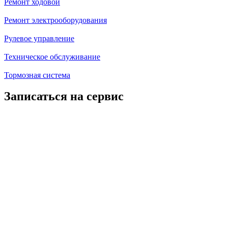
Ремонт ходовой
Ремонт электрооборудования
Рулевое управление
Техническое обслуживание
Тормозная система
Записаться на сервис